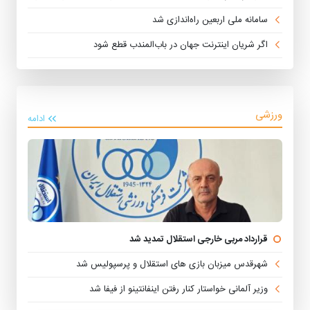
سامانه ملی اربعین راه‌اندازی شد
اگر شریان اینترنت جهان در باب‌المندب قطع شود
ورزشی
ادامه
قرارداد مربی خارجی استقلال تمدید شد
شهرقدس میزبان بازی های استقلال و پرسپولیس شد
وزیر آلمانی خواستار کنار رفتن اینفانتینو از فیفا شد