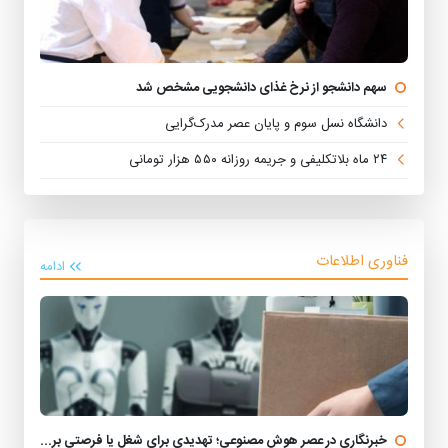
سهم دانشجو از نرخ غذای دانشجویی مشخص شد
دانشگاه نسل سوم و پایان عصر مدرک‌گرایی
۲۴ ماه بلاتکلیفی و جریمه روزانه ۵۵۰ هزار تومانی
فناوری اطلاعات
ادامه
خبرنگاری در عصر هوش مصنوعی؛ تهدیدی برای شغل یا فرصتی برای تحول؟