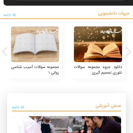
جزوات دانشجویی
ادامه
دانلود جزوه مجموعه سوالات
مجموعه سوالات آسیب شناسی
تئوری تصمیم گیری
روانی ۱
صنفی آموزشی
ادامه