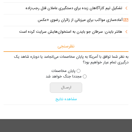
تشکیل تیم کارآگاهان زبده برای دستگیری عاملان قتل رجب‌زاده
آماده‌سازی مواکب برای میزبانی از زائران رضوی +عکس
هانتر بایدن: سرطان جو بایدن به استخوان‌هایش سرایت کرده است
نظرسنجی
به نظر شما توافق با آمریکا به پایان مخاصمات می‌انجامد یا دوباره شاهد یک
درگیری تمام عیار خواهیم بود؟
پایان مخاصمات
مجددا جنگ خواهد شد
مشاهده نتایج