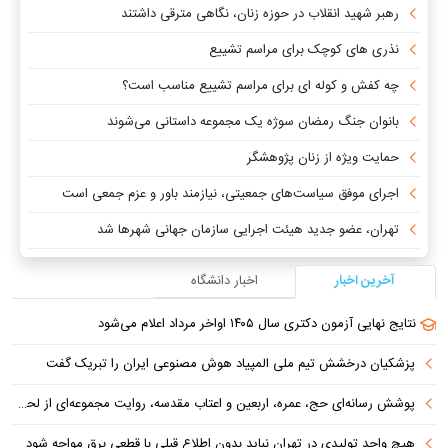
رهبر شهید انقلاب در حوزه زنان، نگاهی مترقی داشتند
نذری های کوچک برای مراسم تشییع
چه کفش و کوله ای برای مراسم تشییع مناسب است؟
بانوان جنگ رمضان سوژه یک مجموعه داستانی می‌شوند
حمایت ویژه از زنان پژوهشگر
اجرای موفق سیاست‌های جمعیتی، نیازمند باور و عزم جمعی است
تهران، عضو جدید هیئت اجرایی سازمان جهانی شهرها شد
آخرین اخبار
اخبار دانشگاه
نتایج نهایی آزمون دکتری سال ۱۴۰۵ اواخر مرداد اعلام می‌شود
پزشکیان درخشش تیم ملی المپیاد هوش مصنوعی ایران را تبریک گفت
پوشش رسانه‌ای حج، عمره، اربعین و اعتاب مقدسه، روایت مجموعه‌ای از لحظه‌هاست
هیچ واحد تولیدی در تهران نباید بدون اطلاع قبلی با قطعی برق مواجه شود