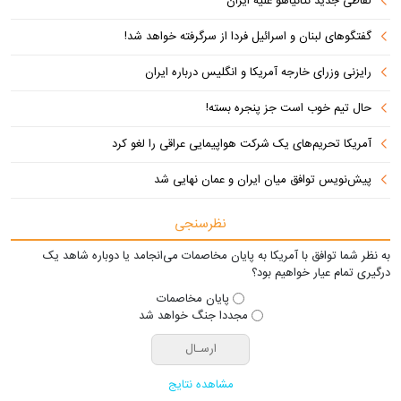
لفاظی جدید نتانیاهو علیه ایران
گفتگوهای لبنان و اسرائیل فردا از سرگرفته خواهد شد!
رایزنی وزرای خارجه آمریکا و انگلیس درباره ایران
حال تیم خوب است جز پنجره بسته!
آمریکا تحریم‌های یک شرکت هواپیمایی عراقی را لغو کرد
پیش‌نویس توافق میان ایران و عمان نهایی شد
نظرسنجی
به نظر شما توافق با آمریکا به پایان مخاصمات می‌انجامد یا دوباره شاهد یک
درگیری تمام عیار خواهیم بود؟
پایان مخاصمات
مجددا جنگ خواهد شد
مشاهده نتایج