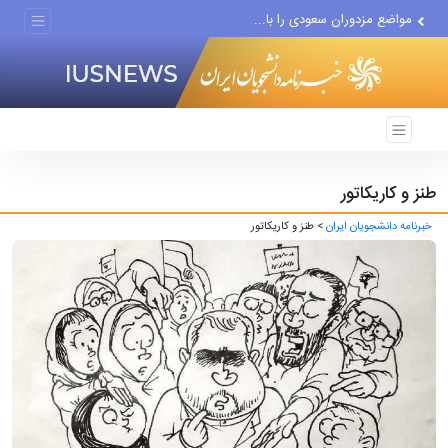
مواضع مزدوران سعودی را با...
ضربه مغزی بیش از ۷۰۰ نظامی...
طنز و کاریکاتور
خبرنامه دانشجویان ایران
> طنز و کاریکاتور