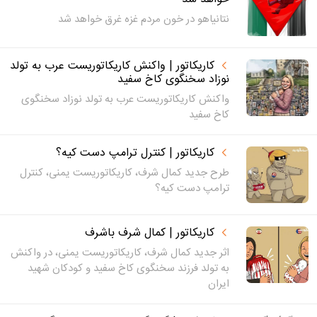
نتانیاهو در خون مردم غزه غرق خواهد شد
کاریکاتور | واکنش کاریکاتوریست عرب به تولد
نوزاد سخنگوی کاخ سفید
واکنش کاریکاتوریست عرب به تولد نوزاد سخنگوی
کاخ سفید
کاریکاتور | کنترل ترامپ دست کیه؟
طرح جدید کمال شرف، کاریکاتوریست یمنی، کنترل
ترامپ دست کیه؟
کاریکاتور | کمال شرف باشرف
اثر جدید کمال شرف، کاریکاتوریست یمنی، در واکنش
به تولد فرزند سخنگوی کاخ سفید و کودکان شهید
ایران