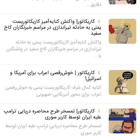
دقایق...
کاریکاتور| واکنش کنایه‌آمیز کاریکاتوریست
یمنی به حادثه تیراندازی در مراسم خبرنگاران کاخ
سفید
واکنش کنایه‌آمیز کاریکاتوریست یمنی به حادثه
تیراندازی در مراسم خبرنگاران کاخ سفید در واشنگتن
با...
کاریکاتور | خوش‌رقصی اعراب برای آمریکا و
اسرائیل!
کنایه کمال شرف کاریکاتوریست یمنی به خوش‌رقصی
اعراب برای محور آمریکایی-صهیونی
کاریکاتور| تمسخر طرح محاصره دریایی ترامپ
علیه ایران توسط کاربر سوری
تمسخر طرح محاصره دریایی ترامپ علیه ایران توسط
کاربر سوری