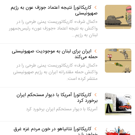
کاریکاتور| نتیجه اعتماد جوزف عون به رژیم
صهیونیستی
«کمال شرف» کاریکاتوریست یمنی طرحی را در
واکنش به نتیجه اعتماد «جوزف عون» رئیس‌جمهور
لبنان به رژیم...
ایران برای لبنان به موجودیت صهیونیستی
حمله می‌کند
«کمال شرف» کاریکاتوریست یمنی طرحی را در
واکنش حمله مقتدرانه ایران به رژیم صهیونیستی
منتشر کرده است.
کاریکاتور| آمریکا با دیوار مستحکم ایران
برخورد کرد
آمریکا با دیوار مستحکم ایران برخورد کرد
کاریکاتور| نتانیاهو در خون مردم غزه غرق
خواهد شد