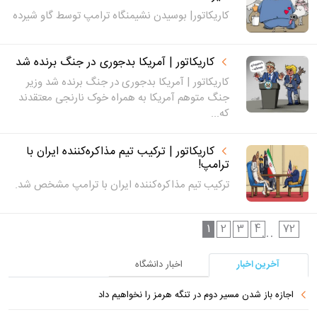
کاریکاتور| بوسیدن نشیمنگاه ترامپ توسط گاو شیرده
کاریکاتور | آمریکا بدجوری در جنگ برنده شد
کاریکاتور | آمریکا بدجوری در جنگ برنده شد وزیر
جنگ متوهم آمریکا به همراه خوک نارنجی معتقدند
که...
کاریکاتور | ترکیب تیم مذاکره‌کننده ایران با
ترامپ!
ترکیب تیم مذاکره‌کننده ایران با ترامپ مشخص شد.
1
2
3
4
72
...
آخرین اخبار
اخبار دانشگاه
اجازه باز شدن مسیر دوم در تنگه هرمز را نخواهیم داد