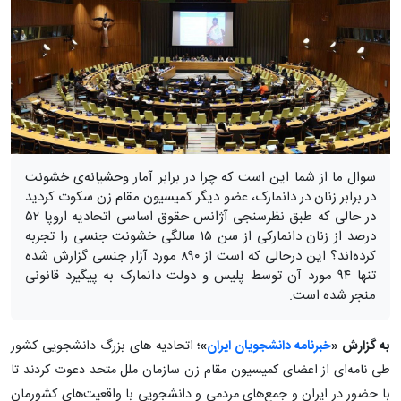
سوال ما از شما این است که چرا در برابر آمار وحشیانه‌ی خشونت
در برابر زنان در دانمارک، عضو دیگر کمیسیون مقام زن سکوت کردید
در حالی که طبق نظرسنجی آژانس حقوق اساسی اتحادیه اروپا ۵۲
درصد از زنان دانمارکی از سن ۱۵ سالگی خشونت جنسی را تجربه
کرده‌اند؟ این درحالی که است از ۸۹۰ مورد آزار جنسی گزارش شده
تنها ۹۴ مورد آن توسط پلیس و دولت دانمارک به پیگیرد قانونی
منجر شده است.
به گزارش «
خبرنامه دانشجویان ایران
»؛
اتحادیه های بزرگ دانشجویی کشور
طی نامه‌ای از اعضای کمیسیون مقام زن سازمان ملل متحد دعوت کردند تا
با حضور در ایران و جمع‌های مردمی و دانشجویی با واقعیت‌های کشورمان