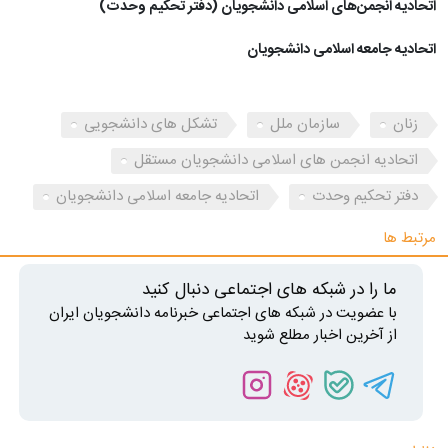
اتحادیه انجمن‌های اسلامی دانشجویان (دفتر تحکیم وحدت)
اتحادیه جامعه اسلامی دانشجویان
زنان
سازمان ملل
تشکل های دانشجویی
اتحادیه انجمن های اسلامی دانشجویان مستقل
دفتر تحکیم وحدت
اتحادیه جامعه اسلامی دانشجویان
مرتبط ها
ما را در شبکه های اجتماعی دنبال کنید
با عضویت در شبکه های اجتماعی خبرنامه دانشجویان ایران
از آخرین اخبار مطلع شوید