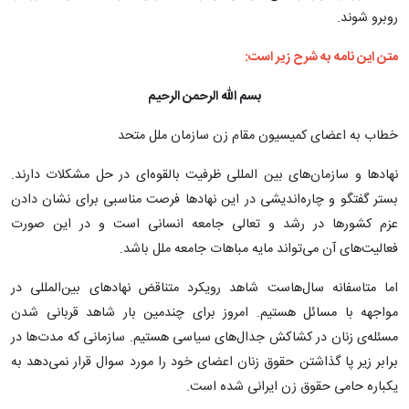
روبرو شوند.
متن این نامه به شرح زیر است:
بسم الله الرحمن الرحیم
خطاب به اعضای کمیسیون مقام زن سازمان ملل متحد
نهاد‌ها و سازمان‌های بین المللی ظرفیت بالقوه‌ای در حل مشکلات دارند.
بستر گفتگو و چاره‌اندیشی در این نهاد‌ها فرصت مناسبی برای نشان دادن
عزم کشور‌ها در رشد و تعالی جامعه انسانی است و در این صورت
فعالیت‌های آن می‌تواند مایه مباهات جامعه ملل باشد.
اما متاسفانه سال‌هاست شاهد رویکرد متناقض نهاد‌های بین‌المللی در
مواجهه با مسائل هستیم. امروز برای چندمین بار شاهد قربانی شدن
مسئله‌ی زنان در کشاکش جدال‌های سیاسی هستیم. سازمانی که مدت‌ها در
برابر زیر پا گذاشتن حقوق زنان اعضای خود را مورد سوال قرار نمی‌دهد به
یکباره حامی حقوق زن ایرانی شده است.