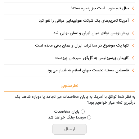
حال تیم خوب است جز پنجره بسته!
آمریکا تحریم‌های یک شرکت هواپیمایی عراقی را لغو کرد
پیش‌نویس توافق میان ایران و عمان نهایی شد
تنها یک موضوع در مذاکرات ایران و عمان باقی مانده است
کاپیتان پرسپولیس به گل‌گهر سیرجان پیوست
فلسطین مسئله نخست جهان اسلام به شمار می‌رود
نظرسنجی
به نظر شما توافق با آمریکا به پایان مخاصمات می‌انجامد یا دوباره شاهد یک
درگیری تمام عیار خواهیم بود؟
پایان مخاصمات
مجددا جنگ خواهد شد