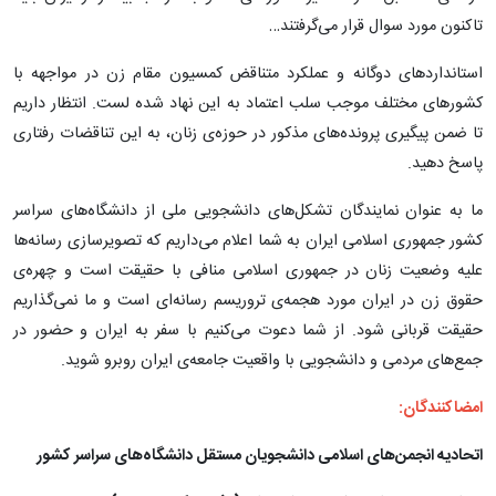
تاکنون مورد سوال قرار می‌گرفتند…
استاندارد‌های دوگانه و عملکرد متناقض کمسیون مقام زن در مواجهه با
کشور‌های مختلف موجب سلب اعتماد به این نهاد شده لست. انتظار داریم
تا ضمن پیگیری پرونده‌های مذکور در حوزه‌ی زنان، به این تناقضات رفتاری
پاسخ دهید.
ما به عنوان نمایندگان تشکل‌های دانشجویی ملی از دانشگاه‌های سراسر
کشور جمهوری اسلامی ایران به شما اعلام می‌داریم که تصویرسازی رسانه‌ها
علیه وضعیت زنان در جمهوری اسلامی منافی با حقیقت است و چهره‌ی
حقوق زن در ایران مورد هجمه‌ی تروریسم رسانه‌ای است و ما نمی‌گذاریم
حقیقت قربانی شود. از شما دعوت می‌کنیم با سفر به ایران و حضور در
جمع‌های مردمی و دانشجویی با واقعیت جامعه‌ی ایران روبرو شوید.
امضاکنندگان:
اتحادیه انجمن‌های اسلامی دانشجویان مستقل دانشگاه‌های سراسر کشور