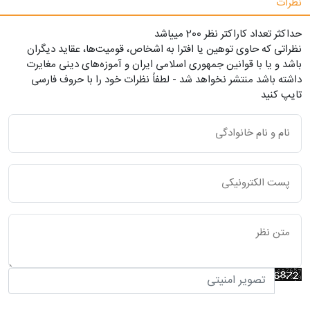
نظرات
حداکثر تعداد کاراکتر نظر 200 ميياشد
نظراتی که حاوی توهین یا افترا به اشخاص، قومیت‌ها، عقاید دیگران
باشد و یا با قوانین جمهوری اسلامی ایران و آموزه‌های دینی مغایرت
داشته باشد منتشر نخواهد شد - لطفاً نظرات خود را با حروف فارسی
تایپ کنید