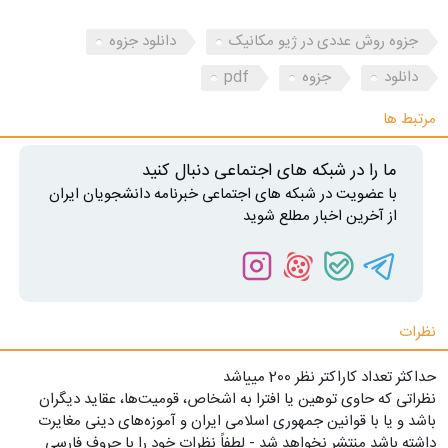
جزوه روش عددی در ژیو مکانیک
دانلود جزوه
دانلود
جزوه
pdf
مرتبط ها
ما را در شبکه های اجتماعی دنبال کنید
با عضویت در شبکه های اجتماعی خبرنامه دانشجویان ایران
از آخرین اخبار مطلع شوید
نظرات
حداکثر تعداد کاراکتر نظر 200 ميياشد
نظراتی که حاوی توهین یا افترا به اشخاص، قومیت‌ها، عقاید دیگران
باشد و یا با قوانین جمهوری اسلامی ایران و آموزه‌های دینی مغایرت
داشته باشد منتشر نخواهد شد - لطفاً نظرات خود را با حروف فارسی