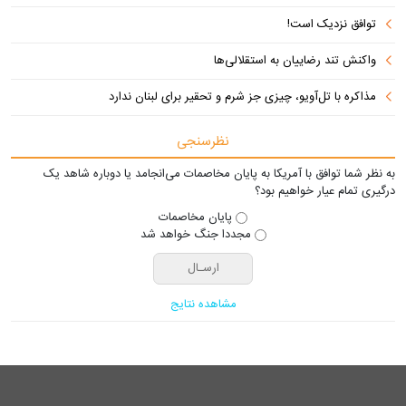
توافق نزدیک است!
واکنش تند رضاییان به استقلالی‌ها
مذاکره با تل‌آویو، چیزی جز شرم و تحقیر برای لبنان ندارد
نظرسنجی
به نظر شما توافق با آمریکا به پایان مخاصمات می‌انجامد یا دوباره شاهد یک
درگیری تمام عیار خواهیم بود؟
پایان مخاصمات
مجددا جنگ خواهد شد
مشاهده نتایج