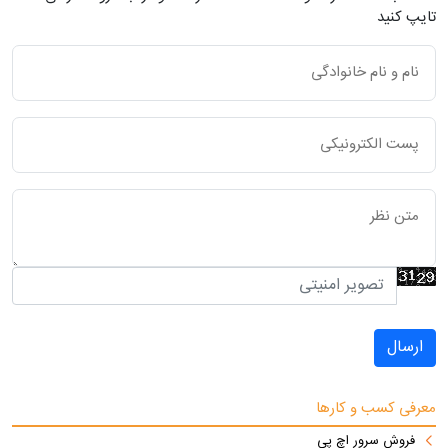
تایپ کنید
ارسال
معرفی کسب و کارها
فروش سرور اچ پی