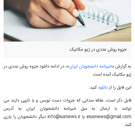
جزوه روش عددی در ژیو مکانیک
به گزارش «
خبرنامه دانشجویان ایران
»، در ادامه دانلود جزوه روش عددی در
ژیو مکانیک آمده است.
این فایل را از
دانلود
کنید.
قابل ذکر است، علاقه مندانی که جزوات دست نویس و یا تایپی دارند می
توانند با ارسال به میل خبرنامه دانشجویان ایران به آدرس
eiusnews@gmail.com یا info@iusnews.ir دیگر دانشجویان را یاری
کنند.