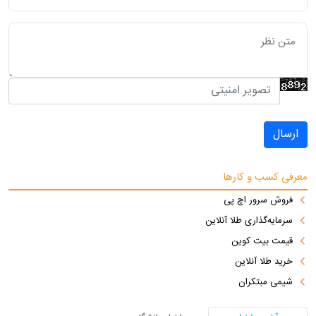
ارسال
معرفی کسب و کارها
فروش سرور اچ پی
سرمایه‌گذاری طلا آنلاین
قیمت بیت کوین
خرید طلا آنلاین
شیمی مبتکران