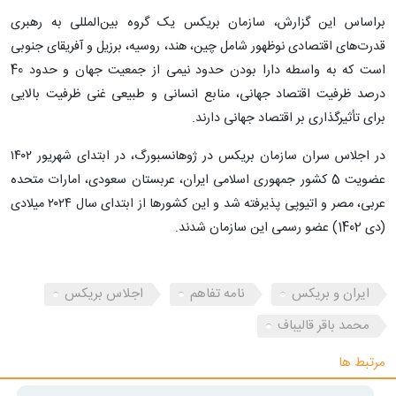
براساس این گزارش، سازمان بریکس یک گروه بین‌المللی به رهبری
قدرت‌های اقتصادی نوظهور شامل چین، هند، روسیه، برزیل و آفریقای جنوبی‌
است که به واسطه دارا بودن حدود نیمی از جمعیت جهان و حدود 40
درصد ظرفیت اقتصاد جهانی، منابع انسانی و طبیعی غنی ظرفیت بالایی
برای تأثیرگذاری بر اقتصاد جهانی دارند.
در اجلاس سران سازمان بریکس در ژوهانسبورگ، در ابتدای شهریور ۱۴۰۲
عضویت 5 کشور جمهوری اسلامی ایران، عربستان سعودی، امارات متحده
عربی، مصر و اتیوپی پذیرفته شد و این کشورها از ابتدای سال ۲۰۲۴ میلادی
(دی 1402) عضو رسمی این سازمان شدند.
ایران و بریکس
نامه تفاهم
اجلاس بریکس
محمد باقر قالیباف
مرتبط ها