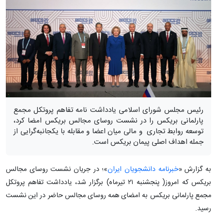
رئیس مجلس شورای اسلامی یادداشت نامه تفاهم پروتکل مجمع
پارلمانی بریکس را در نشست روسای مجالس بریکس امضا کرد،
توسعه روابط تجاری ‌ و مالی میان اعضا و مقابله با یکجانبه‌گرایی از
جمله اهداف اصلی پیمان بریکس است.
به گزارش «
خبرنامه دانشجویان ایران
»؛ در جریان نشست روسای مجالس
بریکس که امروز( پنجشنبه ۲۱ تیرماه) برگزار شد، یادداشت‌ تفاهم پروتکل
مجمع پارلمانی بریکس به امضای همه روسای مجالس حاضر در این نشست
رسید.