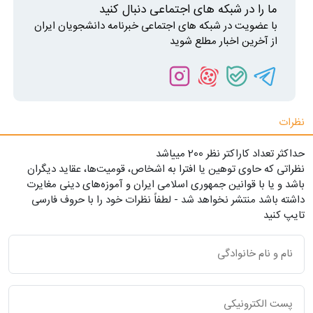
ما را در شبکه های اجتماعی دنبال کنید
با عضویت در شبکه های اجتماعی خبرنامه دانشجویان ایران
از آخرین اخبار مطلع شوید
نظرات
حداکثر تعداد کاراکتر نظر 200 ميياشد
نظراتی که حاوی توهین یا افترا به اشخاص، قومیت‌ها، عقاید دیگران
باشد و یا با قوانین جمهوری اسلامی ایران و آموزه‌های دینی مغایرت
داشته باشد منتشر نخواهد شد - لطفاً نظرات خود را با حروف فارسی
تایپ کنید