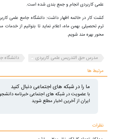
علمی کاربردی انجام و جمع بندی شده است.
کشت کار در خاتمه اظهار داشت: دانشگاه جامع علمی کاربرد
ترم تحصیلی بهمن ماه، اعلام نماید تا بتوانیم از خدمات 
محور بهره مند شویم.
مدرس حق التدریس علمی کاربردی
دانشگاه جا
مرتبط ها
ما را در شبکه های اجتماعی دنبال کنید
با عضویت در شبکه های اجتماعی خبرنامه دانشجو
ایران از آخرین اخبار مطلع شوید
نظرات