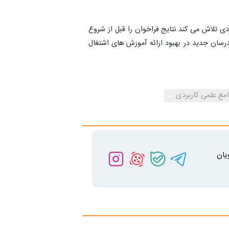
ی تلاش می کند نتایج فراخوان را قبل از شروع
مدرسان جدید در بهبود ارائه آموزش های اشتغال
مع علمی کاربردی
یان