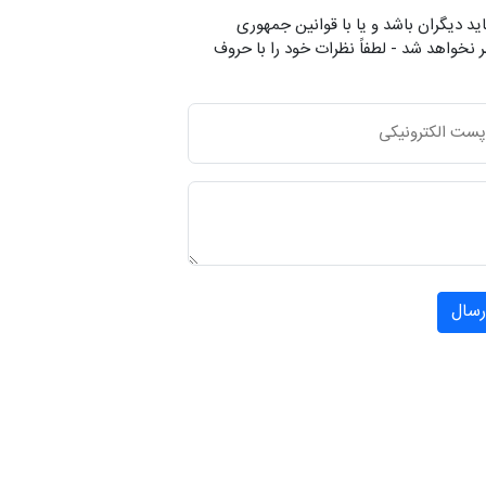
ید دیگران باشد و یا با قوانین جمهوری
 نخواهد شد - لطفاً نظرات خود را با حروف
رسال