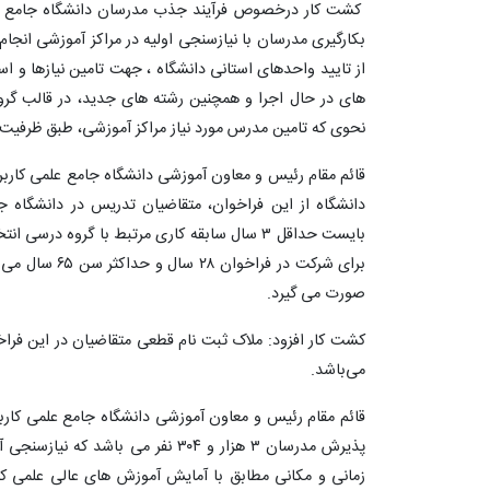
کشت کار درخصوص فرآیند جذب مدرسان دانشگاه جامع علم
بکارگیری مدرسان با نیازسنجی اولیه در مراکز آموزشی ان
از تایید واحدهای استانی دانشگاه ، جهت تامین نیازها و اس
های در حال اجرا و همچنین رشته های جدید، در قالب گ
نحوی که تامین مدرس مورد نیاز مراکز آموزشی، طبق ظرفی
قائم مقام رئیس و معاون آموزشی دانشگاه جامع علمی کار
دانشگاه از این فراخوان، متقاضیان تدریس در دانشگاه 
بایست حداقل ۳ سال سابقه کاری مرتبط با گروه 
برای شرکت در فر
صورت می گیرد.
کشت کار افزود: ملاک ثبت نام قطعی متقاضیان در این فراخ
می‌باشد.
قائم مقام رئیس و معاون آموزشی دانشگاه جامع علمی کار
پذیرش مدرسان ۳ هزار و ۳۰۴ نفر می با
زمانی و مکانی مطابق با آمایش آموزش های عالی علمی کا