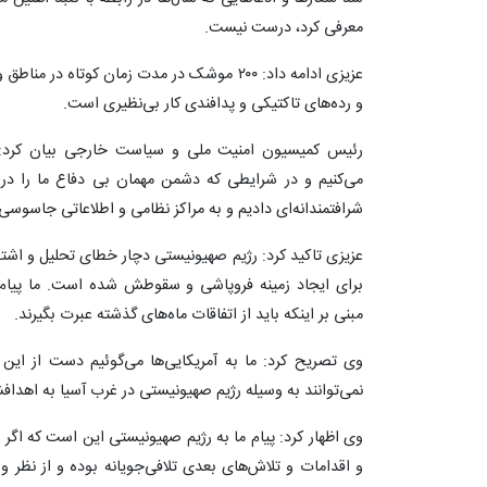
معرفی کرد، درست نیست.
عزیزی ادامه داد: ۲۰۰ موشک در مدت زمان کوتاه
و رده‌های تاکتیکی و پدافندی کار بی‌نظیری است.
رئیس کمیسیون امنیت ملی و سیاست خارجی بیان کرد: ج
می‌کنیم و در شرایطی که دشمن مهمان بی دفاع ما را در 
شرافتمندانه‌ای دادیم و به مراکز نظامی و اطلاعاتی جاسوسی 
عزیزی تاکید کرد: رژیم صهیونیستی دچار خطای تحلیل و اشت
برای ایجاد زمینه فروپاشی و سقوطش شده است. ما پیام 
مبنی بر اینکه باید از اتفاقات ماه‌های گذشته عبرت بگیرند.
وی تصریح کرد: ما به آمریکایی‌ها می‌گوئیم دست از این ح
نمی‌توانند به وسیله رژیم صهیونیستی در غرب آسیا به اهدافش
وی اظهار کرد: پیام ما به رژیم صهیونیستی این است که اگر
و اقدامات و تلاش‌های بعدی تلافی‌جویانه بوده و از نظر