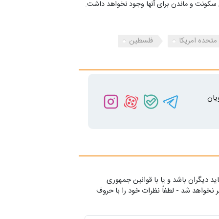
ی سکونت و ماندن برای آنها وجود نخواهد داشت.
 متحده امریکا
فلسطین
یان
ید دیگران باشد و یا با قوانین جمهوری
 نخواهد شد - لطفاً نظرات خود را با حروف