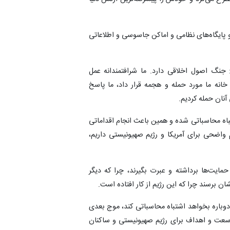
 در مناطق و پایگاه‌های نظامی و اماکن جاسوسی و اطلاعاتی
نگ اصول اخلاقی دارد. ما شرافتمندانه عمل
خانه ما مورد حمله و هجمه قرار داد، ما پاسخ
آنان حمله کردیم.
باه محاسباتی شده و همین باعث انجام اقداماتی
واضحی برای آمریکا و رژیم صهیونیستی داریم،
مایت‌ها برداشته و عبرت بگیرند، چرا که دیگر
ان برسند چرا که این رژیم از کار افتاده است.
 دوباره بخواهد اشتباه محاسباتی کند، موج بعدی
 وسعت و اهداف برای رژیم صهیونیستی و ساکنان