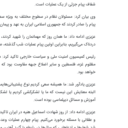
شفاف پیام جزئی از یک عملیات است.
پیام را صادر کردند که جمهوری اسلامی ایران به عهد و پیم
عزیزی ادامه داد: ما همان روز که مهمانمان را شهید کردند،
دردناک می‌گیریم، بنابراین اولین پیام عملیات شب گذشته، 
رئیس کمیسیون امنیت ملی و سیاست خارجی تاکید کرد: دو
مظلوم غزه، فلسطین و سایر اضلاع جبهه مقاومت بود که 
خواهد بود.
عزیزی یادآور شد: ما همیشه سعی کردیم نوع پشتیبانی‌هایمان 
البته معنایش این نیست که ما یا لشکرکشی کردیم یا لش
آموزش و مسائل دیپلماسی بوده است.
عزیزی ادامه داد: از روز شهادت اسماعیل هنیه در ایران تاک
شد شعارها و ادعاهایی که سال‌ها در رابطه با گنبد آهنین 