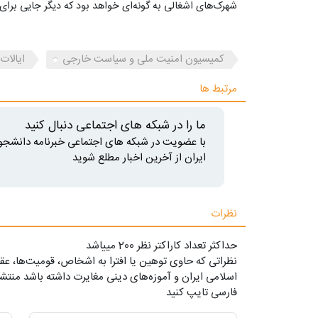
شهرک‌های اشغالی به گونه‌ای خواهد بود که دیگر جایی برا
کمیسیون امنیت ملی و سیاست خارجی
ایالات
مرتبط ها
ما را در شبکه های اجتماعی دنبال کنید
با عضویت در شبکه های اجتماعی خبرنامه دانشجو
ایران از آخرین اخبار مطلع شوید
نظرات
حداکثر تعداد کاراکتر نظر 200 ميياشد
نظراتی که حاوی توهین یا افترا به اشخاص، قومیت‌ها، عقا
اسلامی ایران و آموزه‌های دینی مغایرت داشته باشد منتشر
فارسی تایپ کنید