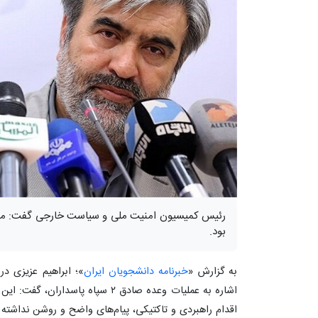
رئیس کمیسیون امنیت ملی و سیاست خارجی گفت: موج 
بود.
به گزارش «
خبرنامه دانشجویان ایران
»؛ ابراهیم عزیزی در
اشاره به عملیات وعده صادق ۲ سپاه پا
اقدام راهبردی و تاکتیکی، پیام‌های واضح و روشن نداشت