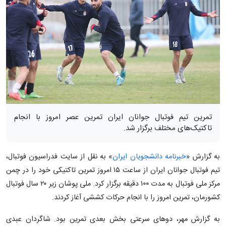
تمرین تیم فوتبال جوانان ایران تمرین عصر امروز با انجام
تاکتیک‌های مختلف برگزار شد.
به گزارش «
خبرنامه دانشجویان ایران
» به نقل از سایت فدراسیون فوتبال،
تیم فوتبال جوانان ایران از ساعت ۱۵ امروز تمرین تاکتیکی خود را در چمن
مرکز ملی فوتبال به مدت ۱۰۰ دقیقه برگزار کرد. ملی پوشان زیر ۲۰ سال فوتبال
کشورمان، تمرین امروز را با انجام حرکات کششی آغاز کردند.
به گزارش مهر، دو‌های سرعتی بخش بعدی تمرین بود. شاگردان عبدی