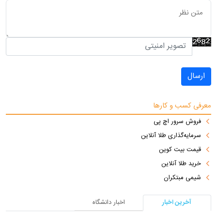
ارسال
معرفی کسب و کارها
فروش سرور اچ پی
سرمایه‌گذاری طلا آنلاین
قیمت بیت کوین
خرید طلا آنلاین
شیمی مبتکران
آخرین اخبار
اخبار دانشگاه