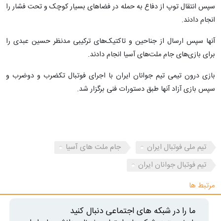
سپس انتقال توپ از دفاع به حمله در فضا‌های بسیار کوچک و تحت فشار را
انجام دادند.
آنها سپس ارسال از جناحین و تاکتیک‌های ترکیبی مدنظر حسین عبدی را
برای بازی‌های جام ملت‌های آسیا انجام دادند.
بازی درون تیمی تیم جوانان ایران با اجرای فوتبال تکضرب و دوضرب و
سپس بازی آزاد آنها طبق دستورات فنی برگزار شد.
تیم ملی فوتبال ایران
جام ملت های آسیا
تیم فوتبال جوانان ایران
مرتبط ها
ما را در شبکه های اجتماعی دنبال کنید