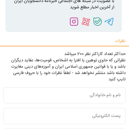
با عضویت در شبکه های اجتماعی خبرنامه دانشجویان ایران
از آخرین اخبار مطلع شوید
نظرات
حداکثر تعداد کاراکتر نظر 200 ميياشد
نظراتی که حاوی توهین یا افترا به اشخاص، قومیت‌ها، عقاید دیگران
باشد و یا با قوانین جمهوری اسلامی ایران و آموزه‌های دینی مغایرت
داشته باشد منتشر نخواهد شد - لطفاً نظرات خود را با حروف فارسی
تایپ کنید