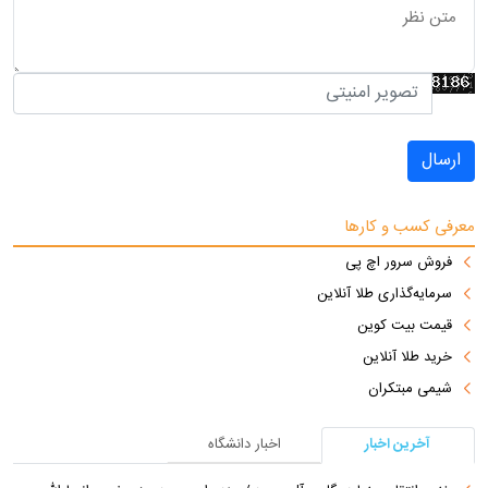
ارسال
معرفی کسب و کارها
فروش سرور اچ پی
سرمایه‌گذاری طلا آنلاین
قیمت بیت کوین
خرید طلا آنلاین
شیمی مبتکران
آخرین اخبار
اخبار دانشگاه