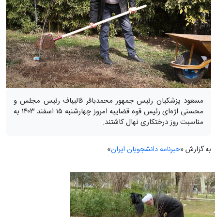
مسعود پزشکیان رئیس جمهور محمدباقر قالیباف رئیس مجلس و
محسنی اژه‌ای رئیس قوه قضاییه امروز چهارشنبه ۱۵ اسفند ۱۴۰۳ به
مناسبت روز درختکاری نهال کاشتند.
به گزارش «
خبرنامه دانشجویان ایران
»