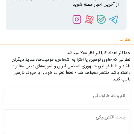
از آخرین اخبار مطلع شوید
نظرات
حداکثر تعداد کاراکتر نظر 200 ميياشد
نظراتی که حاوی توهین یا افترا به اشخاص، قومیت‌ها، عقاید دیگران
باشد و یا با قوانین جمهوری اسلامی ایران و آموزه‌های دینی مغایرت
داشته باشد منتشر نخواهد شد - لطفاً نظرات خود را با حروف فارسی
تایپ کنید