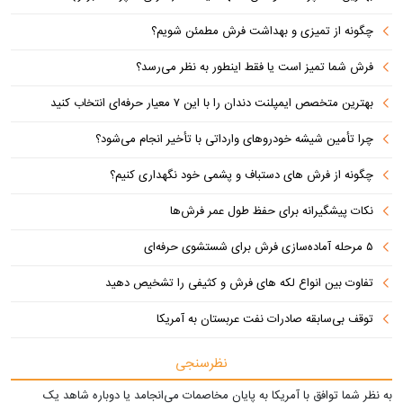
چگونه از تمیزی و بهداشت فرش مطمئن شویم؟
فرش شما تمیز است یا فقط اینطور به نظر می‌رسد؟
بهترین متخصص ایمپلنت دندان را با این ۷ معیار حرفه‌ای انتخاب کنید
چرا تأمین شیشه خودروهای وارداتی با تأخیر انجام می‌شود؟
چگونه از فرش های دستباف و پشمی خود نگهداری کنیم؟
نکات پیشگیرانه برای حفظ طول عمر فرش‌ها
۵ مرحله آماده‌سازی فرش برای شستشوی حرفه‌ای
تفاوت‌ بین انواع لکه های فرش و کثیفی را تشخیص دهید
توقف بی‌سابقه صادرات نفت عربستان به آمریکا
نظرسنجی
به نظر شما توافق با آمریکا به پایان مخاصمات می‌انجامد یا دوباره شاهد یک