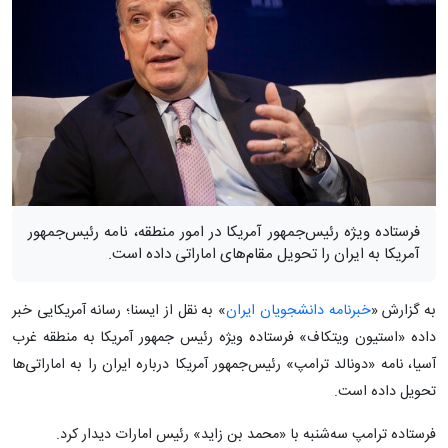
فرستاده ویژه رئیس‌جمهور آمریکا در امور منطقه، نامه رئیس‌جمهور
آمریکا به ایران را تحویل مقام‌های اماراتی داده است.
به گزارش «
خبرنامه دانشجویان ایران
» به نقل از ایسنا؛ رسانه آمریکایی خبر
داده «استیون ویتکاف» فرستاده ویژه رئیس جمهور آمریکا به منطقه غرب
آسیا، نامه «دونالد ترامپ» رئیس‌جمهور آمریکا درباره ایران را به اماراتی‌ها
تحویل داده است.
فرستاده ترامپ سه‌شنبه با «محمد بن زاید» رئیس امارات دیدار کرد.