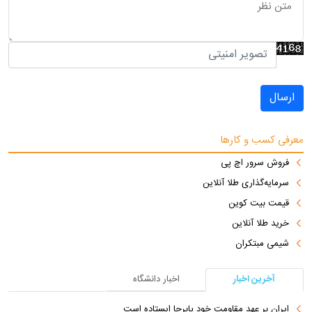
ارسال
معرفی کسب و کارها
فروش سرور اچ پی
سرمایه‌گذاری طلا آنلاین
قیمت بیت کوین
خرید طلا آنلاین
شیمی مبتکران
آخرین اخبار
اخبار دانشگاه
ایران بر عهد مقاومت خود پابرجا ایستاده است