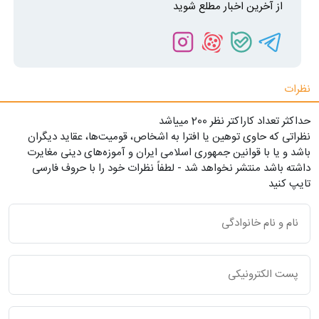
از آخرین اخبار مطلع شوید
نظرات
حداکثر تعداد کاراکتر نظر 200 ميياشد
نظراتی که حاوی توهین یا افترا به اشخاص، قومیت‌ها، عقاید دیگران
باشد و یا با قوانین جمهوری اسلامی ایران و آموزه‌های دینی مغایرت
داشته باشد منتشر نخواهد شد - لطفاً نظرات خود را با حروف فارسی
تایپ کنید