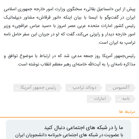
پیش از این «اسماعیل بقائی» سخنگوی وزارت امور خارجه جمهوری اسلامی
ایران در گفت‌وگو با ایسنا با بیان اینکه «انور قرقاش» مشاور دیپلماتیک
رئیس کشور امارات متحده عربی عصر امروز با «سید عباس عراقچی» وزیر
امور خارجه دیدار و رایزنی می‌کند، گفت که او در جریان این سفر حامل نامه
ترامپ به ایران است.
رئیس‌جمهور آمریکا روز جمعه مدعی شد که در ارتباط با موضوع توافق و
مذاکره نامه‌ای را به آیت‌الله خامنه‌ای رهبر معظم انقلاب نوشته است.
آکسیوس
دونالد ترامپ
رئیس جمهور آمریکا
نامه
امارات
مرتبط ها
ما را در شبکه های اجتماعی دنبال کنید
با عضویت در شبکه های اجتماعی خبرنامه دانشجویان ایران