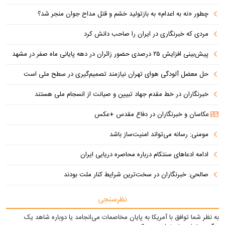
چطور «نه به اعدام» به بازتولید خشم و قتل مداح جوان منجر شد؟
مردی که خبرنگاری در ایران را صاحب دانش کرد
پیش‌بینی افزایش ۲۵ درصدی حضور زائران در دهه پایانی ماه صفر در مشهد
حل معضل آلودگی هوای تهران نیازمند تصمیم‌گیری در سطح ملی است
خبرنگاران در خط مقدم جهاد تبیین و صیانت از انسجام ملی هستند
عکاسان و خبرنگاران در دفاع مقدس +عکس
مومنی: رسانه می‌تواند امنیت‌ساز باشد
ادامه ادعاهای سنتکام درباره محاصره دریایی ایران
صالحی: خبرنگاران در سخت‌ترین شرایط کنار ملت بودند
نظرسنجی
به نظر شما توافق با آمریکا به پایان مخاصمات می‌انجامد یا دوباره شاهد یک