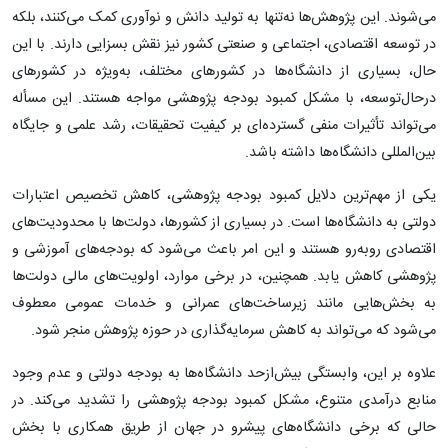
می‌شوند. این پژوهش‌ها نه‌تنها به تولید دانش و نوآوری کمک می‌کنند، بلکه
در توسعه اقتصادی، اجتماعی و صنعتی کشور نیز نقش بسزایی دارند. با این
حال، بسیاری از دانشگاه‌ها در کشورهای مختلف، به‌ویژه در کشورهای
درحال‌توسعه، با مشکل کمبود بودجه پژوهشی مواجه هستند. این مسأله
می‌تواند تأثیرات منفی گسترده‌ای بر کیفیت تحقیقات، رشد علمی و جایگاه
بین‌المللی دانشگاه‌ها داشته باشد.
یکی از مهم‌ترین دلایل کمبود بودجه پژوهشی، کاهش تخصیص اعتبارات
دولتی به دانشگاه‌ها است. در بسیاری از کشورها، دولت‌ها با محدودیت‌های
اقتصادی روبه‌رو هستند و این امر باعث می‌شود که بودجه‌های آموزشی و
پژوهشی کاهش یابد. همچنین، در برخی موارد، اولویت‌های مالی دولت‌ها
به بخش‌هایی مانند زیرساخت‌های عمرانی و خدمات عمومی معطوف
می‌شود که می‌تواند به کاهش سرمایه‌گذاری در حوزه پژوهش منجر شود.
علاوه بر این، وابستگی بیش‌ازحد دانشگاه‌ها به بودجه دولتی و عدم وجود
منابع درآمدی متنوع، مشکل کمبود بودجه پژوهشی را تشدید می‌کند. در
حالی که برخی دانشگاه‌های پیشرو در جهان از طریق همکاری با بخش