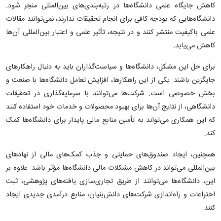
کاهش جایگاه علمی دانشگاه‌ها در رتبه‌بندی‌های بین‌المللی منجر شود.
دانشگاه‌هایی که بودجه کافی برای انجام تحقیقات ندارند، نمی‌توانند مقالات
علمی باکیفیت منتشر کنند و در نتیجه، تأثیر علمی و اعتبار بین‌المللی آن‌ها
کاهش می‌یابد.
برای حل این مشکل، دانشگاه‌ها و سیاست‌گذاران باید به دنبال راهکارهای
جایگزین باشند. یکی از این راهکارها، افزایش تعامل دانشگاه‌ها با صنعت و
بخش خصوصی است. شرکت‌ها می‌توانند با سرمایه‌گذاری در تحقیقات
دانشگاهی، از نتایج آن‌ها برای بهبود محصولات و خدمات خود استفاده کنند
که این همکاری می‌تواند به تأمین منابع مالی پایدار برای دانشگاه‌ها کمک
کند.
همچنین، ایجاد صندوق‌های حمایتی و جذب کمک‌های مالی از نهادهای
بین‌المللی می‌تواند در کاهش مشکلات مالی دانشگاه‌ها مؤثر باشد. علاوه بر
این، دانشگاه‌ها می‌توانند از طریق تجاری‌سازی یافته‌های پژوهشی، ثبت
اختراعات و راه‌اندازی شرکت‌های دانش‌بنیان، منابع درآمدی جدیدی ایجاد
کنند.