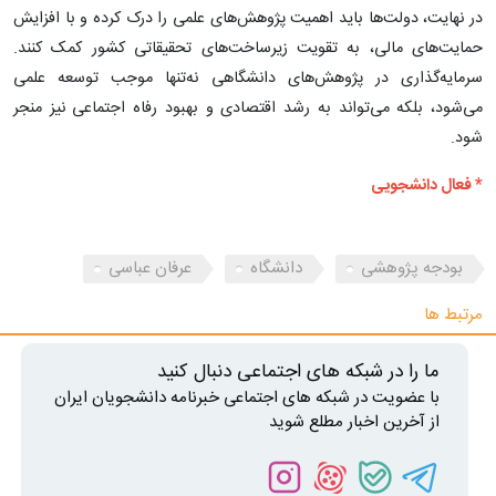
در نهایت، دولت‌ها باید اهمیت پژوهش‌های علمی را درک کرده و با افزایش
حمایت‌های مالی، به تقویت زیرساخت‌های تحقیقاتی کشور کمک کنند.
سرمایه‌گذاری در پژوهش‌های دانشگاهی نه‌تنها موجب توسعه علمی
می‌شود، بلکه می‌تواند به رشد اقتصادی و بهبود رفاه اجتماعی نیز منجر
شود.
* فعال دانشجویی
بودجه پژوهشی
دانشگاه
عرفان عباسی
مرتبط ها
ما را در شبکه های اجتماعی دنبال کنید
با عضویت در شبکه های اجتماعی خبرنامه دانشجویان ایران
از آخرین اخبار مطلع شوید