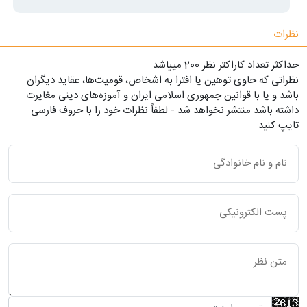
نظرات
حداکثر تعداد کاراکتر نظر 200 ميياشد
نظراتی که حاوی توهین یا افترا به اشخاص، قومیت‌ها، عقاید دیگران
باشد و یا با قوانین جمهوری اسلامی ایران و آموزه‌های دینی مغایرت
داشته باشد منتشر نخواهد شد - لطفاً نظرات خود را با حروف فارسی
تایپ کنید