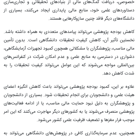
خصوصی، دریافت کمک‌های مالی از بنیادهای تحقیقاتی و تجاری‌سازی
دستاوردهای علمی خود، منابع مالی پایداری ایجاد می‌کنند، بسیاری از
دانشگاه‌های دیگر فاقد چنین سازوکارهایی هستند.
کاهش بودجه پژوهشی می‌تواند پیامدهای متعددی به همراه داشته باشد.
نخستین تأثیر آن، کاهش کیفیت تحقیقات دانشگاهی است. بدون تأمین
مالی مناسب، پژوهشگران با مشکلاتی همچون کمبود تجهیزات آزمایشگاهی،
دشواری در دسترسی به منابع علمی و عدم امکان شرکت در کنفرانس‌های
بین‌المللی مواجه می‌شوند که این عوامل می‌تواند کیفیت تحقیقات را به
شدت کاهش دهد.
علاوه بر این، کمبود بودجه پژوهشی می‌تواند باعث کاهش انگیزه اعضای
هیئت علمی و دانشجویان برای انجام تحقیقات شود. بسیاری از دانشجویان
و پژوهشگران به دلیل نبود حمایت مالی مناسب، یا از ادامه فعالیت‌های
پژوهشی منصرف می‌شوند یا به کشورهای دیگر مهاجرت می‌کنند که این امر
موجب فرار مغزها و تضعیف ظرفیت علمی کشور می‌شود.
همچنین، عدم سرمایه‌گذاری کافی در پژوهش‌های دانشگاهی می‌تواند به