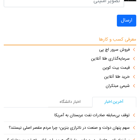
ارسال
معرفی کسب و کارها
فروش سرور اچ پی
سرمایه‌گذاری طلا آنلاین
قیمت بیت کوین
خرید طلا آنلاین
شیمی مبتکران
آخرین اخبار
اخبار دانشگاه
توقف بی‌سابقه صادرات نفت عربستان به آمریکا
سهم پنهان دولت و صنعت در ناترازی بنزین؛ چرا مردم مقصر اصلی نیستند؟