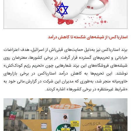
استارباکس؛ از شیشه‌های شکسته تا کاهش درآمد
برند استارباکس نیز به‌دلیل حمایت‌های قبلی‌اش از اسرائیل، هدف اعتراضات
خیابانی و تحریم‌های گسترده قرار گرفت. در برخی کشورها، معترضان روی
شیشه‌های فروشگاه‌های این برند شعارهایی چون «تحریم رژیم کودک‌کش»
نوشتند. این تحریم‌ها به کاهش درآمد استارباکس در برخی بازارهای
خاورمیانه منجر شد، به‌طوری که مدیران این شرکت در گزارش مالی خود به
«شرایط غیرمنتظره در برخی کشورها» اشاره کردند.