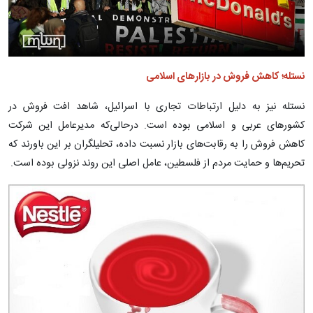
نستله؛ کاهش فروش در بازارهای اسلامی
نستله نیز به دلیل ارتباطات تجاری با اسرائیل، شاهد افت فروش در
کشورهای عربی و اسلامی بوده است. درحالی‌که مدیرعامل این شرکت
کاهش فروش را به رقابت‌های بازار نسبت داده، تحلیلگران بر این باورند که
تحریم‌ها و حمایت مردم از فلسطین، عامل اصلی این روند نزولی بوده است.