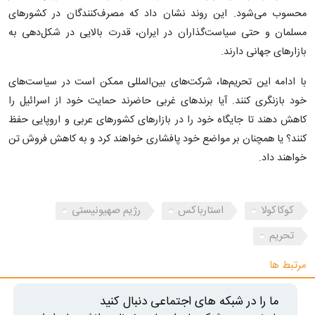
محسوب می‌شود. این روند نشان داد که مصرف‌کنندگان در کشورهای
مسلمان و حتی سیاست‌گذاران در ایران، قدرت بالایی در شکل‌دهی به
بازارهای جهانی دارند.
با ادامه این تحریم‌ها، شرکت‌های بین‌المللی ممکن است در سیاست‌های
خود بازنگری کنند. آیا برندهای غربی حاضرند حمایت خود از اسرائیل را
کاهش دهند تا جایگاه خود را در بازارهای کشورهای عربی و اروپایی حفظ
کنند؟ یا همچنان بر مواضع خود پافشاری خواهند کرد و به کاهش فروش تن
خواهند داد.
کوکاکولا
استارباکس
رژیم صهیونیستی
تحریم
مرتبط ها
ما را در شبکه های اجتماعی دنبال کنید