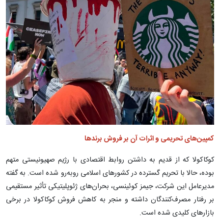
کمپین‌های تحریمی و اثرات آن بر فروش برندها
کوکاکولا که از قدیم به داشتن روابط اقتصادی با رژیم صهیونیستی متهم
بوده، حالا با تحریم گسترده در کشورهای اسلامی روبه‌رو شده است. به گفته
مدیرعامل این شرکت، جیمز کوئینسی، بحران‌های ژئوپلیتیکی تأثیر مستقیمی
بر رفتار مصرف‌کنندگان داشته و منجر به کاهش فروش کوکاکولا در برخی
بازارهای کلیدی شده است.