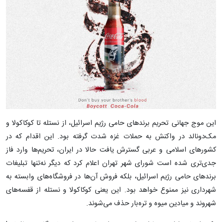
این موج جهانی تحریم برندهای حامی رژیم اسرائیل، از نستله تا کوکاکولا و
مک‌دونالد در واکنش به حملات غزه شدت گرفته بود. این اقدام که در
کشورهای اسلامی و عربی گسترش یافت حالا در ایران، تحریم‌ها وارد فاز
جدی‌تری شده است شورای شهر تهران اعلام کرد که دیگر نه‌تنها تبلیغات
برندهای حامی رژیم اسرائیل، بلکه فروش آن‌ها در فروشگاه‌های وابسته به
شهرداری نیز ممنوع خواهد بود. این یعنی کوکاکولا و نستله از قفسه‌های
شهروند و میادین میوه و تره‌بار حذف می‌شوند.