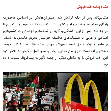
مک‌دونالد؛ افت فروش
مک‌دونالد پس از آنکه گزارش شد رستوران‌هایش در اسرائیل به‌صورت
رایگان به نیروهای نظامی این کشور غذا ارائه می‌دهند، با موجی از تحریم‌ها
مواجه شد. پس از این افشاگری، کاربران شبکه‌های اجتماعی در کشورهای
اسلامی و عربی با هشتگ‌های مختلف خواستار تحریم مک‌دونالد شدند.
براساس گزارش میدل ایست فروش جهانی مک‌دونالد بین ۱ تا ۲ درصد
کاهش یافته است. در پاسخ به این بحران، مدیرعامل مک‌دونالد تلاش کرد
این افت فروش را به دلایلی دیگر، از جمله تأثیرات پساکرونا، نسبت داده
بود.