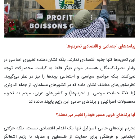
پیامدهای اجتماعی و اقتصادی تحریم‌ها
این تحریم‌ها تنها جنبه اقتصادی ندارند، بلکه نشان‌دهنده تغییری اساسی در
رفتار مصرف‌کنندگان هستند. مردم دیگر فقط به کیفیت محصولات توجه
نمی‌کنند، بلکه مواضع سیاسی و اجتماعی برندها را نیز در نظر می‌گیرند.
نظرسنجی‌های مختلف نشان داده که در کشورهای مسلمان، از جمله اندونزی
(با ۷۰٪ حمایت مردمی از تحریم‌ها) و کشورهای عربی، مردم به تحریم
محصولات اسرائیلی و برندهای حامی این رژیم پایبند مانده‌اند.
آیا برندهای غربی مسیر خود را تغییر می‌دهند؟
تحریم برندهای حامی اسرائیل تنها یک اقدام اقتصادی نیست، بلکه حرکتی
اجتماعی و فرهنگی برای حمایت از فلسطین و مقابله با رژیم اشغالگر