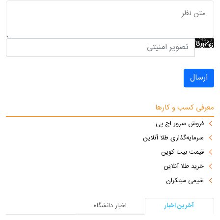
ارسال
معرفی کسب و کارها
فروش سرور اچ پی
سرمایه‌گذاری طلا آنلاین
قیمت بیت کوین
خرید طلا آنلاین
شیمی مبتکران
آخرین اخبار
اخبار دانشگاه