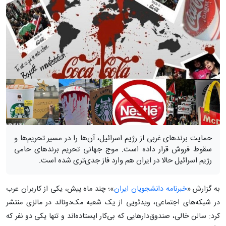
حمایت برندهای غربی از رژیم اسرائیل، آن‌ها را در مسیر تحریم‌ها و
سقوط فروش قرار داده است. موج جهانی تحریم برندهای حامی
رژیم اسرائیل حالا در ایران هم وارد فاز جدی‌تری شده است.
به گزارش «
خبرنامه دانشجویان ایران
»؛ چند ماه پیش، یکی از کاربران عرب
در شبکه‌های اجتماعی، ویدئویی از یک شعبه مک‌دونالد در مالزی منتشر
کرد: سالن خالی، صندوق‌دارهایی که بی‌کار ایستاده‌اند و تنها یکی دو نفر که