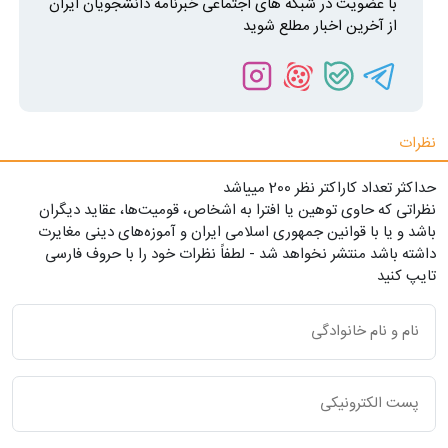
با عضویت در شبکه های اجتماعی خبرنامه دانشجویان ایران
از آخرین اخبار مطلع شوید
نظرات
حداکثر تعداد کاراکتر نظر 200 ميياشد
نظراتی که حاوی توهین یا افترا به اشخاص، قومیت‌ها، عقاید دیگران
باشد و یا با قوانین جمهوری اسلامی ایران و آموزه‌های دینی مغایرت
داشته باشد منتشر نخواهد شد - لطفاً نظرات خود را با حروف فارسی
تایپ کنید