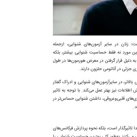
؛ زنان در سایر آزمون‌های شنوایی، ازجمله
 این مورد نه فقط حساسیت شنوایی بیشتر، بلکه
 به دلیل قرار گرفتن در معرض هورمون‌ها در طول
ی جزئی در آناتومی حلزون دارند.
الاتر، در سایرآزمون‌های شنوایی و ادراک گفتار
 اطلاعات نیز بهتر عمل می‌کند. با توجه به تاثیر
ی‌های قلبی‌وعروقی، داشتن شنوایی حساس‌تر در
.
 تاثیرگذار است، بلکه نحوه پردازش فرکانس‌های
گی می‌کنند به‌طور کلی بهترین حساسیت شنوایی را