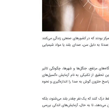
مرکز بودند که در کشورهای صنعتی زندگی می‌کنند
مدتا به دلیل سن، صدای بلند یا مواد شیمیایی
اه‌های مرتفع، جنگل‌ها و شهرها، چگونگی تاثیر
ین تحقیق از تکنیکی به نام آزمایش «گسیل‌های
ردند؛ این روش پاسخ حلزون گوش به صدا را اندازه‌گیری و نحوه
قط درک کنند که یک نفر چقدر بلند می‌شنود، بلکه
می‌دهد، تا به حال، آزمایش‌های اندکی بررسی