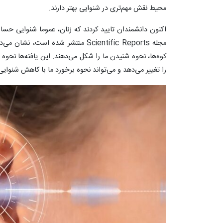
محیط نقش مهم‌تری در شنوایی بهتر دارند.
اکنون دانشمندان تایید کردند که زنان، عموما شنوایی حسا
مجله Scientific Reports منتشر شده اس
کوه‌ها، نحوه شنیدن ما را شکل می‌دهند. این یافته‌ها نحو
را تغییر می‌دهد و می‌تواند نحوه برخورد ما با کاهش شنوایی