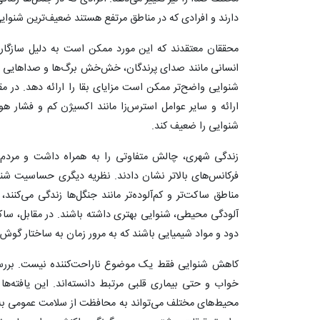
دارند و افرادی که در مناطق مرتفع هستند ضعیف‌ترین شنوایی
محققان معتقدند که این مورد ممکن است به دلیل سازگاری
انسانی مانند صدای پرندگان، خش‌خش برگ‌ها و صداهایی ا
شنوایی واضح‌تر ممکن است مزایای بقا را ارائه دهد. در م
ارائه و سایر عوامل استرس‌زا مانند اکسیژن کم و فشار هوا
شنوایی را ضعیف کند.
زندگی شهری، چالش متفاوتی را به همراه داشت و مرد
فرکانس‌های بالاتر نشان دادند. نظریه دیگری حساسیت شنیدا
مناطق ساکت‌تر و کم‌آلوده‌تر مانند جنگل‌ها زندگی می‌کنن
آلودگی محیطی، شنوایی بهتری داشته باشند. در مقابل، س
دود و مواد شیمیایی باشند که به مرور زمان به ساختار گوش
کاهش شنوایی فقط یک موضوع ناراحت‌کننده نیست. بررسی‌ه
خواب و حتی بیماری قلبی مرتبط دانسته‌اند. این یافته‌ه
محیط‌های مختلف می‌تواند به محافظت از سلامت عمومی به 