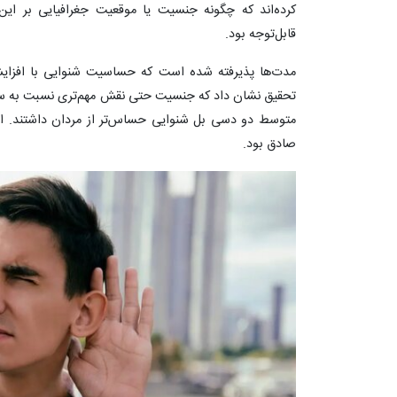
کرده‌اند که چگونه جنسیت یا موقعیت جغرافیایی بر این 
قابل‌توجه بود.
مدت‌ها پذیرفته شده است که حساسیت شنوایی با افزایش
تحقیق نشان داد که جنسیت حتی نقش مهم‌تری نسبت به سن 
متوسط ‌دو دسی بل شنوایی حساس‌تر از مردان داشتند. ای
صادق بود.