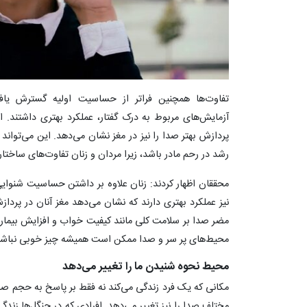
تفاوت‌ها همچنین فراتر از حساسیت اولیه گسترش یافت
آزمایش‌های مربوط به درک گفتار، عملکرد بهتری داشتند.
پردازش بهتر صدا را نیز در مغز نشان می‌دهد. این می‌تواند
رشد در رحم مادر باشد، زیرا مردان و زنان تفاوت‌های ساختار
محققان اظهار کردند: زنان علاوه بر داشتن حساسیت شنوایی ب
نیز عملکرد بهتری دارند که نشان می‌دهد مغز آنان در پردازش
مضر صدا بر سلامت کلی مانند کیفیت خواب و افزایش بیمار
محیط‌های پر سر و صدا ممکن است همیشه چیز خوبی نباشد
محیط نحوه شنیدن ما را تغییر می‌دهد
مکانی که یک فرد زندگی می‌کند نه فقط بر پاسخ به حجم صدا
مختلف صدا را نیز تغییر می‌دهد. افرادی که در جنگل‌ها زند