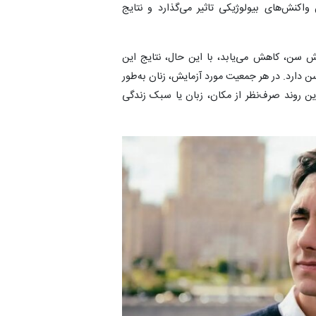
واکنش‌های بیولوژیکی تاثیر می‌گذارد و نتایج
 سن، کاهش می‌یابد، با این حال، نتایج این
دارد. در هر جمعیت مورد آزمایش، زنان به‌طور
ن روند صرف‌نظر از مکان، زبان یا سبک زندگی