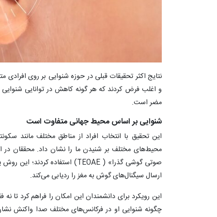
نتایج اکثر تحقیقات قبلی در حوزه شنوایی بر روی افرادی مت
و اغلب فرض کردند که هر گونه کاهش در توانایی شنوایی ع
مضر است.
شنوایی بر اساس محیط جهانی متفاوت است
این تحقیق با انتخاب افراد از مناطق مختلف مانند سکونتگ
محیط‌های مختلف بر شنیدن ما را نشان داد. محققان در ا
صوتی گوشی گذرا» ( TEOAE) استفاده ک
ارسال سیگنال‌های گوش به مغز را ردیابی می‌کند.
این رویکرد برای دانشمندان این امکان را فراهم کرد تا نه ف
چگونه شنوایی او در فرکانس‌های مختلف صدا واکنش نشان 