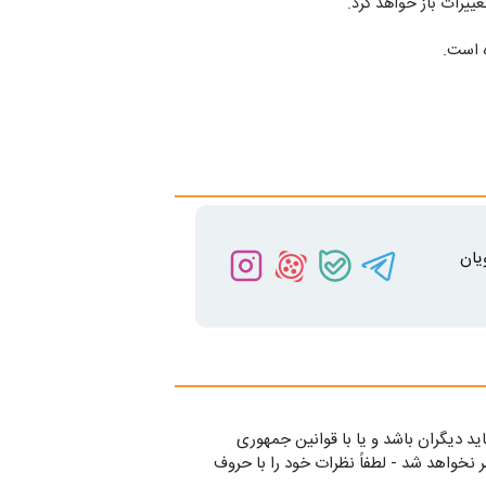
ییرات باز خواهد کرد.
یان
ید دیگران باشد و یا با قوانین جمهوری
 نخواهد شد - لطفاً نظرات خود را با حروف