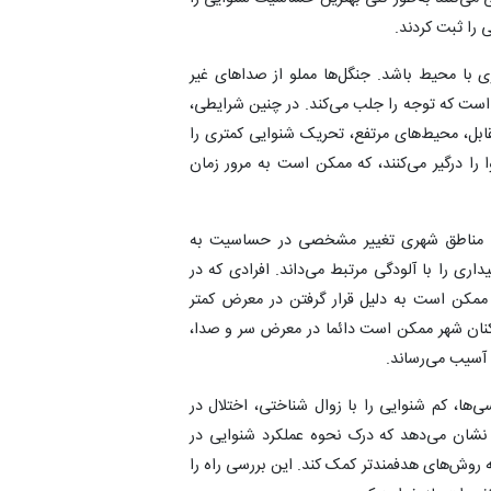
 را ثبت کردند.
 با محیط باشد. جنگل‌ها مملو از صداهای غیر
ست که توجه را جلب می‌کند. در چنین شرایطی،
قابل، محیط‌های مرتفع، تحریک شنوایی کمتری را
 را درگیر می‌کنند، که ممکن است به مرور زمان
م مناطق شهری تغییر مشخصی در حساسیت به
ری را با آلودگی مرتبط می‌داند. افرادی که در
د، ممکن است به دلیل قرار گرفتن در معرض کمتر
اکنان شهر ممکن است دائما در معرض سر و صدا،
 آسیب می‌رساند.
ا، کم شنوایی را با زوال شناختی، اختلال در
ا نشان می‌دهد که درک نحوه عملکرد شنوایی در
روش‌های هدفمندتر کمک کند. این بررسی راه را