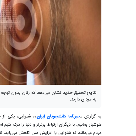
نتایج تحقیق جدید نشان می‌دهد که زنان بدون توج
به مردان دارند.
به گزارش «
خبرنامه دانشجویان ایران
»، شنوایی، یکی از 
هوشیار بمانیم، با دیگران ارتباط برقرار و دنیا را درک کنیم
مردم می‌دانند که شنوایی با افزایش سن کاهش می‌یابد، 