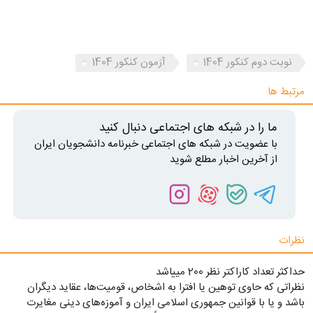
نوبت دوم کنکور 1404
آزمون کنکور 1404
مرتبط ها
ما را در شبکه های اجتماعی دنبال کنید
با عضویت در شبکه های اجتماعی خبرنامه دانشجویان ایران
از آخرین اخبار مطلع شوید
نظرات
حداکثر تعداد کاراکتر نظر 200 ميياشد
نظراتی که حاوی توهین یا افترا به اشخاص، قومیت‌ها، عقاید دیگران
باشد و یا با قوانین جمهوری اسلامی ایران و آموزه‌های دینی مغایرت