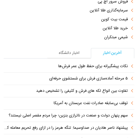
فروش سرور اچ پی
سرمایه‌گذاری طلا آنلاین
قیمت بیت کوین
خرید طلا آنلاین
شیمی مبتکران
آخرین اخبار
اخبار دانشگاه
نکات پیشگیرانه برای حفظ طول عمر فرش‌ها
۵ مرحله آماده‌سازی فرش برای شستشوی حرفه‌ای
تفاوت‌ بین انواع لکه های فرش و کثیفی را تشخیص دهید
توقف بی‌سابقه صادرات نفت عربستان به آمریکا
سهم پنهان دولت و صنعت در ناترازی بنزین؛ چرا مردم مقصر اصلی نیستند؟
پیشنهاد ناصر هادیان در صداوسیما: تنگه هرمز را در ازای رفع تحریم معامله کنیم