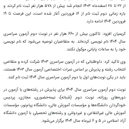
از ۲۲ تا ۲۸ اسفندماه ۱۴۰۳ انجام شد بیش از ۵۷۸ هزار نفر ثبت نام کردند و
بازه زمانی دوم ثبت نام از ۱۶ فروردین آغاز شده است، این فرصت تا ۱۹
فروردین ۱۴۰۴ ادامه دارد.
کریمیان افزود: تاکنون بیش از ۶۶۰ هزار نفر در نوبت دوم آزمون سراسری
سال ۱۴۰۴ نام نویسی کرده‌اند. به متقاضیان توصیه می‌شود که نام نویسی
خود را به ساعات پایانی موکول نکنند.
وی تاکید کرد: داوطلبانی که در آزمون سراسری ۱۴۰۳ شرکت کرده و متقاضی
انتخاب رشته و پذیرش بر اساس نمرات اختصاصی آزمون سال ۱۴۰۳ هستند،
باید در یکی نوبت‌های اول یا دوم آزمون سراسری سال ۱۴۰۴ ثبت نام کنند.
نوبت دوم آزمون سراسری سال ۱۴۰۴ برای پذیرش در رشته‌های با آزمون در
دوره‌های روزانه، نوبت دوم (شبانه)، نیمه‌حضوری، مجازی، پردیس
خودگردان دانشگاه‌ها و مؤسسات آموزش عالی، دانشگاه پیام‌نور، مؤسسات
آموزش عالی غیرانتفاعی و غیردولتی و رشته‌های تحصیلی با آزمون دانشگاه
آزاد اسلامی در ۵ و ۶ تیرماه سال ۱۴۰۴ برگزار می‌شود.