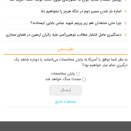
اجازه باز شدن مسیر دوم در تنگه هرمز را نخواهیم داد
چرا حتی منتقدان هم زیر پرچم شهید عباس بابایی ایستادند؟
دستگیری عامل انتشار مطالب توهین‌آمیز علیه زائران اربعین در فضای مجازی
نظرسنجی
به نظر شما توافق با آمریکا به پایان مخاصمات می‌انجامد یا دوباره شاهد یک
درگیری تمام عیار خواهیم بود؟
پایان مخاصمات
مجددا جنگ خواهد شد
مشاهده نتایج