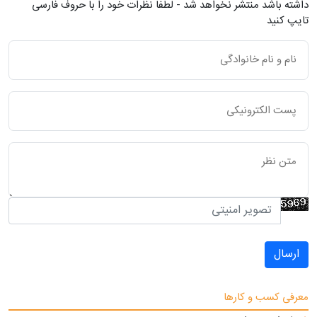
داشته باشد منتشر نخواهد شد - لطفاً نظرات خود را با حروف فارسی
تایپ کنید
ارسال
معرفی کسب و کارها