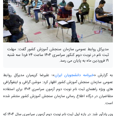
مدیرکل روابط عمومی سازمان سنجش آموزش کشور گفت: مهلت
ثبت نام در نوبت دوم کنکور سراسری ۱۴۰۴ ساعت ۲۴ فردا سه شنبه
۱۹ فروردین ماه به پایان می رسد.
به گزارش «
خبرنامه دانشجویان ایران
»؛ علیرضا کریمیان مدیرکل روابط
عمومی سازمان سنجش آموزش کشور اظهار کرد: موشن گرافی و اینفوگرافی
های ویژه راهنمای ثبت نام نوبت دوم آزمون سراسری ۱۴۰۴ برای استفاده
متقاضیان در درگاه اطلاع رسانی سازمان سنجش آموزش کشور منتشر شده
است.
وی یادآور شد: در بازه اول ثبت نام نوبت دوم آزمون سراسری سال ۱۴۰۴ که