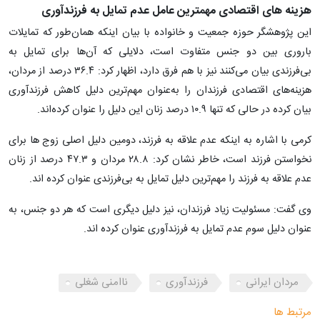
هزینه های اقتصادی مهمترین عامل عدم تمایل به فرزندآوری
این پژوهشگر حوزه جمعیت و خانواده با بیان اینکه همان‌طور که تمایلات
باروری بین دو جنس متفاوت است، دلایلی که آن‌ها برای تمایل به
بی‌فرزندی بیان می‌کنند نیز با هم فرق دارد، اظهار کرد: ۳۶.۴ درصد از مردان،
هزینه‌های اقتصادی فرزندان را به‌عنوان مهم‌ترین دلیل کاهش فرزندآوری
بیان کرده در حالی که تنها ۱۰.۹ درصد زنان این دلیل را عنوان کرده‌اند.
کرمی با اشاره به اینکه عدم علاقه به فرزند، دومین دلیل اصلی زوج ها برای
نخواستن فرزند است، خاطر نشان کرد: ۲۸.۸ مردان و ۴۷.۳ درصد از زنان
عدم علاقه به فرزند را مهم‌ترین دلیل تمایل به بی‌فرزندی عنوان کرده اند.
وی گفت: مسئولیت زیاد فرزندان، نیز دلیل دیگری است که هر دو جنس، به
عنوان دلیل سوم عدم تمایل به فرزندآوری عنوان کرده اند.
مردان ایرانی
فرزندآوری
ناامنی شغلی
مرتبط ها