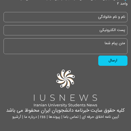
واحد ۲
کلیه حقوق سایت خبرنامه دانشجویان ایران محفوظ می باشد
آیین نامه اخلاق حرفه ای
|
تماس باما
|
پیوندها
|
rss
|
درباره ما
|
آرشیو