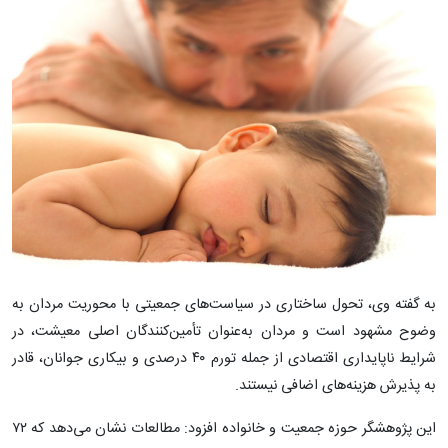
به گفته وی، تحول ساختاری در سیاست‌های جمعیتی با محوریت مردان به‌
وضوح مشهود است و مردان به‌عنوان تأمین‌کنندگان اصلی معیشت، در
شرایط ناپایداری اقتصادی از جمله تورم ۴۰ درصدی و بیکاری جوانان، قادر
به پذیرش هزینه‌های اضافی نیستند.
این پژوهشگر حوزه جمعیت و خانواده افزود: مطالعات نشان می‌دهد که ۷۲