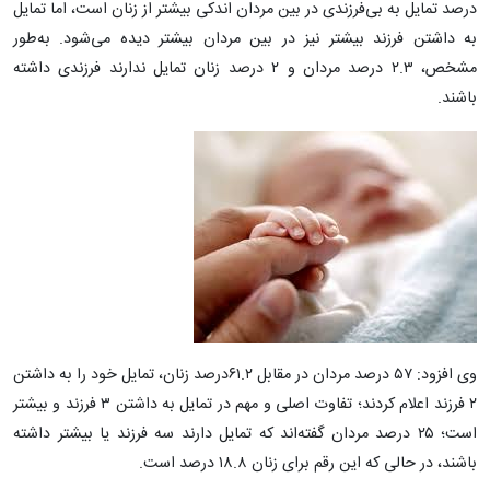
درصد تمایل به بی‌فرزندی در بین مردان اندکی بیشتر از زنان است، اما تمایل
به داشتن فرزند بیشتر نیز در بین مردان بیشتر دیده می‌شود. به‌طور
مشخص، ۲.۳ درصد مردان و ۲ درصد زنان تمایل ندارند فرزندی داشته
باشند.
وی افزود: ۵۷ درصد مردان در مقابل ۶۱.۲درصد زنان، تمایل خود را به داشتن
۲ فرزند اعلام کردند؛ تفاوت اصلی و مهم در تمایل به داشتن ۳ فرزند و بیشتر
است؛ ۲۵ درصد مردان گفته‌اند که تمایل دارند سه فرزند یا بیشتر داشته
باشند، در حالی که این رقم برای زنان ۱۸.۸ درصد است.