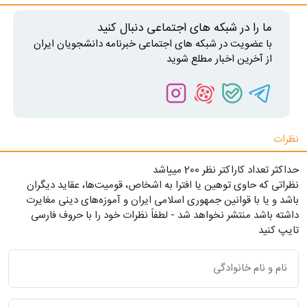
ما را در شبکه های اجتماعی دنبال کنید
با عضویت در شبکه های اجتماعی خبرنامه دانشجویان ایران
از آخرین اخبار مطلع شوید
نظرات
حداکثر تعداد کاراکتر نظر 200 ميياشد
نظراتی که حاوی توهین یا افترا به اشخاص، قومیت‌ها، عقاید دیگران
باشد و یا با قوانین جمهوری اسلامی ایران و آموزه‌های دینی مغایرت
داشته باشد منتشر نخواهد شد - لطفاً نظرات خود را با حروف فارسی
تایپ کنید