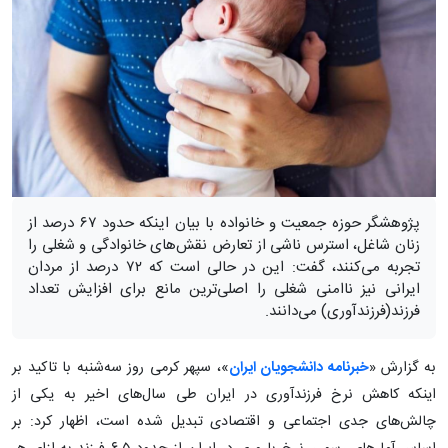
پژوهشگر حوزه جمعیت و خانواده با بیان اینکه حدود ۶۷ درصد از
زنان شاغل، استرس ناشی از تعارض نقش‌های خانوادگی و شغلی را
تجربه می‌کنند، گفت: این در حالی است که ۷۲ درصد از مردان
ایرانی نیز ناامنی شغلی را اصلی‌ترین مانع برای افزایش تعداد
فرزند(فرزندآوری) می‌دانند.
به گزارش «
خبرنامه دانشجویان ایران
»، سپهر کرمی روز سه‌شنبه با تاکید بر
اینکه کاهش نرخ فرزندآوری در ایران طی سال‌های اخیر به یکی از
چالش‌های جدی اجتماعی و اقتصادی تبدیل شده است، اظهار کرد: بر