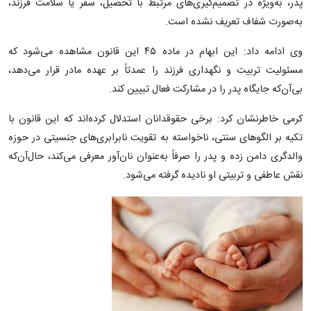
پدر، به‌ویژه در تصمیم‌گیری‌های مرتبط با تحصیل، سفر یا سلامت فرزند،
به‌صورت شفاف تعریف نشده است.
وی ادامه داد: این ابهام در ماده ۴۵ این قانون مشاهده می‌شود که
مسئولیت تربیت و نگهداری فرزند را عمدتاً بر عهده مادر قرار می‌دهد،
بی‌آن‌که جایگاه پدر را در مشارکت فعال تبیین کند.
کرمی خاطرنشان کرد: برخی حقوقدانان استدلال کرده‌اند که این قانون با
تکیه بر الگوهای سنتی، ناخواسته به تقویت نابرابری‌های جنسیتی در حوزه
والدگری دامن زده و پدر را صرفاً به‌عنوان نان‌آور معرفی می‌کند، حال‌آن‌که
نقش عاطفی و تربیتی او نادیده گرفته می‌شود.