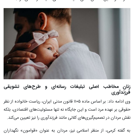
زنان مخاطب اصلی تبلیغات رسانه‌ای و طرح‌های تشویقی
فرزندآوری
وی ادامه داد: بر اساس ماده ۱۱۰۵ قانون مدنی ایران، ریاست خانواده از نظر
حقوقی بر عهده مرد است و این جایگاه نه تنها مسئولیت‌های اقتصادی، بلکه
نقش مردان در تصمیم‌گیری‌های کلانی مانند فرزندآوری را نیز تعیین می‌کند.
به گفته کرمی، از منظر اسلامی نیز، مردان به عنوان «قوامون» نگهداران