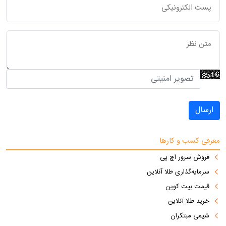
ارسال
معرفی کسب و کارها
فروش سرور اچ پی
سرمایه‌گذاری طلا آنلاین
قیمت بیت کوین
خرید طلا آنلاین
شیمی مبتکران