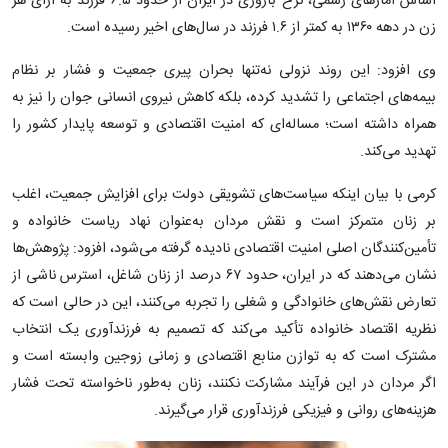
اساس آمارهای رسمی، نرخ باروری در ایران از حدود ۶.۵ فرزند به ازای هر
زن در دهه‌ ۱۳۶۰ به کمتر از ۱.۶ فرزند در سال‌های اخیر رسیده است.
وی افزود: این روند نزولی نه‌تنها بحران پیری جمعیت و فشار بر نظام
بیمه‌های اجتماعی را تشدید کرده، بلکه کاهش نیروی انسانی جوان را نیز به
همراه داشته است؛ مساله‌ای که امنیت اقتصادی و توسعه‌ پایدار کشور را
تهدید می‌کند.
کرمی با بیان اینکه سیاست‌های تشویقی دولت برای افزایش جمعیت، اغلب
بر زنان متمرکز است و نقش مردان به‌عنوان نهاد ریاست خانواده و
تأمین‌کنندگان اصلی امنیت اقتصادی نادیده گرفته می‌شود، افزود: پژوهش‌ها
نشان می‌دهند که در ایران، حدود ۶۷ درصد از زنان شاغل، استرس ناشی از
تعارض نقش‌های خانوادگی و شغلی را تجربه می‌کنند، این در حالی است که
نظریه‌ اقتصاد خانواده تأکید می‌کند که تصمیم به فرزندآوری یک انتخاب
مشترک است که به توازن منابع اقتصادی و زمانی زوجین وابسته است و
اگر مردان در این فرآیند مشارکت نکنند، زنان به‌طور ناخواسته تحت فشار
هزینه‌های روانی و فیزیکی فرزندآوری قرار می‌گیرند.