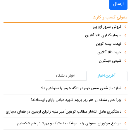
ارسال
معرفی کسب و کارها
فروش سرور اچ پی
سرمایه‌گذاری طلا آنلاین
قیمت بیت کوین
خرید طلا آنلاین
شیمی مبتکران
آخرین اخبار
اخبار دانشگاه
اجازه باز شدن مسیر دوم در تنگه هرمز را نخواهیم داد
چرا حتی منتقدان هم زیر پرچم شهید عباس بابایی ایستادند؟
دستگیری عامل انتشار مطالب توهین‌آمیز علیه زائران اربعین در فضای مجازی
مواضع مزدوران سعودی را با موشک بالستیک و پهپاد در هم شکستیم