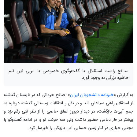
مدافع راست استقلال با گفت‌وگوی خصوصی با مربی این تیم
حاشیه بزرگی به وجود آورد.
به گزارش «
خبرنامه دانشجویان ایران
»؛ صالح حردانی که در تابستان گذشته
از استقلال راهی سپاهان شد و در نقل و انتقالات زمستانی گذشته دوباره به
جمع آبی‌ها بازگشت، در دیدار دیروز اتفاق خاصی را از نظر فنی رقم نزد و
بیشتر در فاز دفاعی حضور داشت ولی سه حرکت او و در ادامه گفت‌وگو با
مجتبی جباری در کنار زمین حسابی این بازیکن را خبرساز کرد.