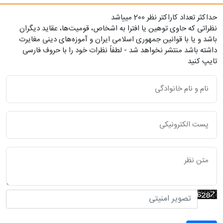
حداکثر تعداد کاراکتر نظر 200 ميياشد
نظراتی که حاوی توهین یا افترا به اشخاص، قومیت‌ها، عقاید دیگران
باشد و یا با قوانین جمهوری اسلامی ایران و آموزه‌های دینی مغایرت
داشته باشد منتشر نخواهد شد - لطفاً نظرات خود را با حروف فارسی
تایپ کنید