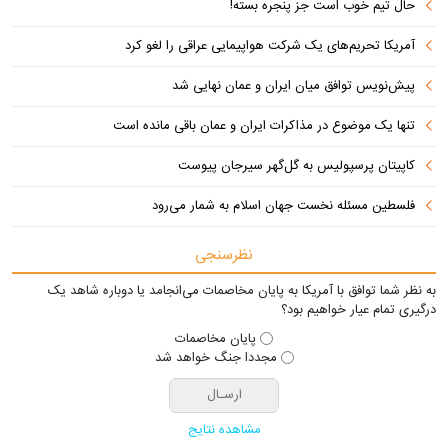
حال تیم خوب است جز پنجره بسته!
آمریکا تحریم‌های یک شرکت هواپیمایی عراقی را لغو کرد
پیش‌نویس توافق میان ایران و عمان نهایی شد
تنها یک موضوع در مذاکرات ایران و عمان باقی مانده است
کاپیتان پرسپولیس به گل‌گهر سیرجان پیوست
فلسطین مسئله نخست جهان اسلام به شمار می‌رود
نظرسنجی
به نظر شما توافق با آمریکا به پایان مخاصمات می‌انجامد یا دوباره شاهد یک
درگیری تمام عیار خواهیم بود؟
پایان مخاصمات
مجددا جنگ خواهد شد
مشاهده نتایج