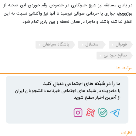
در پایان مسابقه نیز هیچ خبرنگاری در خصوص رقم خوردن این صحنه از
بوژوویچ، جباری یا حردانی سوالی نپرسید تا آنها نیز واکنشی نسبت به این
اتفاق نداشته باشند و ماجرا در همان لحظه و بین بازی تمام شود.
فوتبال
استقلال
باشگاه سپاهان
صالح حردانی
مرتبط ها
ما را در شبکه های اجتماعی دنبال کنید
با عضویت در شبکه های اجتماعی خبرنامه دانشجویان ایران
از آخرین اخبار مطلع شوید
نظرات