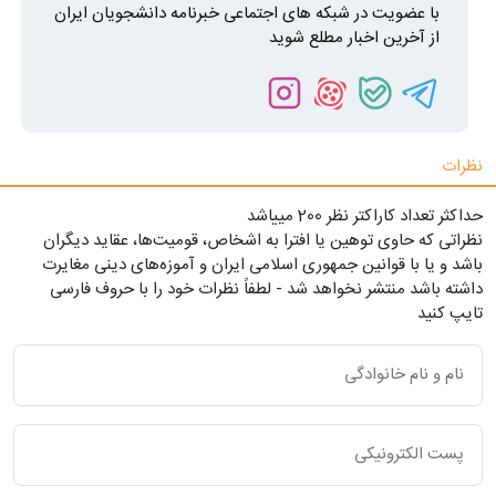
با عضویت در شبکه های اجتماعی خبرنامه دانشجویان ایران
از آخرین اخبار مطلع شوید
نظرات
حداکثر تعداد کاراکتر نظر 200 ميياشد
نظراتی که حاوی توهین یا افترا به اشخاص، قومیت‌ها، عقاید دیگران
باشد و یا با قوانین جمهوری اسلامی ایران و آموزه‌های دینی مغایرت
داشته باشد منتشر نخواهد شد - لطفاً نظرات خود را با حروف فارسی
تایپ کنید