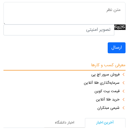
ارسال
معرفی کسب و کارها
فروش سرور اچ پی
سرمایه‌گذاری طلا آنلاین
قیمت بیت کوین
خرید طلا آنلاین
شیمی مبتکران
آخرین اخبار
اخبار دانشگاه