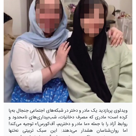
ویدئوی پربازدید یک مادر و دختر در شبکه‌های اجتماعی جنجال به‌پا
کرده است؛ مادری که مصرف دخانیات، شب‌بیداری‌های نامحدود و
روابط آزاد را با جمله «ما مادر و دختریم، آف‌کورس!» توجیه می‌کند!
اما روان‌شناسان هشدار می‌دهند: این سبک تربیتی نه‌تنها