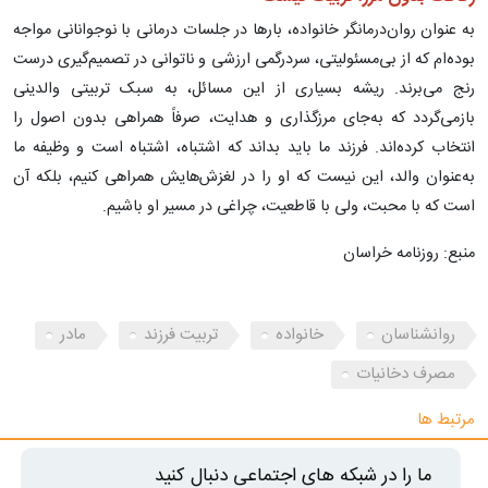
به عنوان روان‌درمانگر خانواده، بارها در جلسات درمانی با نوجوانانی مواجه
بوده‌ام که از بی‌مسئولیتی، سردرگمی ارزشی و ناتوانی در تصمیم‌گیری درست
رنج می‌برند. ریشه بسیاری از این مسائل، به سبک تربیتی والدینی
بازمی‌گردد که به‌جای مرزگذاری و هدایت، صرفاً همراهی بدون اصول را
انتخاب کرده‌اند. فرزند ما باید بداند که اشتباه، اشتباه است و وظیفه ما
به‌عنوان والد، این نیست که او را در لغزش‌هایش همراهی کنیم، بلکه آن
است که با محبت، ولی با قاطعیت، چراغی در مسیر او باشیم.
منبع: روزنامه خراسان
روانشناسان
خانواده
تربیت فرزند
مادر
مصرف دخانیات
مرتبط ها
ما را در شبکه های اجتماعی دنبال کنید