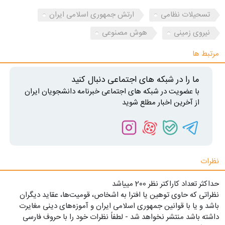
تسحیلات نظامی
ارتش جمهوری اسلامی ایران
نیروی زمینی
هوش مصنوعی
مرتبط ها
ما را در شبکه های اجتماعی دنبال کنید
با عضویت در شبکه های اجتماعی خبرنامه دانشجویان ایران
از آخرین اخبار مطلع شوید
نظرات
حداکثر تعداد کاراکتر نظر 200 ميياشد
نظراتی که حاوی توهین یا افترا به اشخاص، قومیت‌ها، عقاید دیگران
باشد و یا با قوانین جمهوری اسلامی ایران و آموزه‌های دینی مغایرت
داشته باشد منتشر نخواهد شد - لطفاً نظرات خود را با حروف فارسی