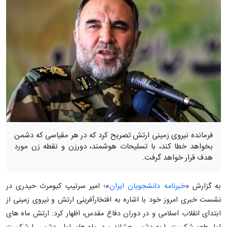
فرمانده نیروی زمینی ارتش تصریح کرد که در هر مقیاسی که دشمن
بخواهد خطا کند، با تسلیحات هوشمند، دورزن و نقطه زن مورد
هدف قرار خواهد گرفت.
به گزارش «
خبرنامه دانشجویان ایران
»؛ امیر سرتیپ کیومرث حیدری در
نشست خبری امروز خود با اشاره به افتخارآفرینی ارتش و نیروی زمینی از
ابتدای انقلاب اسلامی و در دوران دفاع مقدس، اظهار کرد: ارتش ماه های