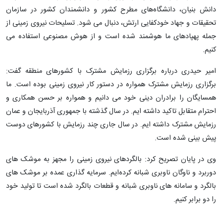
دانش بنیان، دانشگاه‌های مطرح کشور و دانشمندان کشور در سازمان
تحقیقات و جهاد خودکفایی ارتش، دنبال می شود. تسلیحات نیروی زمینی از
جمله پهپادهای ما هوشمند شده است و از هوش مصنوعی استفاده می
کنیم.
امیر حیدری درباره برگزاری رزمایش مشترک با کشورهای منطقه گفت:
برگزاری رزمایش مشترک همواره در دستور کار نیروی زمینی بوده است. ما
همسایگان را برادران دینی خود می دانیم و همواره بر حسن همکاری و
احترام متقابل تاکید داشته ایم. در سال گذشته با جمهوری آذربایجان و عمان
رزمایش مشترک داشته ایم. در سال جاری چند رزمایش با کشورهای دوست
پیش بینی شده است.
وی در پایان تصریح کرد: بالگردهای نیروی زمینی را مجهز به موشک های
دوربرد و ناوگان ناوبری شبانه کرده‌ایم. سرمایه گذاری عمده بر موشک های
بالگرد و سامانه های ناوبری شبانه و قطعات بالگرد شده است تا تولید خود
را دو برابر کنیم.