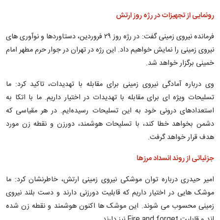
رونمایی از تجهیزات در رژه روز ارتش
فرمانده نیروی زمینی گفت: در رژه روز ۲۹ فروردین، دستاوردها و نوآوری های
نیروی زمینی را نمایش خواهیم داد. این رژه در تهران در جوار حرم مطهر امام
خمینی برگزار خواهد شد.
وی درباره آمادگی نیروی زمینی برای مقابله با تهدیدات، تاکید کرد: ما
تسلیحات ویژه ای برای مقابله با تهدیدات در اختیار داریم. ما با اتکا به
استعدادهای درونی خود به این تسلیحات رسیده‌ایم. در هر مقیاسی که
دشمن بخواهد خطا کند، با تسلیحات هوشمند، دورزن و نقطه زن مورد
هدف قرار خواهد گرفت.
جزئیاتی از روند انسداد مرزها
امیر حیدری درباره توان موشکی نیروی زمینی ارتش، خاطرنشان کرد: ما
موشک هایی در اختیار داریم که قابلیت دورزنی دارند و دست بلند نیروی
زمینی محسوب می شوند. این موشک ها اکنون هوشمند و نقطه زن شده
اند و قابلیت Fire and forget نیز دارند.