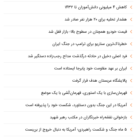
کاهش ۴ میلیونی دانش‌آموزان تا ۱۴۳۲
هشدار تخلیه برای ۲۰ هزار نفر صادر شد
قیمت خودرو همچنان در سطوح بالا؛ بازار قفل شد
خطرناک‌ترین سناریو برای ترامپ در جنگ ایران
فرد اصلی دخیل در حادثه درگذشت مداح رجب‌زاده دستگیر شد
ایران بر عهد مقاومت خود پابرجا ایستاده است
پالایشگاه عربستان هدف قرار گرفت
قهرمان‌سازی با یک استوری، قهرمان‌کُشی با یک موضع
آمریکا در این جنگ بدون دستاورد، شکست خود را پذیرفته است
بازخوانی نقشه‌راه خبرنگاران در مکتب رهبر شهید
۵ ماه جنگ و شکست راهبردی؛ آمریکا به دنبال خروج از بن‌بست