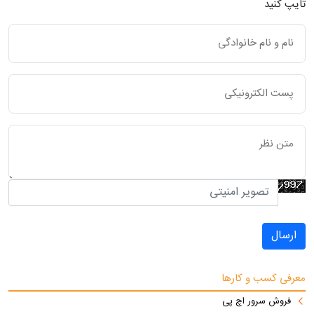
تایپ کنید
ارسال
معرفی کسب و کارها
فروش سرور اچ پی