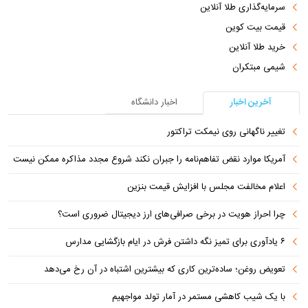
سرمایه‌گذاری طلا آنلاین
قیمت بیت کوین
خرید طلا آنلاین
شیمی مبتکران
آخرین اخبار
اخبار دانشگاه
تغییر ناگهانی روی نیمکت تراکتور
آمریکا موارد نقض تفاهم‌نامه را جبران نکند شروع مجدد مذاکره ممکن نیست
اعلام مخالفت مجلس با افزایش قیمت بنزین
چرا احراز هویت در برخی صرافی‌های ارز دیجیتال ضروری است؟
۶ یادآوری برای تمیز نگه داشتن فرش در ایام بازگشایی مدارس
تعویض روغن؛ ساده‌ترین کاری که بیشترین اشتباه در آن رخ می‌دهد
با یک شیب کاهشی مستمر در آمار تولد مواجهیم