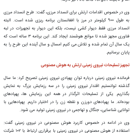
وی در خصوص اقدامات ارتش برای انسداد مرزی، گفت: طرح انسداد مرزی
به طول ۹۰۰ کیلومتر در مرز با افغانستان برنامه ریزی شده است. البته
انسداد مرزی فقط دیوار کشی نیست، بلکه این دیوار به تجهیزات در لبه
فناوری مجهز شده تا موانع هوشمند ایجاد کند. این برنامه ۳ ساله است که
یک سال آن تمام شده و تلاش می کنیم امسال و سال آینده این طرح را به
پایان برسانیم.
تجهیز تسلیحات نیروی زمینی ارتش به هوش مصنوعی
فرمانده نیروی زمینی درباره توان پهپادی نیروی زمینی تصریح کرد: ما سال
گذشته توانستیم اقتدار نیروی زمینی را در سه رزمایش بزرگ به نمایش
بگذاریم. یکی از تسلیحات اثرگذار در همه این رزمایش ها، پهپادهای
بوده‌اند. ما پهپادهای دورزن و نقطه زن را در اختیار داریم. پهپادهایی با
توانایی شناسایی، جنگال و تهاجمی در نیروی زمینی تولید می شود.
وی در ادامه در خصوص کاربرد هوش مصنوعی در نیروی زمینی گفت:
استفاده از هوش مصنوعی در نیروی زمینی با برقراری ارتباط با ۱۰۲ شرکت