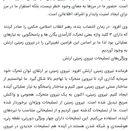
است. حضور ما در مرزها به معنای وجود خطر نیست، بلکه استقرار ما در مرز
برای ایجاد امنیت پایدار و اشراف اطلاعاتی است.
وی افزود: در زمان انتصاب بنده، رهبر انقلاب اسلامی حکمی را صادر کردند
که دارای ۳ کلید واژه یعنی تحرک، کارآمدی یگان ها و پاسخگویی به نیازهای
عملیاتی بود لذا ما بر اساس این فرامین تغییراتی را در نیروی زمینی ارتش
به وجود آوردیم.
ویژگی‌های تسلیحات نیروی زمینی ارتش
فرمانده نیروی زمینی ارتش افزود: نیروی زمینی بر ارتقای توان تحرک خود
سرمایه گذاری کرد تا نیرویی متحرک با تهاجم بالا شکل گیرد. ما توانستیم از
ساختار سنتی نیروی زمینی عبور کنیم و ساختار پاسخگو به نیاز عملیاتی آینده
ایجاد کنیم. نیروی زمینی، اکنون به یک نیروی متحرک، هجومی و واکنش
سریع تبدیل شده است. نیروی زمینی از تسلیحات ویژه‌ای برخوردار شده
است. ما از تسلیحات گذشته عبور کردیم و از تسلیحاتی متناسب با نبردهای
آینده، استفاده می‌کنیم. این تسلیحات دارای چهار ویژگی دورزنی، نقطه زنی،
هوشمندی و شبکه شدن هستند.در آینده هم تسلیحات جدیدی در نیروی