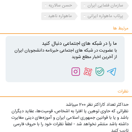
سازمان فضایی ایران
حسن سالاریه
پرتاب ماهواره ایرانی
ماهواره ناهید
مرتبط ها
ما را در شبکه های اجتماعی دنبال کنید
با عضویت در شبکه های اجتماعی خبرنامه دانشجویان ایران
از آخرین اخبار مطلع شوید
نظرات
حداکثر تعداد کاراکتر نظر 200 ميياشد
نظراتی که حاوی توهین یا افترا به اشخاص، قومیت‌ها، عقاید دیگران
باشد و یا با قوانین جمهوری اسلامی ایران و آموزه‌های دینی مغایرت
داشته باشد منتشر نخواهد شد - لطفاً نظرات خود را با حروف فارسی
تایپ کنید