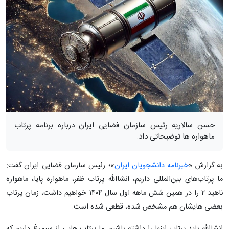
حسن سالاریه رئیس سازمان فضایی ایران درباره برنامه پرتاب
ماهواره ها توضیحاتی داد.
به گزارش «
خبرنامه دانشجویان ایران
»؛ رئیس سازمان فضایی ایران گفت:
ما پرتاب‌های بین‌المللی داریم، انشاالله پرتاب ظفر، ماهواره پایا، ماهواره
ناهید ۲ را در همین شش ماهه اول سال ۱۴۰۴ خواهیم داشت، زمان پرتاب
بعضی هایشان هم مشخص شده، قطعی شده است.
انشاالله باید پرتاب اینها را داشته باشیم. ما پرتاب هایی از سیمرغ داریم که