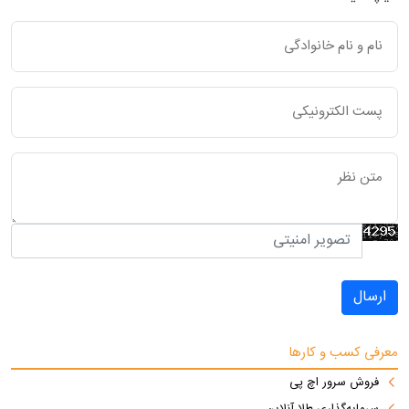
ارسال
معرفی کسب و کارها
فروش سرور اچ پی
سرمایه‌گذاری طلا آنلاین