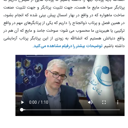
پرتابگر سوخت مایع ما هست، جهت تثبیت پرتابگر و جهت تثبیت صنعت
ساخت ماهواره که در واقع در بهار امسال پیش بینی شده که انجام بشود،
در همین فصل و پرتاب ذوالجناح را داریم که یکی از پرتابگرهای مهم در واقع
ترکیبی یا هیبریدی ما محسوب می شود؛ سوخت جامد و مایع که آن هم در
واقع دنبالش هستیم که انشاالله به زودی از این پرتابگر پرتاب آزمایشی
داشته باشیم.
توضیحات بیشتر را درفیلم مشاهده می‌کنید.