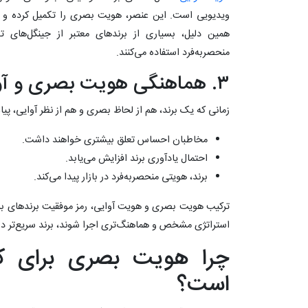
ویدیویی است. این عنصر، هویت بصری را تکمیل کرده و ح
همین دلیل، بسیاری از برندهای معتبر از جینگل‌های 
منحصربه‌فرد استفاده می‌کنند.
۳. هماهنگی هویت بصری و آوایی؛ راز ماندگاری برند
زمانی که یک برند، هم از لحاظ بصری و هم از نظر آوایی، 
مخاطبان احساس تعلق بیشتری خواهند داشت.
احتمال یادآوری برند افزایش می‌یابد.
برند، هویتی منحصربه‌فرد در بازار پیدا می‌کند.
ترکیب هویت بصری و هویت آوایی، رمز موفقیت برندهای بز
استراتژی مشخص و هماهنگ‌تری اجرا شوند، برند سریع‌تر د
چرا هویت بصری برای کس
است؟