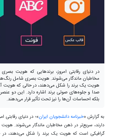
در دنیای رقابتی امروز، برندهایی که هویت بصری 
مخاطبان ماندگار می‌شوند. هویت بصری شامل رنگ‌ها، 
هویت یک برند را شکل می‌دهند، در حالی که هویت آو
صدا و جلوه‌های صوتی برند اشاره دارد. این دو عنصر ن
بلکه احساسات آن‌ها را نیز تحت تأثیر قرار می‌دهند.
به گزارش «
خبرنامه دانشجویان ایران
»؛ در دنیای رقابتی ا
دارند، سریع‌تر در ذهن مخاطبان ماندگار می‌شوند. هویت 
گرافیکی است که هویت یک برند را شکل می‌دهند، در حا