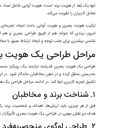
تنها یک بُعد از هویت برند است؛ هویت آوایی شامل صدا،
تعامل کاربران را تقویت می‌کند.
ترکیب هویت بصری و هویت آوایی باعث ایجاد تجربه‌ای ما
امروز، برندی که بتواند هم از طریق طراحی بصری و هم 
شانس بیشتری برای جلب توجه و ایجاد ارتباط عمیق با مخ
مراحل طراحی یک هویت بص
طراحی یک هویت بصری قدرتمند نیازمند یک رویکرد منسجم 
به‌درستی منتقل کرده و در ذهن مخاطبان ماندگار شود. در ا
تکمیل تجربه کاربری ایفا کند. در ادامه، مراحل طراحی یک 
۱. شناخت برند و مخاطبان
قبل از هر چیزی، باید ارزش‌ها، اهداف و شخصیت برند را
هدف نیز نقش مهمی در طراحی یک هویت بصری تأثیرگذار دا
۲. طراحی لوگوی منحصربه‌فرد