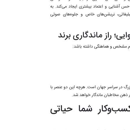
س آشنایی و اعتماد بیشتری ایجاد می‌کند. به
تبلیغاتی، نریشن‌های خاص و جلوه‌های صوتی
پیام مشخص و هماهنگی داشته باشد:
رگ در سراسر جهان است. هرچه این دو عنصر با
ر ذهن مخاطبان ماندگار خواهد شد.
ب‌وکار شما حیاتی