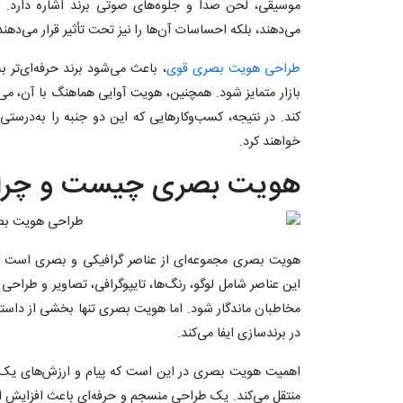
موسیقی، لحن صدا و جلوه‌های صوتی برند اشاره دارد. ای
می‌دهند، بلکه احساسات آن‌ها را نیز تحت تأثیر قرار می‌دهند
طراحی هویت بصری قوی
، باعث می‌شود برند حرفه‌ای‌تر ب
بازار متمایز شود. همچنین، هویت آوایی هماهنگ با آن، می‌تو
کند. در نتیجه، کسب‌وکارهایی که این دو جنبه را به‌درستی
خواهند کرد.
هویت بصری چیست و چرا 
هویت بصری مجموعه‌ای از عناصر گرافیکی و بصری است 
این عناصر شامل لوگو، رنگ‌ها، تایپوگرافی، تصاویر و طراحی
مخاطبان ماندگار شود. اما هویت بصری تنها بخشی از داستا
در برندسازی ایفا می‌کند.
اهمیت هویت بصری در این است که پیام و ارزش‌های یک ک
منتقل می‌کند. یک طراحی منسجم و حرفه‌ای باعث افزایش اعتب