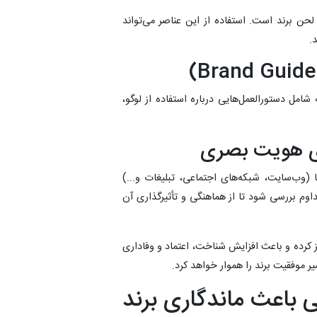
حن برند است. استفاده از این عناصر می‌تواند
.
امل دستورالعمل‌هایی درباره استفاده از لوگو،
 (وب‌سایت، شبکه‌های اجتماعی، تبلیغات و...)
اوم بررسی شود تا از هماهنگی و تأثیرگذاری آن
ز کرده و باعث افزایش شناخت، اعتماد و وفاداری
 موفقیت برند را هموار خواهد کرد.
باعث ماندگاری برند