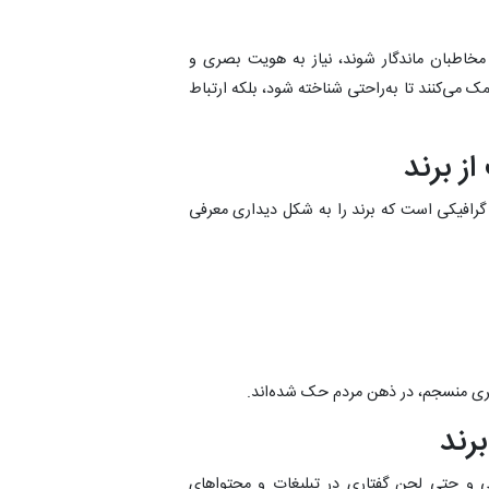
 مخاطبان ماندگار شوند، نیاز به هویت بصری و
مک می‌کنند تا به‌راحتی شناخته شود، بلکه ارتباط
 گرافیکی است که برند را به شکل دیداری معرفی
بصری منسجم، در ذهن مردم حک شده‌اند.
و حتی لحن گفتاری در تبلیغات و محتواهای