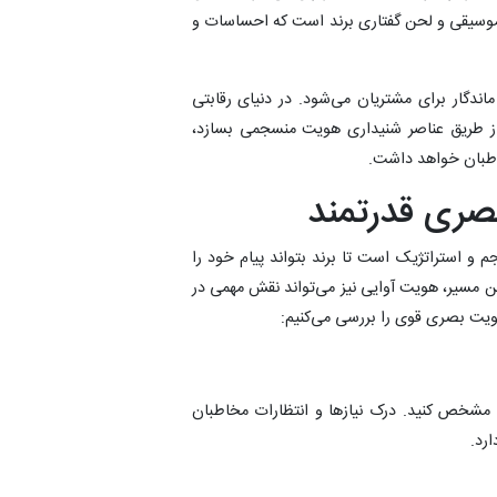
 موسیقی و لحن گفتاری برند است که احساسات و
ندگار برای مشتریان می‌شود. در دنیای رقابتی
از طریق عناصر شنیداری هویت منسجمی بسازد،
اطبان خواهد داشت.
ری قدرتمند
و استراتژیک است تا برند بتواند پیام خود را
ین مسیر، هویت آوایی نیز می‌تواند نقش مهمی در
هویت بصری قوی را بررسی می‌کنیم:
 مشخص کنید. درک نیازها و انتظارات مخاطبان
رد.