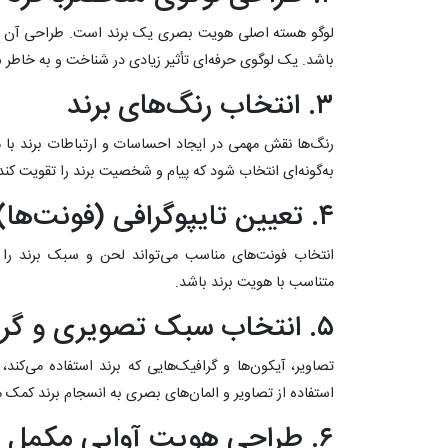
لوگو هسته اصلی هویت بصری یک برند است. طراحی آن بای
باشد. یک لوگوی حرفه‌ای تأثیر زیادی در شناخت و به خاطر س
۳. انتخاب رنگ‌های برند
رنگ‌ها نقش مهمی در ایجاد احساسات و ارتباطات برند با 
به‌گونه‌ای انتخاب شود که پیام و شخصیت برند را تقویت کند
۴. تعیین تایپوگرافی (فونت‌ها)
انتخاب فونت‌های مناسب می‌تواند لحن و سبک برند را 
متناسب با هویت برند باشد.
۵. انتخاب سبک تصویری و گرافیکی
تصاویر، آیکون‌ها و گرافیک‌هایی که برند استفاده می‌کند
استفاده از تصاویر و المان‌های بصری به انسجام برند کمک م
۶. طراحی هویت آوایی مکمل