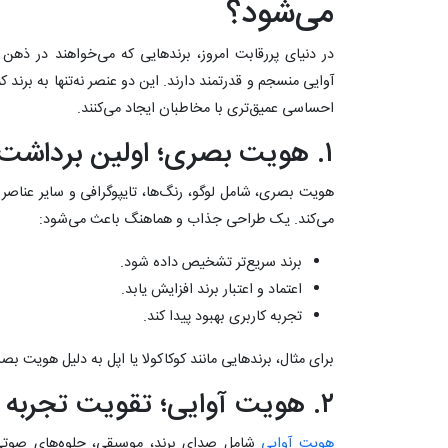
می‌شود؟
در دنیای پررقابت امروز، برندهایی که می‌خواهند در ذهن
آوایی منسجم و قدرتمند دارند. این دو عنصر نه‌تنها به برند ک
احساسی عمیق‌تری با مخاطبان ایجاد می‌کنند.
۱. هویت بصری؛ اولین برداشت از برند
هویت بصری، شامل لوگو، رنگ‌ها، تایپوگرافی و سایر عناصر
می‌کند. یک طراحی جذاب و هماهنگ باعث می‌شود:
برند سریع‌تر تشخیص داده شود.
اعتماد و اعتبار برند افزایش یابد.
تجربه کاربری بهبود پیدا کند.
برای مثال، برندهایی مانند کوکاکولا یا اپل به دلیل هویت 
۲. هویت آوایی؛ تقویت تجربه برند
هویت آوایی
شامل صدای برند، موسیقی، جلوه‌های صوتی 