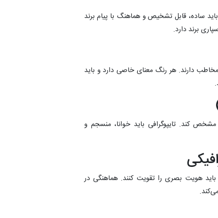
د ساده، قابل تشخیص و هماهنگ با پیام برند
پاری برند دارد.
مخاطب دارند. هر رنگ معنای خاصی دارد و باید
.
مشخص کند. تایپوگرافی باید خوانا، منسجم و
، باید هویت بصری را تقویت کنند. هماهنگی در
ی‌کند.