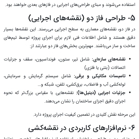
استفاده می‌شوند و مبنای طراحی‌های اجرایی در فازهای بعدی خواهند بود.
5- طراحی فاز دو (نقشه‌های اجرایی)
در فاز دو، نقشه‌های معماری به سطح اجرایی می‌رسند. این نقشه‌ها بسیار
دقیق هستند و شامل اطلاعات فنی لازم برای اجرای پروژه توسط تیم‌های
ساخت و ساز می‌باشند. مهم‌ترین بخش‌های فاز دو عبارتند از:
نقشه‌های سازه‌ای:
شامل تیر، ستون، فونداسیون، سقف و جزئیات
اتصالات (بتنی یا فلزی)
تاسیسات مکانیکی و برقی:
شامل سیستم گرمایش و سرمایش،
لوله‌کشی آب و فاضلاب، برق‌کشی، تلفن، شبکه و…
جزئیات اجرایی (دیتیل‌ها):
نقشه‌هایی با مقیاس بزرگ‌تر که نحوه
اجرای دقیق اجزای ساختمان را نشان می‌دهند.
این مرحله نقش کلیدی در تضمین کیفیت اجرای پروژه دارد.
6- نرم‌افزارهای کاربردی در نقشه‌کشی