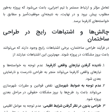
تعامل مؤثر و ارتباط مستمر با تیم اجرایی، باعث می‌شود که پروژه به‌طور
مطلوب پیش برود و در نهایت، به نتیجه‌ای موفقیت‌آمیز و مطابق با
خواسته‌های کارفرما برسد.
چالش‌ها و اشتباهات رایج در طراحی
ساختمان
در فرآیند طراحی ساختمان، برخی اشتباهات رایج وجود دارند که می‌توانند
باعث بروز مشکلات در پروژه شوند. مهم‌ترین این اشتباهات عبارتند از:
نادیده گرفتن نیازهای واقعی کارفرما
: عدم توجه به خواسته‌ها و
نیازهای واقعی کارفرما می‌تواند منجر به طراحی نادرست و نارضایتی
بعدی شود.
عدم توجه به ضوابط شهرسازی
: نقض قوانین و مقررات شهرسازی
می‌تواند باعث رد طرح‌ها یا بروز مشکلات حقوقی در مراحل بعدی
پروژه شود.
طراحی بدون در نظر گرفتن شرایط اقلیمی
: عدم توجه به عوامل اقلیمی