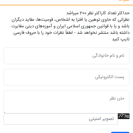
حداکثر تعداد کاراکتر نظر 200 ميياشد
نظراتی که حاوی توهین یا افترا به اشخاص، قومیت‌ها، عقاید دیگران
باشد و یا با قوانین جمهوری اسلامی ایران و آموزه‌های دینی مغایرت
داشته باشد منتشر نخواهد شد - لطفاً نظرات خود را با حروف فارسی
تایپ کنید