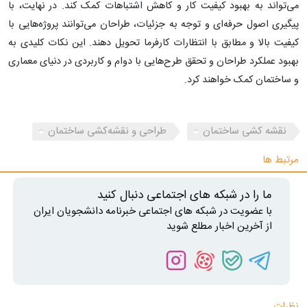
می‌تواند به بهبود کیفیت کار و کاهش اشتباهات کمک کند. در نهایت، با
پیگیری اصول حرفه‌ای و توجه به جزئیات، طراحان می‌توانند پروژه‌هایی با
کیفیت بالا و مطابق با انتظارات کارفرما تحویل دهند. این نکات کلیدی به
بهبود عملکرد طراحان و تحقق طرح‌هایی با دوام و کاربردی در دنیای معماری
و ساختمان کمک خواهند کرد.
نقشه کشی ساختمان
طراحی و نقشه‌کشی ساختمان
مرتبط ها
ما را در شبکه های اجتماعی دنبال کنید
با عضویت در شبکه های اجتماعی خبرنامه دانشجویان ایران
از آخرین اخبار مطلع شوید
نظرات