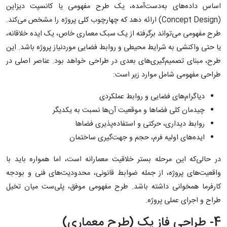
اساس داده‌های به‌دست‌آمده، یک طرح مفهومی یا کانسپت دیزاین
(Concept Design) ارائه دهد که چهارچوب کلی پروژه را مشخص می‌کند.
طرح مفهومی می‌تواند برگرفته از یک سبک معماری خاص، یک ایده خلاقانه،
یا حتی واکنشی به شرایط محیطی و روابط فضایی موردنیاز پروژه باشد. این
طرح، مبنای تصمیم‌گیری‌های بعدی در طراحی خواهد بود. عناصر اصلی در
طراحی مفهومی شامل موارد زیر است:
دیاگرام‌های فضایی و روابط عملکردی
چیدمان کلی فضاها و موقعیت آن‌ها نسبت به یکدیگر
روابط دیداری، حرکتی و استفاده‌پذیری فضاها
ایده‌های اولیه فرم، حجم و جهت‌گیری ساختمان
در حالی‌که این مرحله بستر خلاقیت معمارانه است، اما همواره باید با
واقعیت‌های پروژه، از جمله ضوابط قانونی، محدودیت‌های فنی و بودجه
کارفرما همخوانی داشته باشد. طرح مفهومی موفق، پلی‌ست میان تخیل
طراح و اجرای عملی پروژه.
4- طراحی فاز یک (طرح معماری)