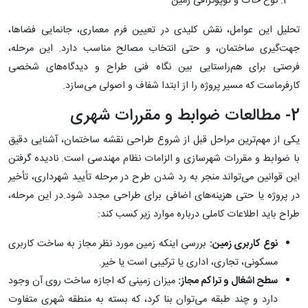
نوع خاک و توپوگرافی زمین
تحلیل این عوامل، نقش کلیدی در تعیین فرم معماری، جانمایی فضاها،
جهت‌گیری ساختمان، و حتی انتخاب مصالح مناسب دارد. این مرحله،
فرصتی برای هم‌راستایی بین نگاه فنی طراح و دیدگاه‌های شخصی
کارفرماست که مسیر پروژه را از ابتدا شفاف و اصولی می‌سازد.
2- مطالعات ضوابط و مقررات شهری
یکی از مهم‌ترین مراحل قبل از شروع طراحی نقشه ساختمان، آشنایی دقیق
با ضوابط و مقررات شهرسازی و الزامات نظام مهندسی است. نادیده گرفتن
این قوانین می‌تواند منجر به رد شدن طرح در مرحله تأیید شهرداری، تأخیر
در پروژه یا حتی هزینه‌های اضافی برای طراحی مجدد شود.در این مرحله،
طراح باید اطلاعات کاملی درباره موارد زیر کسب کند:
نوع کاربری زمین:
بررسی اینکه زمین مورد نظر مجاز به ساخت کاربری
مسکونی، تجاری، اداری یا ترکیبی است یا خیر.
سطح اشغال و تراکم مجاز:
میزان زمینی که اجازه ساخت روی آن وجود
دارد و چند طبقه می‌توان بنا کرد، که بسته به منطقه شهری متفاوت