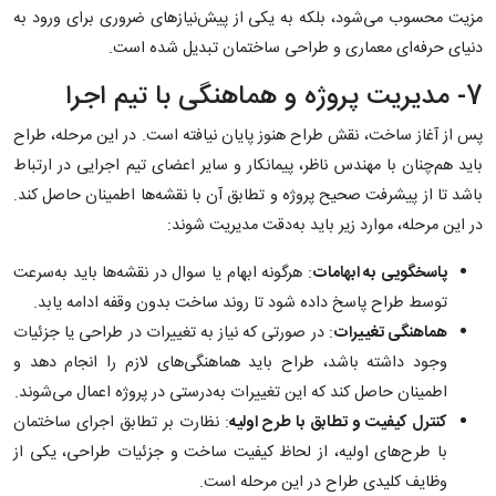
مزیت محسوب می‌شود، بلکه به یکی از پیش‌نیازهای ضروری برای ورود به
دنیای حرفه‌ای معماری و طراحی ساختمان تبدیل شده است.
7- مدیریت پروژه و هماهنگی با تیم اجرا
پس از آغاز ساخت، نقش طراح هنوز پایان نیافته است. در این مرحله، طراح
باید هم‌چنان با مهندس ناظر، پیمانکار و سایر اعضای تیم اجرایی در ارتباط
باشد تا از پیشرفت صحیح پروژه و تطابق آن با نقشه‌ها اطمینان حاصل کند.
در این مرحله، موارد زیر باید به‌دقت مدیریت شوند:
پاسخگویی به ابهامات
: هرگونه ابهام یا سوال در نقشه‌ها باید به‌سرعت
توسط طراح پاسخ داده شود تا روند ساخت بدون وقفه ادامه یابد.
هماهنگی تغییرات
: در صورتی که نیاز به تغییرات در طراحی یا جزئیات
وجود داشته باشد، طراح باید هماهنگی‌های لازم را انجام دهد و
اطمینان حاصل کند که این تغییرات به‌درستی در پروژه اعمال می‌شوند.
کنترل کیفیت و تطابق با طرح اولیه
: نظارت بر تطابق اجرای ساختمان
با طرح‌های اولیه، از لحاظ کیفیت ساخت و جزئیات طراحی، یکی از
وظایف کلیدی طراح در این مرحله است.