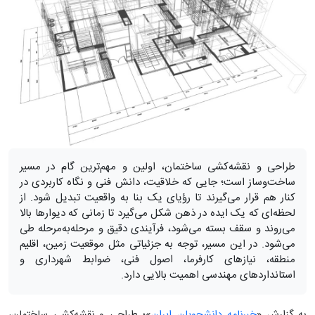
طراحی و نقشه‌کشی ساختمان، اولین و مهم‌ترین گام در مسیر
ساخت‌وساز است؛ جایی که خلاقیت، دانش فنی و نگاه کاربردی در
کنار هم قرار می‌گیرند تا رؤیای یک بنا به واقعیت تبدیل شود. از
لحظه‌ای که یک ایده در ذهن شکل می‌گیرد تا زمانی که دیوارها بالا
می‌روند و سقف بسته می‌شود، فرآیندی دقیق و مرحله‌به‌مرحله طی
می‌شود. در این مسیر، توجه به جزئیاتی مثل موقعیت زمین، اقلیم
منطقه، نیازهای کارفرما، اصول فنی، ضوابط شهرداری و
استانداردهای مهندسی اهمیت بالایی دارد.