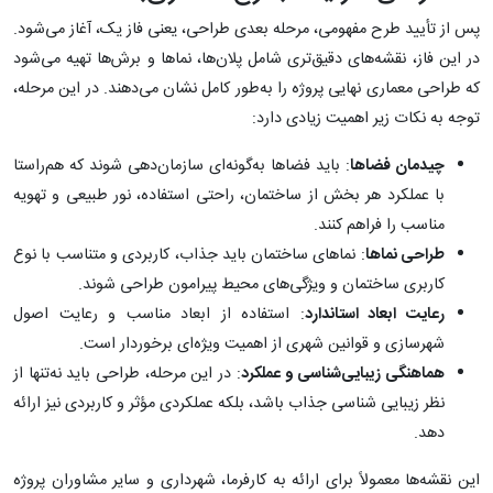
پس از تأیید طرح مفهومی، مرحله بعدی طراحی، یعنی فاز یک، آغاز می‌شود.
در این فاز، نقشه‌های دقیق‌تری شامل پلان‌ها، نماها و برش‌ها تهیه می‌شود
که طراحی معماری نهایی پروژه را به‌طور کامل نشان می‌دهند. در این مرحله،
توجه به نکات زیر اهمیت زیادی دارد:
چیدمان فضاها
: باید فضاها به‌گونه‌ای سازمان‌دهی شوند که هم‌راستا
با عملکرد هر بخش از ساختمان، راحتی استفاده، نور طبیعی و تهویه
مناسب را فراهم کنند.
طراحی نماها
: نماهای ساختمان باید جذاب، کاربردی و متناسب با نوع
کاربری ساختمان و ویژگی‌های محیط پیرامون طراحی شوند.
رعایت ابعاد استاندارد
: استفاده از ابعاد مناسب و رعایت اصول
شهرسازی و قوانین شهری از اهمیت ویژه‌ای برخوردار است.
هماهنگی زیبایی‌شناسی و عملکرد
: در این مرحله، طراحی باید نه‌تنها از
نظر زیبایی شناسی جذاب باشد، بلکه عملکردی مؤثر و کاربردی نیز ارائه
دهد.
این نقشه‌ها معمولاً برای ارائه به کارفرما، شهرداری و سایر مشاوران پروژه