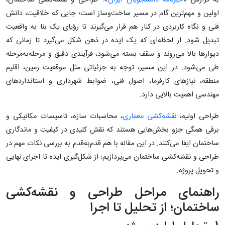
به گزارش «
خبرنامه دانشجویان ایران
»؛ طراحی و نقشه‌کشی ساختمان،
اولین و مهم‌ترین گام در مسیر ساخت‌وساز است؛ جایی که خلاقیت، دانش
فنی و نگاه کاربردی در کنار هم قرار می‌گیرند تا رؤیای یک بنا به واقعیت
تبدیل شود. از لحظه‌ای که یک ایده در ذهن شکل می‌گیرد تا زمانی که
دیوارها بالا می‌روند و سقف بسته می‌شود، فرآیندی دقیق و مرحله‌به‌مرحله
طی می‌شود. در این مسیر، توجه به جزئیاتی مثل موقعیت زمین، اقلیم
منطقه، نیازهای کارفرما، اصول فنی، ضوابط شهرداری و استانداردهای
مهندسی اهمیت بالایی دارد.
طراحی اولیه،
نقشه‌کشی معماری
، محاسبات سازه، تاسیسات مکانیکی و
برقی همگی جزو بخش‌هایی هستند که نقش کلیدی در کیفیت و ماندگاری
ساختمان ایفا می‌کنند. در این مقاله با هم قدم‌به‌قدم به بررسی نکات مهم در
طراحی و نقشه‌کشی ساختمان می‌پردازیم؛ از شکل‌گیری ایده تا اجرای نهایی
و تحویل پروژه.
راهنمای مراحل طراحی و نقشه‌کشی
ساختمان؛ از تحلیل تا اجرا