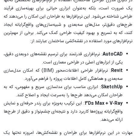
در دنیای مدرن طراحی ساختمان، استفاده از نرم‌افزارهای تخصصی نه‌تنها
یک ضرورت است، بلکه به‌عنوان ابزاری حیاتی برای بهینه‌سازی فرآیند
طراحی شناخته می‌شود. این نرم‌افزارها به طراحان این امکان را می‌دهند که
طرح‌های دقیق‌تر، مدل‌های سه‌بعدی و شبیه‌سازی‌های واقع‌گرایانه ایجاد
کنند، که به تسریع و بهبود کیفیت طراحی کمک می‌کند. برخی از مهم‌ترین
نرم‌افزارهای مورد استفاده در نقشه‌کشی ساختمان عبارتند از:
AutoCAD
: نرم‌افزاری قدرتمند برای ترسیم نقشه‌های دوبعدی دقیق،
یکی از ابزارهای اصلی در طراحی معماری است.
Revit
: نرم‌افزار طراحی اطلاعات‌محور (BIM) که امکان مدل‌سازی
سه‌بعدی و هماهنگی کامل اطلاعات پروژه را فراهم می‌آورد.
SketchUp
: ابزاری مناسب برای مدلسازی سریع و مفهومی، که به
طراحان امکان می‌دهد طرح‌ها را به‌سرعت ایجاد و اصلاح کنند.
3Ds Max + V-Ray
: این ترکیب به‌ویژه برای رندر حرفه‌ای و نمایش
واقع‌گرایانه پروژه‌ها کاربرد دارد و نتیجه‌ای چشم‌نواز و دقیق از طرح‌ها
ارائه می‌دهد.
مهارت در این نرم‌افزارها برای طراحان و نقشه‌کش‌ها، امروزه نه‌تنها یک