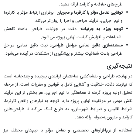
طرح‌های خلاقانه و کارآمد ارائه دهید.
توانایی تعامل مؤثر با کارفرما و مجریان
: برقراری ارتباط مؤثر با کارفرما
و تیم اجرایی، فرآیند طراحی و اجرا را روان‌تر می‌کند.
توجه ویژه به جزئیات
: دقت در جزئیات طراحی باعث کاهش
اشتباهات و افزایش کیفیت نهایی پروژه می‌شود.
مستندسازی دقیق تمامی مراحل طراحی
: ثبت دقیق تمامی مراحل
طراحی باعث شفافیت بیشتر و پیشگیری از مشکلات در آینده می‌شود.
نتیجه‌گیری
در نهایت، طراحی و نقشه‌کشی ساختمان فرآیندی پیچیده و چندجانبه است
که نیازمند دقت، خلاقیت و آشنایی کامل با قوانین و مقررات است. از مرحله
تحلیل اولیه پروژه گرفته تا هماهنگی با تیم اجرایی، هر بخش از این فرآیند
نقش مهمی در موفقیت نهایی پروژه دارد. توجه به نیازهای واقعی کارفرما،
شرایط اقلیمی و ضوابط شهرسازی، به طراح کمک می‌کند تا طراحی‌هایی
کارآمد و مقرون‌به‌صرفه ارائه دهد.
استفاده از نرم‌افزارهای تخصصی و تعامل مؤثر با تیم‌های مختلف نیز