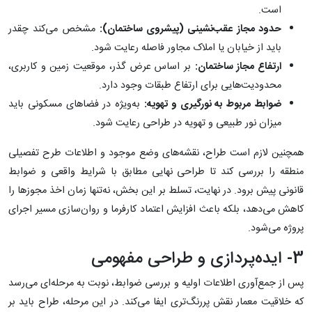
است.
حدود مجاز عقب‌نشینی (پیشروی ساختمان):
مشخص می‌کند چقدر
باید از خیابان یا املاک مجاور فاصله رعایت شود.
ارتفاع مجاز ساختمان:
بر اساس عرض گذر، موقعیت زمین و کاربری،
محدودیت‌هایی برای ارتفاع طبقات وجود دارد.
ضوابط مربوط به نورگیری و تهویه:
به‌ویژه در فضاهای مسکونی باید
میزان نور طبیعی و تهویه در طراحی رعایت شود.
همچنین لازم است طراح، نقشه‌های وضع موجود و اطلاعات طرح تفصیلی
منطقه را بررسی کند تا طراحی نهایی مطابق با شرایط واقعی و ضوابط
قانونی پیش برود. در نهایت، تسلط بر این بخش، نه‌تنها زمان اخذ مجوزها را
کاهش می‌دهد، بلکه باعث افزایش اعتماد کارفرما و روان‌سازی مسیر اجرای
پروژه می‌شود.
3- ایده‌پردازی و طراحی مفهومی
پس از جمع‌آوری اطلاعات اولیه و بررسی ضوابط، نوبت به مرحله‌ای می‌رسد
که خلاقیت معمار نقش پررنگ‌تری ایفا می‌کند. در این مرحله، طراح باید بر