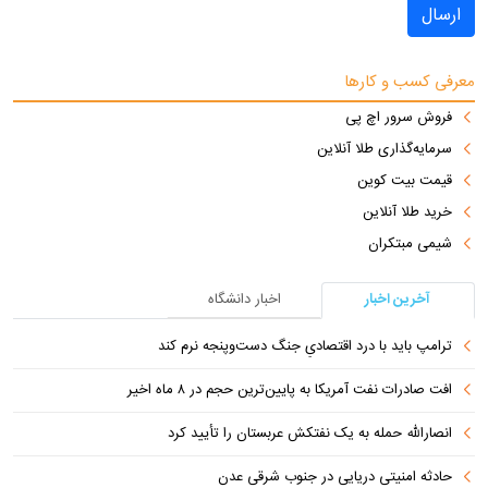
ارسال
معرفی کسب و کارها
فروش سرور اچ پی
سرمایه‌گذاری طلا آنلاین
قیمت بیت کوین
خرید طلا آنلاین
شیمی مبتکران
آخرین اخبار
اخبار دانشگاه
ترامپ باید با درد اقتصادیِ جنگ دست‌و‌پنجه نرم کند
افت صادرات نفت آمریکا به پایین‌ترین حجم در ۸ ماه اخیر
انصارالله حمله به یک نفتکش عربستان را تأیید کرد
حادثه امنیتی دریایی در جنوب شرقی عدن