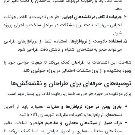
مانند دما، باد و رطوبت می‌تواند عملکرد ساختمان را تحت تاثیر قرار
دهد.
جزئیات ناکافی در نقشه‌های اجرایی
: طراحی نادرست یا ناقص جزئیات
اجرایی می‌تواند باعث بروز مشکلات در مراحل ساخت و اجرای پروژه
شود.
استفاده نادرست از نرم‌افزارها
: استفاده غلط از نرم‌افزارهای طراحی
می‌تواند منجر به نقشه‌های اشتباه و کاهش دقت طراحی شود.
شناخت این اشتباهات به طراحان کمک می‌کند تا کیفیت طراحی خود را
بهبود بخشیده و از بروز مشکلات احتمالی در پروژه جلوگیری کنند.
توصیه‌های حرفه‌ای برای طراحان و نقشه‌کش‌ها
برای موفقیت در حوزه طراحی ساختمان، رعایت نکات زیر بسیار مهم است:
به‌روز بودن در حوزه نرم‌افزارها و مقررات
: همواره باید از آخرین
نسخه‌های نرم‌افزارها و تغییرات مقررات شهرسازی آگاه باشید.
درک عمیق از سبک‌های معماری و مفاهیم طراحی
: شناخت دقیق
سبک‌های مختلف معماری و اصول طراحی به شما کمک می‌کند تا