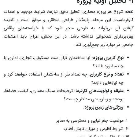
1- تحلیل اولیه پروژه
نقطه شروع هر پروژه معماری، تحلیل دقیق نیازها، شرایط موجود و اهداف
کارفرماست. این مرحله، پایه‌گذار طراحی منطقی و موفق است و نادیده
گرفتن آن می‌تواند به طرحی منجر شود که با خواسته‌های واقعی
بهره‌برداران همخوانی نداشته باشد. در این بخش، طراح باید اطلاعات
جامعی در موارد زیر جمع‌آوری کند:
نوع کاربری پروژه
: آیا ساختمان قرار است مسکونی، تجاری، اداری یا
چندمنظوره باشد؟
تعداد و نوع کاربران
: چه تعداد نفر از ساختمان استفاده خواهند کرد و
چه نیازهایی دارند؟
سلیقه و اولویت‌های کارفرما
: ترجیحات سبک معماری، کیفیت فضاها،
بودجه و زمان‌بندی مدنظر چیست؟
ویژگی‌های زمین پروژه
:
موقعیت جغرافیایی و دسترسی به معابر
شرایط اقلیمی و میزان تابش آفتاب