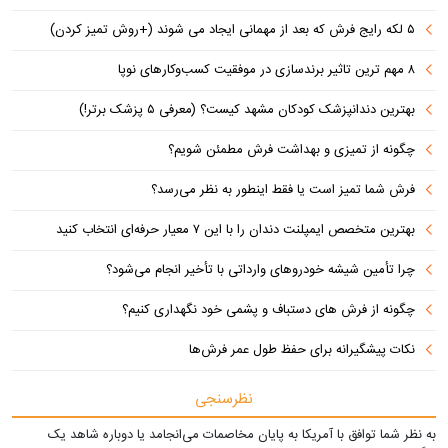
۵ لکه رایج فرش که بعد از مهمانی ایجاد می شوند (+روش تمیز کردن)
۸ مهم ترین تاثیر برندسازی در موفقیت کسب‌وکارهای نوپا
بهترین دندانپزشک کودکان مشهد کیست؟ (معرفی ۵ پزشک برتر!)
چگونه از تمیزی و بهداشت فرش مطمئن شویم؟
فرش شما تمیز است یا فقط اینطور به نظر می‌رسد؟
بهترین متخصص ایمپلنت دندان را با این ۷ معیار حرفه‌ای انتخاب کنید
چرا تأمین شیشه خودروهای وارداتی با تأخیر انجام می‌شود؟
چگونه از فرش های دستباف و پشمی خود نگهداری کنیم؟
نکات پیشگیرانه برای حفظ طول عمر فرش‌ها
نظرسنجی
به نظر شما توافق با آمریکا به پایان مخاصمات می‌انجامد یا دوباره شاهد یک