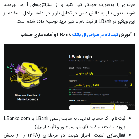
حرفه‌ای را به‌صورت خودکار کپی کنید و از استراتژی‌های آن‌ها بهره‌مند
شوید، بدون نیاز به دانش عمیق در تحلیل بازار. در ادامه مراحل استفاده از
این ویژگی در LBank از ثبت نام تا کپی ترید توضیح داده شده است:
۱
. آموزش
ثبت نام در صرافی ال بانک
LBank و آماده‌سازی حساب
ثبت نام
: اگر حساب ندارید، به سایت رسمی LBank یا LBanke.com
بروید و ثبت نام کنید (ایمیل، رمز عبور و تأیید ایمیل).
فعال‌سازی امنیت
: احراز هویت دو مرحله‌ای (2FA) را از بخش