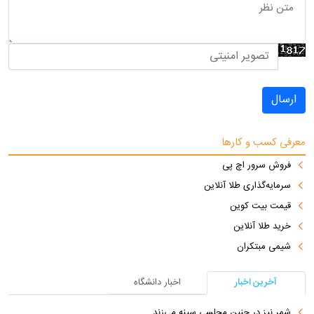
ارسال
معرفی کسب و کارها
فروش سرور اچ پی
سرمایه‌گذاری طلا آنلاین
قیمت بیت کوین
خرید طلا آنلاین
شیمی مبتکران
آخرین اخبار
اخبار دانشگاه
شمر نیز در چنین مجلسی سینه می‌زند