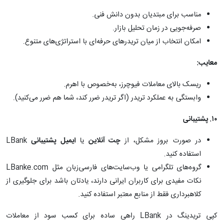
مناسب برای مبتدیان بدون دانش فنی.
صرفه‌جویی در زمان تحلیل بازار.
امکان انتخاب از میان تریدرهای حرفه‌ای با استراتژی‌های متنوع.
معایب
:
ریسک بالای معاملات فیوچرز، به‌خصوص با اهرم.
وابستگی به عملکرد تریدر (اگر تریدر ضرر کند، شما هم ضرر می‌کنید).
۱۰
.
پشتیبانی
در صورت بروز مشکل، از
چت آنلاین
یا
ایمیل پشتیبانی
LBank
استفاده کنید.
گروه‌های تلگرامی یا وب‌سایت‌های فارسی‌زبان مثل LBanke.com
نکات مفیدی برای کاربران ایرانی دارند، یادتان باشد برای جلوگیری از
کلاهبرداری فقط از منابع معتبر استفاده کنید.
کپی تریدینگ در LBank راهی ساده برای کسب سود از معاملات