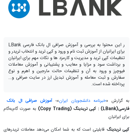
ر این محتوا به بررسی و آموزش صرافی ال بانک فارسی LBank
برای ایرانیان از آموزش ثبت نام و ورود و کپی ترید و انتخاب تریدر و
تنظیمات کپی ترید و مدیریت و کارمزد ها و نکات مهم برای ایرانیان
و برداشت سود و مزایا و معایب و پشتیبانی و آموزش معاملات
فیوچرز و ورود به آن و تنظیمات حالت مارجین و اهرم و نوع
سفارش و ثبت معامله و آموزش تبدیل ارز در سایت صرافی و...
پرداخته شده است.
به گزارش «
خبرنامه دانشجویان ایران
»؛
آموزش صرافی ال بانک
فارسی(LBank) :
کپی تریدینگ
(Copy Trading)
به صورت گام‌به‌گام
برای ایرانیان
کپی تریدینگ
قابلیتی است که به شما امکان می‌دهد معاملات تریدرهای