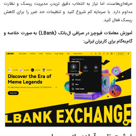
حرفه‌ای‌هاست، اما نیاز به انتخاب دقیق تریدر، مدیریت ریسک و نظارت
مداوم دارد. با سرمایه کم شروع کنید و تنظیمات حد ضرر را برای کاهش
ریسک فعال کنید.
آموزش معاملات فیوچرز در صرافی ال‌بانک (LBank) به صورت خلاصه و
گام‌به‌گام برای کاربران ایرانی: