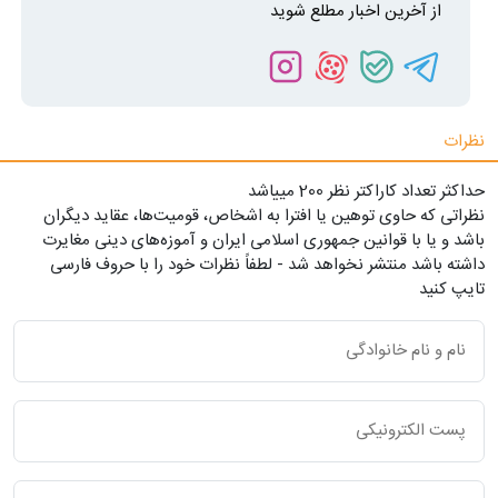
از آخرین اخبار مطلع شوید
نظرات
حداکثر تعداد کاراکتر نظر 200 ميياشد
نظراتی که حاوی توهین یا افترا به اشخاص، قومیت‌ها، عقاید دیگران
باشد و یا با قوانین جمهوری اسلامی ایران و آموزه‌های دینی مغایرت
داشته باشد منتشر نخواهد شد - لطفاً نظرات خود را با حروف فارسی
تایپ کنید