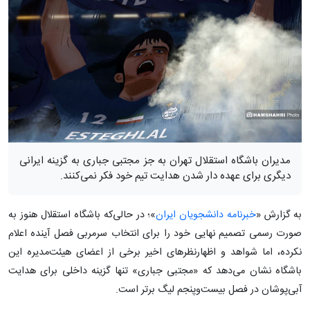
مدیران باشگاه استقلال تهران به جز مجتبی جباری به گزینه ایرانی
دیگری برای عهده دار شدن هدایت تیم خود فکر نمی‌کنند.
به گزارش «
خبرنامه دانشجویان ایران
»؛ در حالی‌که باشگاه استقلال هنوز به
صورت رسمی تصمیم نهایی خود را برای انتخاب سرمربی فصل آینده اعلام
نکرده، اما شواهد و اظهارنظرهای اخیر برخی از اعضای هیئت‌مدیره این
باشگاه نشان می‌دهد که «مجتبی جباری» تنها گزینه داخلی برای هدایت
آبی‌پوشان در فصل بیست‌وپنجم لیگ برتر است.