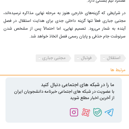
عملکرد تیم بستگی دارد.
در شرایطی که گزینه‌های خارجی هنوز به مرحله نهایی مذاکره نرسیده‌اند،
مجتبی جباری فعلاً تنها گزینه داخلی جدی برای هدایت استقلال در فصل
آینده به شمار می‌رود. تصمیم نهایی، اما احتمالاً پس از مشخص شدن
سرنوشت جام حذفی و پایان رسمی فصل اتخاذ خواهد شد.
استقلال
فوتبال
مجتبی جباری
مرتبط ها
ما را در شبکه های اجتماعی دنبال کنید
با عضویت در شبکه های اجتماعی خبرنامه دانشجویان ایران
از آخرین اخبار مطلع شوید