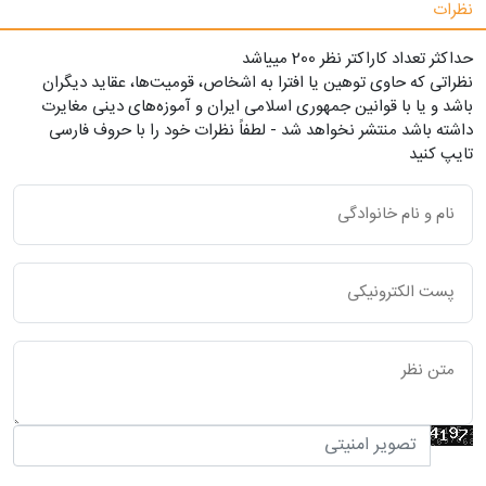
نظرات
حداکثر تعداد کاراکتر نظر 200 ميياشد
نظراتی که حاوی توهین یا افترا به اشخاص، قومیت‌ها، عقاید دیگران
باشد و یا با قوانین جمهوری اسلامی ایران و آموزه‌های دینی مغایرت
داشته باشد منتشر نخواهد شد - لطفاً نظرات خود را با حروف فارسی
تایپ کنید