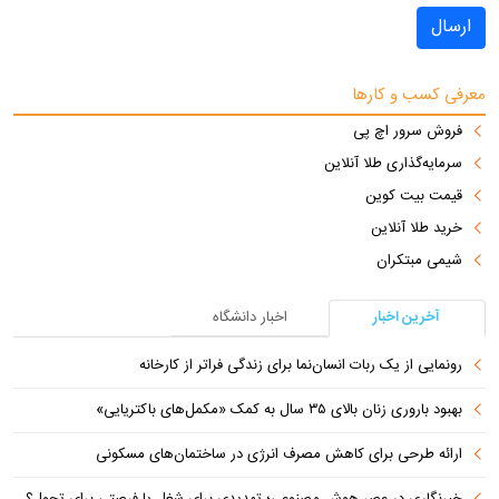
ارسال
معرفی کسب و کارها
فروش سرور اچ پی
سرمایه‌گذاری طلا آنلاین
قیمت بیت کوین
خرید طلا آنلاین
شیمی مبتکران
آخرین اخبار
اخبار دانشگاه
رونمایی از یک ربات انسان‌نما برای زندگی فراتر از کارخانه
بهبود باروری زنان بالای ۳۵ سال به کمک «مکمل‌های باکتریایی»
ارائه طرحی برای کاهش مصرف انرژی در ساختمان‌های مسکونی
خبرنگاری در عصر هوش مصنوعی؛ تهدیدی برای شغل یا فرصتی برای تحول؟