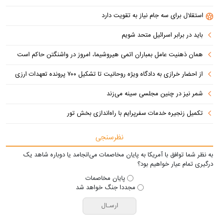
استقلال برای سه جام نیاز به تقویت دارد
باید در برابر اسرائیل متحد شویم
همان ذهنیت عامل بمباران اتمی هیروشیما، امروز در واشنگتن حاکم است
از احضار خرازی به دادگاه ویژه روحانیت تا تشکیل ۷۰۰ پرونده تعهدات ارزی
شمر نیز در چنین مجلسی سینه می‌زند
تکمیل زنجیره خدمات سفرپرایم با راه‌اندازی بخش تور
نظرسنجی
به نظر شما توافق با آمریکا به پایان مخاصمات می‌انجامد یا دوباره شاهد یک
درگیری تمام عیار خواهیم بود؟
پایان مخاصمات
مجددا جنگ خواهد شد