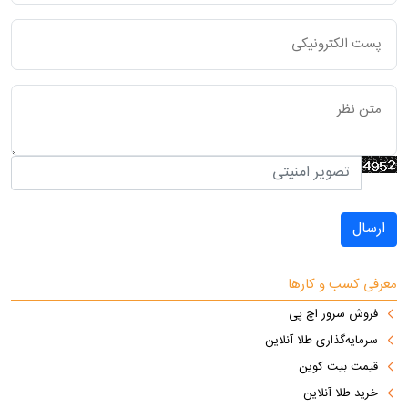
ارسال
معرفی کسب و کارها
فروش سرور اچ پی
سرمایه‌گذاری طلا آنلاین
قیمت بیت کوین
خرید طلا آنلاین