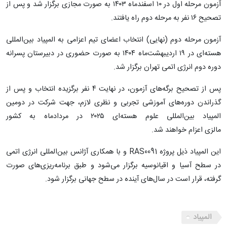
آزمون مرحله اول در ۱۰ اسفندماه ۱۴۰۳ به صورت مجازی برگزار شد و پس از
تصحیح ۱۶ نفر به مرحله دوم راه یافتند.
آزمون مرحله دوم (نهایی) انتخاب اعضای تیم اعزامی به المپیاد بین‌المللی
هسته‌ای در ۱۹ اردیبهشت‌ماه ۱۴۰۴ به صورت حضوری در دبیرستان پسرانه
دوره دوم انرژی اتمی تهران برگزار شد.
پس از تصحیح برگه‌های آزمون، در نهایت ۴ نفر برگزیده انتخاب و پس از
گذراندن دوره‌های آموزشی تجربی و نظری لازم، جهت شرکت در دومین
المپیاد بین‌المللی علوم هسته‌ای ۲۰۲۵ در مردادماه به کشور
مالزی اعزام خواهند شد.
این المپیاد ذیل پروژه RAS0091 و با همکاری آژانس بین‌المللی انرژی اتمی
در سطح آسیا و اقیانوسیه برگزار می‌شود و طبق برنامه‌ریزی‌های صورت
گرفته، قرار است در سال‌های آینده در سطح جهانی برگزار شود.
المپیاد