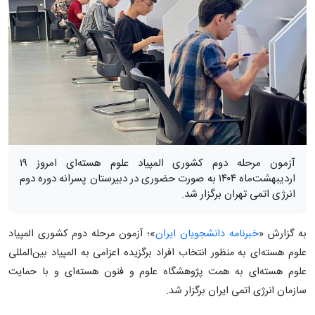
آزمون مرحله دوم کشوری المپیاد علوم هسته‌ای امروز ۱۹
اردیبهشت‌ماه ۱۴۰۴ به صورت حضوری در دبیرستان پسرانه دوره دوم
انرژی اتمی تهران برگزار شد.
به گزارش «
خبرنامه دانشجویان ایران
»؛ آزمون مرحله دوم کشوری المپیاد
علوم هسته‌ای به منظور انتخاب افراد برگزیده اعزامی به المپیاد بین‌المللی
علوم هسته‌ای به همت پژوهشگاه علوم و فنون هسته‌ای و با حمایت
سازمان انرژی اتمی ایران برگزار شد.