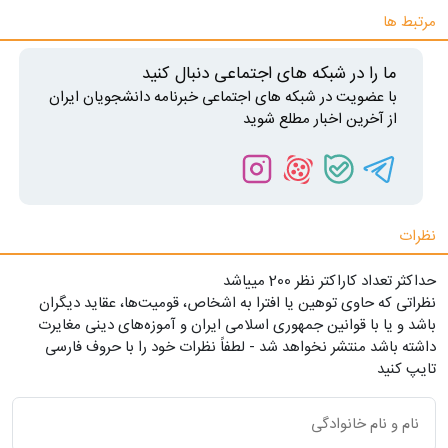
مرتبط ها
ما را در شبکه های اجتماعی دنبال کنید
با عضویت در شبکه های اجتماعی خبرنامه دانشجویان ایران
از آخرین اخبار مطلع شوید
نظرات
حداکثر تعداد کاراکتر نظر 200 ميياشد
نظراتی که حاوی توهین یا افترا به اشخاص، قومیت‌ها، عقاید دیگران
باشد و یا با قوانین جمهوری اسلامی ایران و آموزه‌های دینی مغایرت
داشته باشد منتشر نخواهد شد - لطفاً نظرات خود را با حروف فارسی
تایپ کنید