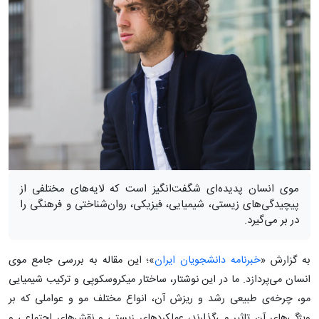
موی انسان پدیده‌ای شگفت‌انگیز است که لایه‌های مختلفی از
پیچیدگی‌های زیستی، شیمیایی، فیزیکی، روان‌شناختی و فرهنگی را
در بر می‌گیرد.
به گزارش «
خبرنامه دانشجویان ایران
»؛ این مقاله به بررسی جامع موی
انسان می‌پردازد. ما در این نوشتار، ساختار میکروسکوپی و ترکیب شیمیایی
مو، چرخه‌ی طبیعی رشد و ریزش آن، انواع مختلف مو و عواملی که بر
ویژگی‌های آن تاثیر می‌گذارند، عملکردهای زیستی و نقش‌های اجتماعی و