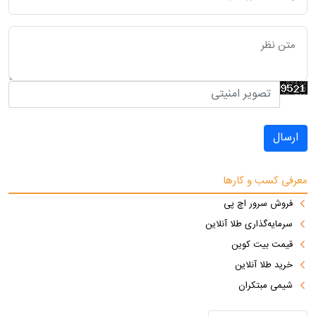
ارسال
معرفی کسب و کارها
فروش سرور اچ پی
سرمایه‌گذاری طلا آنلاین
قیمت بیت کوین
خرید طلا آنلاین
شیمی مبتکران