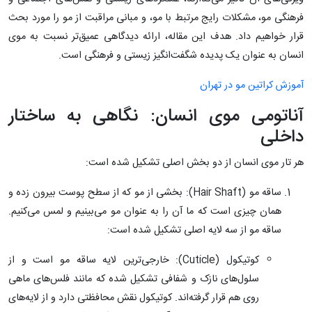
فرهنگی مو، مشکلات رایج مرتبط با مو، و مبانی مراقبت از مو را مورد بحث
قرار خواهیم داد. هدف این مقاله، ارائه دیدگاهی عمیق‌تر نسبت به موی
انسان به عنوان یک پدیده شگفت‌انگیز زیستی و فرهنگی است.
آموزش کراتین مو در تهران
آناتومی موی انسان: نگاهی به ساختار
داخلی
هر تار موی انسان از دو بخش اصلی تشکیل شده است:
ساقه مو (Hair Shaft): بخشی از مو که از سطح پوست بیرون زده و
همان چیزی است که ما آن را به عنوان مو می‌بینیم و لمس می‌کنیم.
ساقه مو از سه لایه اصلی تشکیل شده است:
کوتیکول (Cuticle): خارجی‌ترین لایه ساقه مو است و از
سلول‌های نازک و شفافی تشکیل شده که مانند فلس‌های ماهی
روی هم قرار گرفته‌اند. کوتیکول نقش محافظتی دارد و از لایه‌های