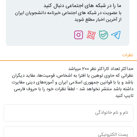
ما را در شبکه های اجتماعی دنبال کنید
با عضویت در شبکه های اجتماعی خبرنامه دانشجویان ایران
از آخرین اخبار مطلع شوید
نظرات
حداکثر تعداد کاراکتر نظر 200 ميياشد
نظراتی که حاوی توهین یا افترا به اشخاص، قومیت‌ها، عقاید دیگران
باشد و یا با قوانین جمهوری اسلامی ایران و آموزه‌های دینی مغایرت
داشته باشد منتشر نخواهد شد - لطفاً نظرات خود را با حروف فارسی
تایپ کنید