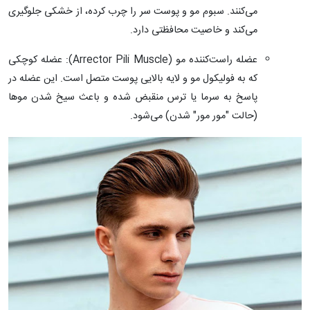
می‌کنند. سبوم مو و پوست سر را چرب کرده، از خشکی جلوگیری
می‌کند و خاصیت محافظتی دارد.
عضله راست‌کننده مو (Arrector Pili Muscle): عضله کوچکی
که به فولیکول مو و لایه بالایی پوست متصل است. این عضله در
پاسخ به سرما یا ترس منقبض شده و باعث سیخ شدن موها
(حالت "مور مور" شدن) می‌شود.