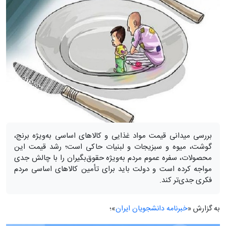
بررسی میدانی قیمت مواد غذایی و کالاهای اساسی به‌ویژه برنج،
گوشت، میوه و سبزیجات و لبنیات حاکی است؛ رشد قیمت این
محصولات، سفره عموم مردم به‌ویژه حقوق‌بگیران را با چالش جدی
مواجه کرده است و دولت باید برای تأمین کالاهای اساسی مردم
فکری جدی‌تر کند.
به گزارش «
خبرنامه دانشجویان ایران
»؛