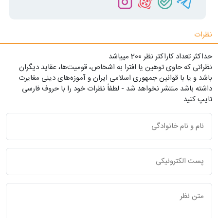
نظرات
حداکثر تعداد کاراکتر نظر 200 ميياشد
نظراتی که حاوی توهین یا افترا به اشخاص، قومیت‌ها، عقاید دیگران
باشد و یا با قوانین جمهوری اسلامی ایران و آموزه‌های دینی مغایرت
داشته باشد منتشر نخواهد شد - لطفاً نظرات خود را با حروف فارسی
تایپ کنید