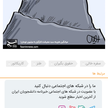
سفره خالی
حقوق بگیران
طنز
کاریکاتور
مرتبط ها
ما را در شبکه های اجتماعی دنبال کنید
با عضویت در شبکه های اجتماعی خبرنامه دانشجویان ایران
از آخرین اخبار مطلع شوید