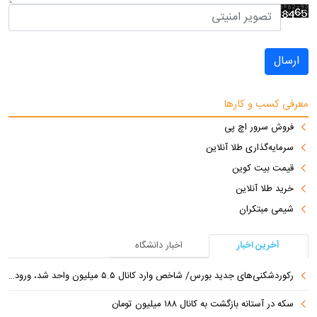
ارسال
معرفی کسب و کارها
فروش سرور اچ پی
سرمایه‌گذاری طلا آنلاین
قیمت بیت کوین
خرید طلا آنلاین
شیمی مبتکران
آخرین اخبار
اخبار دانشگاه
رکوردشکنی‌های جدید بورس/ شاخص وارد کانال ۵.۵ میلیون واحد شد، ورود ۹ همت پول حقیقی
سکه در آستانه بازگشت به کانال ۱۸۸ میلیون تومان