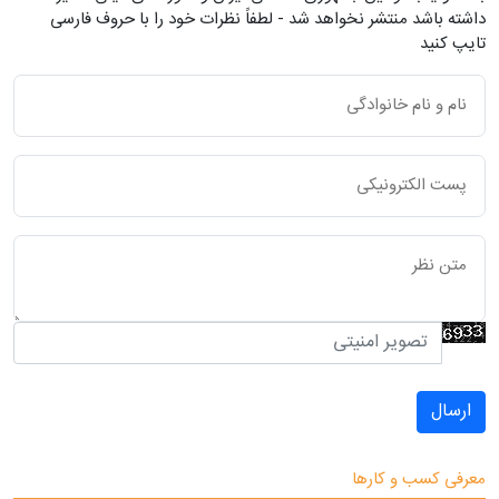
داشته باشد منتشر نخواهد شد - لطفاً نظرات خود را با حروف فارسی
تایپ کنید
ارسال
معرفی کسب و کارها