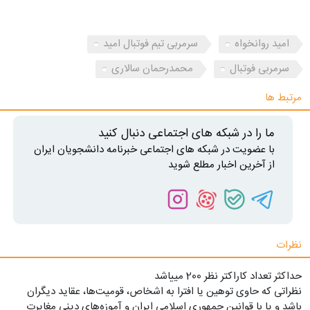
امید روانخواه
سرمربی تیم فوتبال امید
سرمربی فوتبال
محمدرحمان سالاری
مرتبط ها
ما را در شبکه های اجتماعی دنبال کنید
با عضویت در شبکه های اجتماعی خبرنامه دانشجویان ایران
از آخرین اخبار مطلع شوید
نظرات
حداکثر تعداد کاراکتر نظر 200 ميياشد
نظراتی که حاوی توهین یا افترا به اشخاص، قومیت‌ها، عقاید دیگران
باشد و یا با قوانین جمهوری اسلامی ایران و آموزه‌های دینی مغایرت