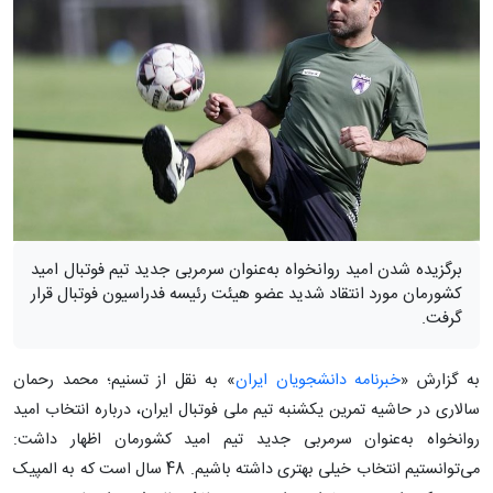
برگزیده شدن امید روانخواه به‌عنوان سرمربی جدید تیم فوتبال امید
کشورمان مورد انتقاد شدید عضو هیئت رئیسه فدراسیون فوتبال قرار
گرفت.
به گزارش «
خبرنامه دانشجویان ایران
» به نقل از تسنیم؛ محمد رحمان
سالاری در حاشیه تمرین یکشنبه تیم ملی فوتبال ایران، درباره انتخاب امید
روانخواه به‌عنوان سرمربی جدید تیم امید کشورمان اظهار داشت:
می‌توانستیم انتخاب خیلی بهتری داشته باشیم. 48 سال است که به المپیک