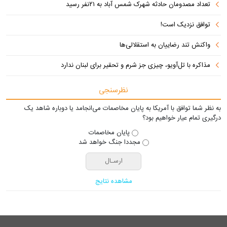
تعداد مصدومان حادثه شهرک شمس آباد به ۲۱نفر رسید
توافق نزدیک است!
واکنش تند رضاییان به استقلالی‌ها
مذاکره با تل‌آویو، چیزی جز شرم و تحقیر برای لبنان ندارد
نظرسنجی
به نظر شما توافق با آمریکا به پایان مخاصمات می‌انجامد یا دوباره شاهد یک
درگیری تمام عیار خواهیم بود؟
پایان مخاصمات
مجددا جنگ خواهد شد
مشاهده نتایج