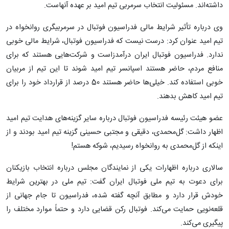
داشته‌اند. مسئولیت انتخاب سرمربی تیم امید بر عهده آنهاست.
وی درباره تأثیر شرایط مالی فدراسیون فوتبال در سرمربیگری روانخواه در
تیم امید عنوان کرد: درست نیست که فدراسیون فوتبال، شرایط مالی خوبی
ندارد. فدراسیون فوتبال ایران درآمدزاست و شرکت‌هایی هستند که برای
منافع مردم، حاضر هستند اسپانسر تیم امید شوند تا این تیم از مربیان
خوبی استفاده کند. خیلی‌ها حاضر هستند 50 درصد از قرارداد خود را برای
تیم امید کاهش بدهند.
عضو هیئت رئیسه فدراسیون فوتبال درباره سایر گزینه‌های هدایت تیم امید
اظهار داشت: گل‌محمدی، دقیقی و مجتبی حسینی گزینه تیم امید بودند و از
اینکه از گل‌محمدی به روانخواه رسیدیم، شوکه هستم!
سالاری درباره اظهارات یکی از نمایندگان مجلس درباره انتخاب بازیکنان
برای دعوت به تیم ملی فوتبال ایران گفت: تیم ملی در بهترین شرایط
خودش قرار دارد و مطابق آنچه گفته شده، فدراسیون تا جام جهانی از
قلعه‌نویی حمایت می‌کند. فوتبال رکن قضایی دارد و حتماً موارد مختلف را
پیگیری می‌کند.