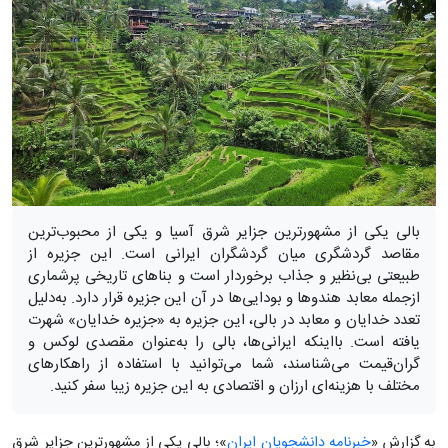
بالی یکی از مشهورترین جزایر شرق آسیا و یکی از محبوب‌ترین
مقاصد گردشگری میان گردشگران ایرانی است. این جزیره از
طبیعتی بی‌نظیر و جذاب برخوردار است و بناهای تاریخی پرشماری
ازجمله معابد هندوها و بودایی‌ها در آن این جزیره قرار دارد. به‌دلیل
تعدد خدایان و معابد در بالی، این جزیره به «جزیره خدایان» شهرت
یافته است. بااینکه ایرانی‌ها، بالی را به‌عنوان مقصدی لوکس و
گران‌قیمت می‌شناسند، شما می‌توانید با استفاده از راهکارهای
مختلف با هزینه‌ای ارزان و اقتصادی به این جزیره زیبا سفر کنید.
به گزارش «
خبرنامه دانشجویان ایران
»؛ بالی یکی از مشهورترین جزایر شرق