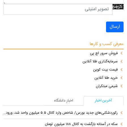
ارسال
معرفی کسب و کارها
فروش سرور اچ پی
سرمایه‌گذاری طلا آنلاین
قیمت بیت کوین
خرید طلا آنلاین
شیمی مبتکران
آخرین اخبار
اخبار دانشگاه
رکوردشکنی‌های جدید بورس/ شاخص وارد کانال ۵.۵ میلیون واحد شد، ورود ۹ همت پول حقیقی
سکه در آستانه بازگشت به کانال ۱۸۸ میلیون تومان