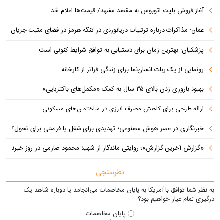
آغاز فروش بلیت اتوبوس به مقصد مشهد/ قیمت‌ها اعلام شد
عمان: مذاکرات درباره ترتیبات دریانوردی در تنگه هرمز در فضای مثبت جریان دارد
پزشکیان‌: بهترین زمان برای دستیابی به توافق شرایط کنونی است
رونمایی از یک ربات انسان‌نما برای زندگی فراتر از کارخانه
بهبود باروری زنان بالای ۳۵ سال به کمک «مکمل‌های باکتریایی»
ارائه طرحی برای کاهش مصرف انرژی در ساختمان‌های مسکونی
خبرنگاری در عصر هوش مصنوعی؛ تهدیدی برای شغل یا فرصتی برای تحول؟
«گزارش آخرین گزارش»؛ روایتی ماندگار از شهید محمود صارمی در روز خبرنگار
نظرسنجی
به نظر شما توافق با آمریکا به پایان مخاصمات می‌انجامد یا دوباره شاهد یک
درگیری تمام عیار خواهیم بود؟
پایان مخاصمات