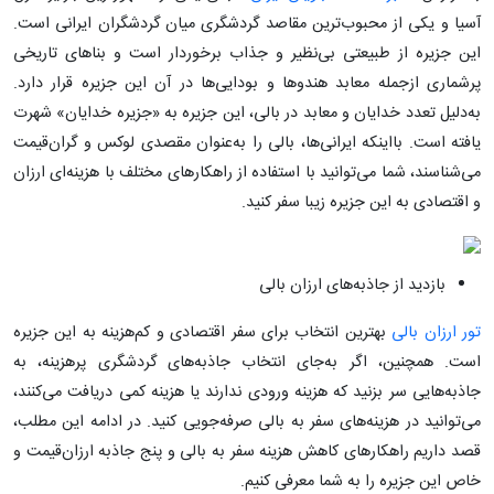
آسیا و یکی از محبوب‌ترین مقاصد گردشگری میان گردشگران ایرانی است.
این جزیره از طبیعتی بی‌نظیر و جذاب برخوردار است و بناهای تاریخی
پرشماری ازجمله معابد هندوها و بودایی‌ها در آن این جزیره قرار دارد.
به‌دلیل تعدد خدایان و معابد در بالی، این جزیره به «جزیره خدایان» شهرت
یافته است. بااینکه ایرانی‌ها، بالی را به‌عنوان مقصدی لوکس و گران‌قیمت
می‌شناسند، شما می‌توانید با استفاده از راهکارهای مختلف با هزینه‌ای ارزان
و اقتصادی به این جزیره زیبا سفر کنید.
بازدید از جاذبه‌های ارزان بالی
تور ارزان بالی
بهترین انتخاب برای سفر اقتصادی و کم‌هزینه به این جزیره
است. همچنین، اگر به‌جای انتخاب جاذبه‌های گردشگری پرهزینه، به
جاذبه‌هایی سر بزنید که هزینه ورودی ندارند یا هزینه کمی دریافت می‌کنند،
می‌توانید در هزینه‌های سفر به بالی صرفه‌جویی کنید. در ادامه این مطلب،
قصد داریم راهکارهای کاهش هزینه سفر به بالی و پنج جاذبه ارزان‌قیمت و
خاص این جزیره را به شما معرفی کنیم.