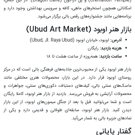
(Cremation Temple) و پل دراگون (Dragon Cave). در این جنگل،
امکاناتی همچون استخرهای ماهی، کافه و سرویس بهداشتی وجود دارد و
برنامه‌هایی مانند جشنواره‌های رقص بالی برگزار می‌شود.
بازار هنر اوبود (Ubud Art Market)
آدرس:
اوبود، خیابان اوبود (Ubud, Jl. Raya Ubud)
هزینه بازدید:
رایگان
ساعت بازدید:
همه‌روزه از ساعت هشت تا ۱۸
بازار هنر اوبود یکی از محبوب‌ترین جاذبه‌های فرهنگی بالی است که در مرکز
روستای اوبود قرار دارد. در این بازار، محصولات هنری مختلفی مانند
ماسک‌های سنتی بالی، کیف‌های دستباف، دکوری‌های سنتی، جواهرات و
محصولات آرایشی به فروش می‌رسد. بازدید از بازار هنر اوبود، کاملا رایگان
است و شما می‌توانید قبل یا بعد از جنگل میمون‌های اوبود، از این بازار
دیدن کنید. بازار هنر اوبود، سابقه‌ای طولانی و قدیمی دارد و یکی از
نمادهای جزیره بالی به شمار می‌آید.
گفتار پایانی