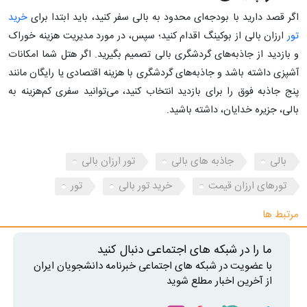
اگر قصد دارید با بودجه‌ای محدود به بالی سفر کنید، باید ابتدا برای
خرید
تور
ارزان بالی از بوکینگ اقدام کنید؛ سپس، در مورد مدیریت هزینه خوراک
و بازدید از جاذبه‌های گردشگری بالی تصمیم‌ بگیرید. اگر هتل شما امکانات
آشپزی داشته باشد و جاذبه‌های گردشگری با هزینه اقتصادی یا رایگان مانند
پنج جاذبه فوق را برای بازدید انتخاب کنید، می‌توانید سفری کم‌هزینه به
بالی، جزیره خدایان، داشته باشید.
بالی
جاذبه های بالی
تور ارزان بالی
تورهای ارزان قیمت
خرید تور بالی
تور
مرتبط ها
ما را در شبکه های اجتماعی دنبال کنید
با عضویت در شبکه های اجتماعی خبرنامه دانشجویان ایران
از آخرین اخبار مطلع شوید