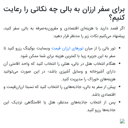
برای سفر ارزان به بالی چه نکاتی را رعایت
کنیم؟
اگر قصد دارید با هزینه‌ای‌ اقتصادی و مقرون‌به‌صرفه به بالی سفر کنید،
پیشنهاد می‌کنیم نکات زیر را مدنظر قرار دهید:
تور بالی را از میان
تورهای ارزان قیمت
وبسایت بوکینگ رزرو کنید تا
سفر به این جزیره زیبا با کمترین هزینه برای شما ممکن شود.
هنگام انتخاب هتل در بالی، هتلی را انتخاب کنید که واحد اقامتی آن
دارای آشپزخانه و وسایل آشپزی باشد؛ در این ‌صورت می‌توانید
هزینه‌های خوراک را مدیریت کنید.
پیش از سفر به بالی، جاذبه‌هایی را انتخاب کنید که نسبتا ارزان‌قیمت و
اقتصادی باشد.
پس از انتخاب جاذبه‌های مدنظر، هتل یا اقامتگاهی نزدیک این
جاذبه‌ها رزرو کنید.