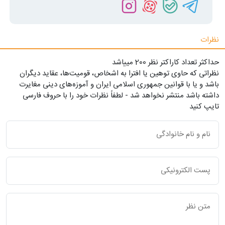
نظرات
حداکثر تعداد کاراکتر نظر 200 ميياشد
نظراتی که حاوی توهین یا افترا به اشخاص، قومیت‌ها، عقاید دیگران
باشد و یا با قوانین جمهوری اسلامی ایران و آموزه‌های دینی مغایرت
داشته باشد منتشر نخواهد شد - لطفاً نظرات خود را با حروف فارسی
تایپ کنید