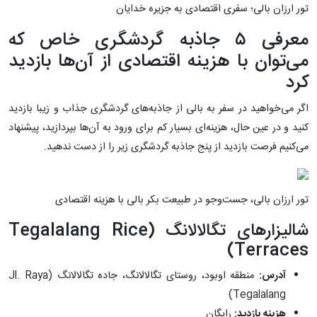
تور ارزان بالی؛ سفری اقتصادی به جزیره خدایان
معرفی ۵ جاذبه گردشگری خاص که
می‌توان با هزینه اقتصادی از آن‌ها بازدید
کرد
اگر می‌خواهید در سفر به بالی از جاذبه‌های گردشگری جذاب و زیبا بازدید
کنید و در عین حال، هزینه‌ای بسیار کم برای ورود به آن‌ها بپردازید، پیشنهاد
می‌کنیم فرصت بازدید از پنج جاذبه گردشگری زیر را از دست ندهید.
تور ارزان بالی، جست‌وجو در طبیعت بکر بالی با هزینه اقتصادی
شالیزارهای تگالالانگ (Tegalalang Rice
Terraces)
آدرس:
منطقه اوبود، روستای تگالالانگ، جاده تگالالانگ (Jl. Raya
Tegalalang)
هزینه بازدید:
رایگان