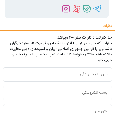
نظرات
حداکثر تعداد کاراکتر نظر 200 ميياشد
نظراتی که حاوی توهین یا افترا به اشخاص، قومیت‌ها، عقاید دیگران
باشد و یا با قوانین جمهوری اسلامی ایران و آموزه‌های دینی مغایرت
داشته باشد منتشر نخواهد شد - لطفاً نظرات خود را با حروف فارسی
تایپ کنید