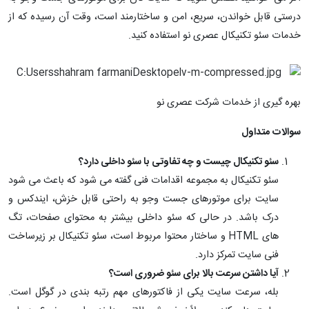
درستی قابل خواندن، سریع، امن و ساختارمند است، وقت آن رسیده که از
خدمات سئو تکنیکال عصری نو استفاده کنید.
بهره گیری از خدمات شرکت عصری نو
سوالات متداول
سئو تکنیکال چیست و چه تفاوتی با سئو داخلی دارد؟
سئو تکنیکال به مجموعه اقدامات فنی گفته می شود که باعث می شود
سایت برای موتورهای جست وجو به راحتی قابل خزش، ایندکس و
درک باشد. در حالی که سئو داخلی بیشتر به محتوای صفحات، تگ
های HTML و ساختار محتوا مربوط است، سئو تکنیکال بر زیرساخت
فنی سایت تمرکز دارد.
آیا داشتن سرعت بالا برای سئو ضروری است؟
بله، سرعت سایت یکی از فاکتورهای مهم رتبه بندی در گوگل است.