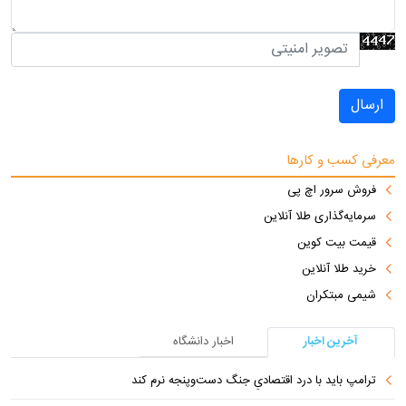
ارسال
معرفی کسب و کارها
فروش سرور اچ پی
سرمایه‌گذاری طلا آنلاین
قیمت بیت کوین
خرید طلا آنلاین
شیمی مبتکران
آخرین اخبار
اخبار دانشگاه
ترامپ باید با درد اقتصادیِ جنگ دست‌و‌پنجه نرم کند