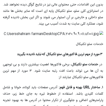
بدون این اقدامات، حتی محتوای عالی نیز در نتایج گوگل دیده نخواهد شد.
در استراتژی کلی سئو، سئو تکنیکال پایه ای است که سایر بخش ها مانند
سئو داخلی و خارجی بر آن استوار می شوند و اگر این بخش نادیده گرفته
شود، عملکرد کلی سایت به شدت آسیب می بیند.
خدمات سئو تکنیکال
۳ مورد از مهم ترین فاکتورهای سئو تکنیکال که نباید نادیده بگیرید
در
خدمات سئو تکنیکال
، برخی فاکتورها اهمیت بیشتری دارند و بی توجهی
به آن ها می تواند باعث افت رتبه سایت شود. ۳ مورد از مهم ترین
فاکتورهای سئو تکنیکال عبارتند از:
۱. ساختار URL بهینه و قابل فهم:
آدرس صفحات باید کوتاه، خوانا و شامل
کلمات کلیدی باشد. استفاده از خطوط تیره به جای خط زیر، حذف
پارامترهای اضافی و جلوگیری از تکرار محتوا در آدرس ها به بهبود تجربه