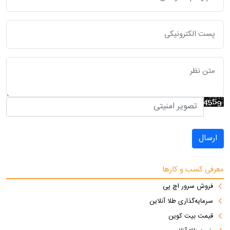
ارسال
معرفی کسب و کارها
فروش سرور اچ پی
سرمایه‌گذاری طلا آنلاین
قیمت بیت کوین