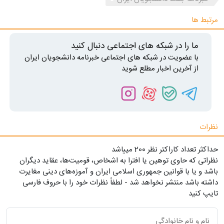
مرتبط ها
ما را در شبکه های اجتماعی دنبال کنید
با عضویت در شبکه های اجتماعی خبرنامه دانشجویان ایران
از آخرین اخبار مطلع شوید
نظرات
حداکثر تعداد کاراکتر نظر 200 ميياشد
نظراتی که حاوی توهین یا افترا به اشخاص، قومیت‌ها، عقاید دیگران
باشد و یا با قوانین جمهوری اسلامی ایران و آموزه‌های دینی مغایرت
داشته باشد منتشر نخواهد شد - لطفاً نظرات خود را با حروف فارسی
تایپ کنید