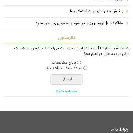
واکنش تند رضاییان به استقلالی‌ها
مذاکره با تل‌آویو، چیزی جز شرم و تحقیر برای لبنان ندارد
نظرسنجی
به نظر شما توافق با آمریکا به پایان مخاصمات می‌انجامد یا دوباره شاهد یک
درگیری تمام عیار خواهیم بود؟
پایان مخاصمات
مجددا جنگ خواهد شد
مشاهده نتایج
ارتباط با ما