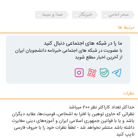
سحر امامی
خبرنگار
صدا و سیما
مرتبط ها
ما را در شبکه های اجتماعی دنبال کنید
با عضویت در شبکه های اجتماعی خبرنامه دانشجویان ایران
از آخرین اخبار مطلع شوید
نظرات
حداکثر تعداد کاراکتر نظر 200 ميياشد
نظراتی که حاوی توهین یا افترا به اشخاص، قومیت‌ها، عقاید دیگران
باشد و یا با قوانین جمهوری اسلامی ایران و آموزه‌های دینی مغایرت
داشته باشد منتشر نخواهد شد - لطفاً نظرات خود را با حروف فارسی
تایپ کنید