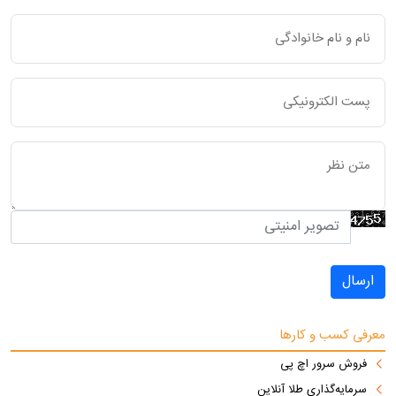
ارسال
معرفی کسب و کارها
فروش سرور اچ پی
سرمایه‌گذاری طلا آنلاین