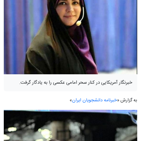
خبرنگار آمریکایی در کنار سحر امامی عکسی را به یادگار گرفت.
به گزارش «
خبرنامه دانشجویان ایران
»