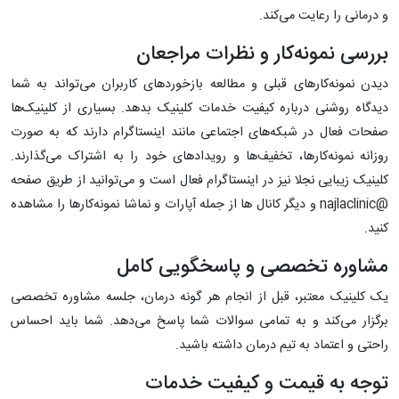
و درمانی را رعایت می‌کند.
بررسی نمونه‌کار و نظرات مراجعان
دیدن نمونه‌کارهای قبلی و مطالعه بازخوردهای کاربران می‌تواند به شما
دیدگاه روشنی درباره کیفیت خدمات کلینیک بدهد. بسیاری از کلینیک‌ها
صفحات فعال در شبکه‌های اجتماعی مانند اینستاگرام دارند که به صورت
روزانه نمونه‌کارها، تخفیف‌ها و رویدادهای خود را به اشتراک می‌گذارند.
کلینیک زیبایی نجلا نیز در اینستاگرام فعال است و می‌توانید از طریق صفحه
@najlaclinic و دیگر کانال ها از جمله آپارات و نماشا نمونه‌کارها را مشاهده
کنید.
مشاوره تخصصی و پاسخگویی کامل
یک کلینیک معتبر، قبل از انجام هر گونه درمان، جلسه مشاوره تخصصی
برگزار می‌کند و به تمامی سوالات شما پاسخ می‌دهد. شما باید احساس
راحتی و اعتماد به تیم درمان داشته باشید.
توجه به قیمت و کیفیت خدمات