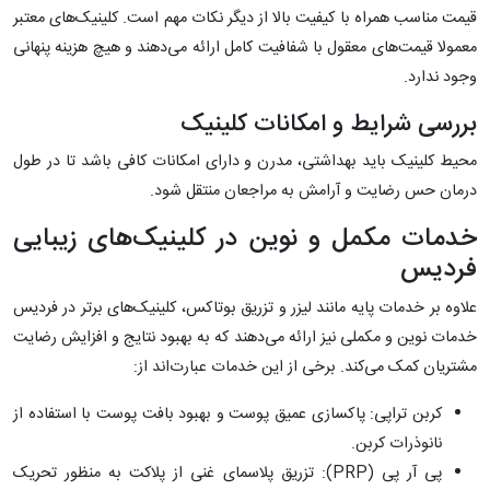
قیمت مناسب همراه با کیفیت بالا از دیگر نکات مهم است. کلینیک‌های معتبر
معمولا قیمت‌های معقول با شفافیت کامل ارائه می‌دهند و هیچ هزینه پنهانی
وجود ندارد.
بررسی شرایط و امکانات کلینیک
محیط کلینیک باید بهداشتی، مدرن و دارای امکانات کافی باشد تا در طول
درمان حس رضایت و آرامش به مراجعان منتقل شود.
خدمات مکمل و نوین در کلینیک‌های زیبایی
فردیس
علاوه بر خدمات پایه مانند لیزر و تزریق بوتاکس، کلینیک‌های برتر در فردیس
خدمات نوین و مکملی نیز ارائه می‌دهند که به بهبود نتایج و افزایش رضایت
مشتریان کمک می‌کند. برخی از این خدمات عبارت‌اند از:
کربن تراپی: پاکسازی عمیق پوست و بهبود بافت پوست با استفاده از
نانوذرات کربن.
پی آر پی (PRP): تزریق پلاسمای غنی از پلاکت به منظور تحریک