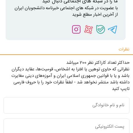
ما را در شبکه های اجتماعی دنبال کنید
با عضویت در شبکه های اجتماعی خبرنامه دانشجویان ایران
از آخرین اخبار مطلع شوید
نظرات
حداکثر تعداد کاراکتر نظر 200 ميياشد
نظراتی که حاوی توهین یا افترا به اشخاص، قومیت‌ها، عقاید دیگران
باشد و یا با قوانین جمهوری اسلامی ایران و آموزه‌های دینی مغایرت
داشته باشد منتشر نخواهد شد - لطفاً نظرات خود را با حروف فارسی
تایپ کنید