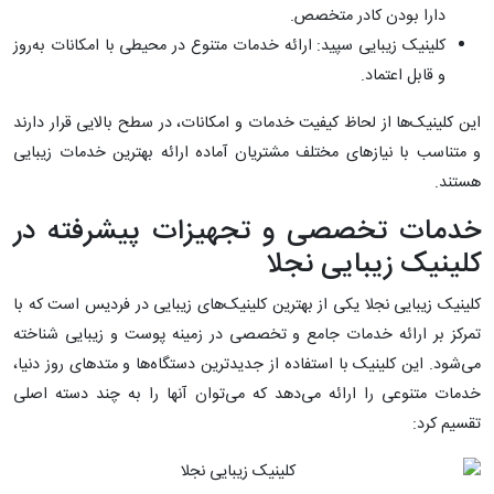
دارا بودن کادر متخصص.
کلینیک زیبایی سپید: ارائه خدمات متنوع در محیطی با امکانات به‌روز
و قابل اعتماد.
این کلینیک‌ها از لحاظ کیفیت خدمات و امکانات، در سطح بالایی قرار دارند
و متناسب با نیازهای مختلف مشتریان آماده ارائه بهترین خدمات زیبایی
هستند.
خدمات تخصصی و تجهیزات پیشرفته در
کلینیک زیبایی نجلا
کلینیک زیبایی نجلا یکی از بهترین کلینیک‌های زیبایی در فردیس است که با
تمرکز بر ارائه خدمات جامع و تخصصی در زمینه پوست و زیبایی شناخته
می‌شود. این کلینیک با استفاده از جدیدترین دستگاه‌ها و متدهای روز دنیا،
خدمات متنوعی را ارائه می‌دهد که می‌توان آنها را به چند دسته اصلی
تقسیم کرد: