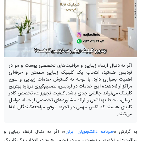
اگر به دنبال ارتقاء زیبایی و مراقبت‌های تخصصی پوست و مو در
فردیس هستید، انتخاب یک کلینیک زیبایی مطمئن و حرفه‌ای
اهمیت بسیاری دارد. با توجه به گسترش خدمات زیبایی و تنوع
مراکز ارائه‌دهنده این خدمات در فردیس، تصمیم‌گیری درباره بهترین
کلینیک می‌تواند چالشی جدی باشد. کیفیت تجهیزات، تخصص کادر
درمان، محیط بهداشتی و ارائه مشاوره‌های تخصصی از جمله عوامل
کلیدی هستند که نقش مهمی در تجربه موفق مراجعه‌کنندگان ایفا
می‌کنند.
به گزارش «
خبرنامه دانشجویان ایران
»؛ اگر به دنبال ارتقاء زیبایی و
مراقبت‌های تخصصی پوست و مو در فردیس هستید، انتخاب یک کلینیک