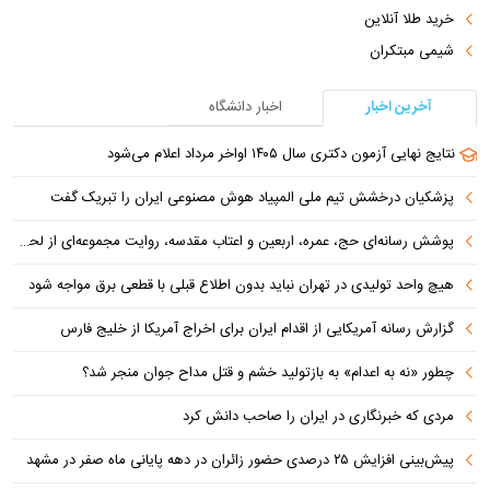
خرید طلا آنلاین
شیمی مبتکران
آخرین اخبار
اخبار دانشگاه
نتایج نهایی آزمون دکتری سال ۱۴۰۵ اواخر مرداد اعلام می‌شود
پزشکیان درخشش تیم ملی المپیاد هوش مصنوعی ایران را تبریک گفت
پوشش رسانه‌ای حج، عمره، اربعین و اعتاب مقدسه، روایت مجموعه‌ای از لحظه‌هاست
هیچ واحد تولیدی در تهران نباید بدون اطلاع قبلی با قطعی برق مواجه شود
گزارش رسانه آمریکایی از اقدام ایران برای اخراج آمریکا از خلیج فارس
چطور «نه به اعدام» به بازتولید خشم و قتل مداح جوان منجر شد؟
مردی که خبرنگاری در ایران را صاحب دانش کرد
پیش‌بینی افزایش ۲۵ درصدی حضور زائران در دهه پایانی ماه صفر در مشهد