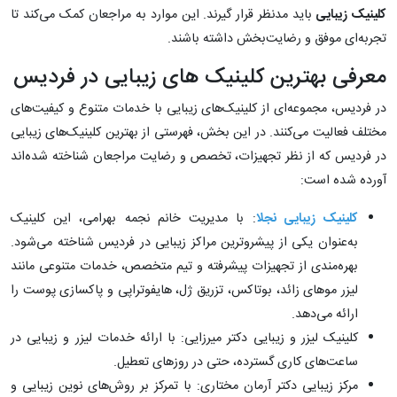
کلینیک زیبایی
باید مدنظر قرار گیرند. این موارد به مراجعان کمک می‌کند تا
تجربه‌ای موفق و رضایت‌بخش داشته باشند.
معرفی بهترین کلینیک های زیبایی در فردیس
در فردیس، مجموعه‌ای از کلینیک‌های زیبایی با خدمات متنوع و کیفیت‌های
مختلف فعالیت می‌کنند. در این بخش، فهرستی از بهترین کلینیک‌های زیبایی
در فردیس که از نظر تجهیزات، تخصص و رضایت مراجعان شناخته شده‌اند
آورده شده است:
کلینیک زیبایی نجلا
: با مدیریت خانم نجمه بهرامی، این کلینیک
به‌عنوان یکی از پیشروترین مراکز زیبایی در فردیس شناخته می‌شود.
بهره‌مندی از تجهیزات پیشرفته و تیم متخصص، خدمات متنوعی مانند
لیزر موهای زائد، بوتاکس، تزریق ژل، هایفوتراپی و پاکسازی پوست را
ارائه می‌دهد.
کلینیک لیزر و زیبایی دکتر میرزایی: با ارائه خدمات لیزر و زیبایی در
ساعت‌های کاری گسترده، حتی در روزهای تعطیل.
مرکز زیبایی دکتر آرمان مختاری: با تمرکز بر روش‌های نوین زیبایی و