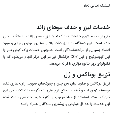
کلینیک زیبایی نجلا
خدمات لیزر و حذف موهای زائد
یکی از محبوب‌ترین خدمات کلینیک نجلا، لیزر موهای زائد با دستگاه الکس
کندلا است. این دستگاه به دلیل دقت بالا و کمترین عوارض جانبی، مورد
اعتماد بسیاری از مراجعه‌کنندگان است. همچنین خدمات پاک کردن تاتو با
لیزر کیوسوئیچ و لیزر CO2 فرکشنال نیز در این مرکز انجام می‌شود که با
تکنولوژی روز، نتایج مؤثری را ارائه می‌دهد.
تزریق بوتاکس و ژل
تزریق بوتاکس و فیلرها برای رفع چین و چروک‌های صورت، زاویه‌سازی فک،
برجسته کردن لب و گونه و اصلاح فرم بینی از دیگر خدمات تخصصی این
کلینیک است. استفاده از مواد مرغوب و تکنیک‌های تخصصی باعث شده
این خدمات با حداقل عوارض و بیشترین ماندگاری همراه باشند.