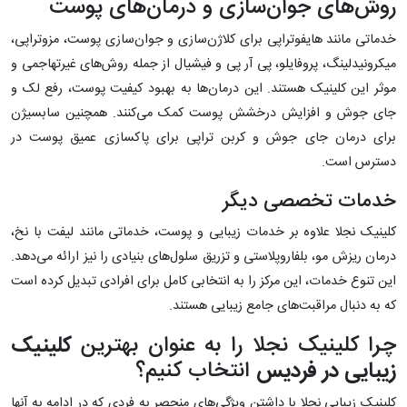
روش‌های جوان‌سازی و درمان‌های پوست
خدماتی مانند هایفوتراپی برای کلاژن‌سازی و جوان‌سازی پوست، مزوتراپی،
میکرونیدلینگ، پروفایلو، پی آر پی و فیشیال از جمله روش‌های غیرتهاجمی و
موثر این کلینیک هستند. این درمان‌ها به بهبود کیفیت پوست، رفع لک و
جای جوش و افزایش درخشش پوست کمک می‌کنند. همچنین سابسیژن
برای درمان جای جوش و کربن تراپی برای پاکسازی عمیق پوست در
دسترس است.
خدمات تخصصی دیگر
کلینیک نجلا علاوه بر خدمات زیبایی و پوست، خدماتی مانند لیفت با نخ،
درمان ریزش مو، بلفاروپلاستی و تزریق سلول‌های بنیادی را نیز ارائه می‌دهد.
این تنوع خدمات، این مرکز را به انتخابی کامل برای افرادی تبدیل کرده است
که به دنبال مراقبت‌های جامع زیبایی هستند.
چرا کلینیک نجلا را به عنوان بهترین
کلینیک
زیبایی در فردیس
انتخاب کنیم؟
کلینیک زیبایی نجلا با داشتن ویژگی‌های منحصر به فردی که در ادامه به آنها