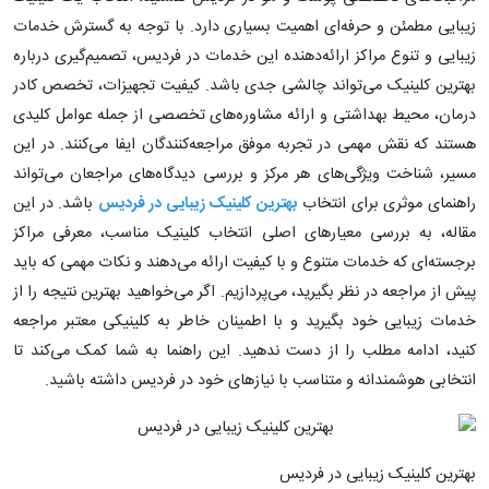
زیبایی مطمئن و حرفه‌ای اهمیت بسیاری دارد. با توجه به گسترش خدمات
زیبایی و تنوع مراکز ارائه‌دهنده این خدمات در فردیس، تصمیم‌گیری درباره
بهترین کلینیک می‌تواند چالشی جدی باشد. کیفیت تجهیزات، تخصص کادر
درمان، محیط بهداشتی و ارائه مشاوره‌های تخصصی از جمله عوامل کلیدی
هستند که نقش مهمی در تجربه موفق مراجعه‌کنندگان ایفا می‌کنند. در این
مسیر، شناخت ویژگی‌های هر مرکز و بررسی دیدگاه‌های مراجعان می‌تواند
راهنمای موثری برای انتخاب
بهترین کلینیک زیبایی در فردیس
باشد. در این
مقاله، به بررسی معیارهای اصلی انتخاب کلینیک مناسب، معرفی مراکز
برجسته‌ای که خدمات متنوع و با کیفیت ارائه می‌دهند و نکات مهمی که باید
پیش از مراجعه در نظر بگیرید، می‌پردازیم. اگر می‌خواهید بهترین نتیجه را از
خدمات زیبایی خود بگیرید و با اطمینان خاطر به کلینیکی معتبر مراجعه
کنید، ادامه مطلب را از دست ندهید. این راهنما به شما کمک می‌کند تا
انتخابی هوشمندانه و متناسب با نیازهای خود در فردیس داشته باشید.
بهترین کلینیک زیبایی در فردیس