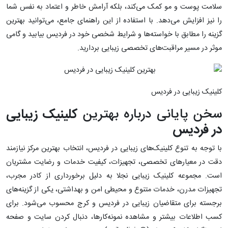
سلامت پوست و مو کمک می‌کند، بلکه آرامش خاطر و اعتماد به نفس شما
را نیز افزایش می‌دهد. با استفاده از این راهنمای جامع، می‌توانید بهترین
گزینه را مطابق با خواسته‌ها و شرایط شخصی خود در فردیس بیابید و گامی
موثر در مسیر مراقبت‌های تخصصی زیبایی بردارید.
کلینیک زیبایی در فردیس
سخن پایانی درباره بهترین
کلینیک زیبایی
در فردیس
با توجه به تنوع کلینیک‌های زیبایی در فردیس، انتخاب بهترین مرکز نیازمند
دقت در معیارهای تخصصی، تجهیزات، کیفیت خدمات و رضایت مشتریان
است. مجموعه کلینیک زیبایی نجلا به دلیل برخورداری از کادر مجرب،
تجهیزات مدرن، خدمات متنوع و محیطی امن و بهداشتی، یکی از گزینه‌های
برجسته برای متقاضیان زیبایی در فردیس و کرج محسوب می‌شود. برای
کسب اطلاعات بیشتر و مشاهده نمونه‌کارها، دنبال کردن سایت و صفحه