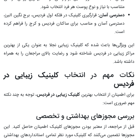
متناسب با نیاز و نوع پوست هر فرد انتخاب شود.
دسترسی آسان:
قرارگیری کلینیک در فلکه اول فردیس، برج نگین البرز،
دسترسی آسان و مناسب برای ساکنان فردیس و کرج را فراهم کرده
است.
این ویژگی‌ها باعث شده که کلینیک زیبایی نجلا به عنوان یکی از بهترین
مراکز زیبایی در فردیس شناخته شود و رضایت بالای مراجعان را به همراه
داشته باشد.
نکات مهم در انتخاب
کلینیک زیبایی در
فردیس
برای اطمینان از انتخاب بهترین
کلینیک زیبایی در فردیس
، توجه به چند نکته
مهم ضروری است:
بررسی مجوزهای بهداشتی و تخصصی
قبل از مراجعه، از معتبر بودن مجوزهای کلینیک اطمینان حاصل کنید. این
مجوزها تضمین می‌کنند که کلینیک مورد نظر تمامی استانداردهای بهداشتی