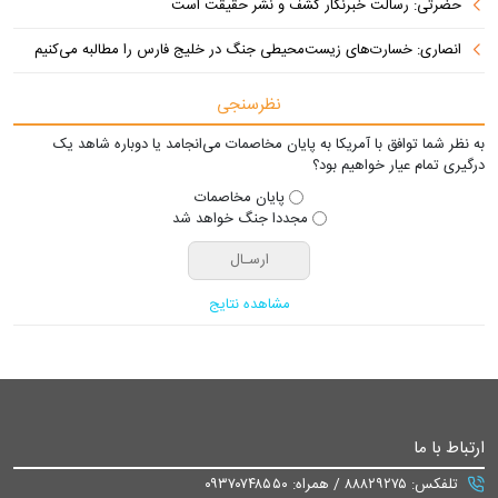
حضرتی: رسالت خبرنگار کشف و نشر حقیقت است
انصاری: خسارت‌های زیست‌محیطی جنگ در خلیج فارس را مطالبه‌ می‌کنیم
نظرسنجی
به نظر شما توافق با آمریکا به پایان مخاصمات می‌انجامد یا دوباره شاهد یک
درگیری تمام عیار خواهیم بود؟
پایان مخاصمات
مجددا جنگ خواهد شد
مشاهده نتایج
ارتباط با ما
تلفکس: ۸۸۸۲۹۲۷۵ / همراه: ۰۹۳۷۰۷۴۸۵۵۰