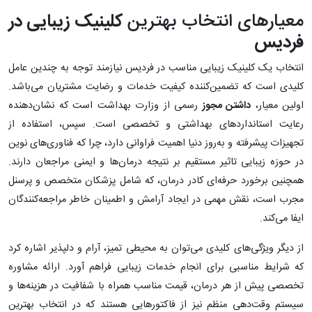
معیارهای انتخاب بهترین
کلینیک زیبایی در
فردیس
انتخاب یک کلینیک زیبایی مناسب در فردیس نیازمند توجه به چندین عامل
کلیدی است که تضمین‌کننده کیفیت خدمات و رضایت مشتریان می‌باشد.
اولین معیار،
داشتن مجوز
رسمی از وزارت بهداشت است که نشان‌دهنده
رعایت استانداردهای بهداشتی و تخصصی است. سپس، استفاده از
تجهیزات پیشرفته و به‌روز دنیا اهمیت فراوانی دارد، چرا که فناوری‌های نوین
در حوزه زیبایی تاثیر مستقیم بر نتیجه درمان‌ها و ایمنی مراجعان دارند.
همچنین برخورد حرفه‌ای کادر درمان، که شامل پزشکان متخصص و پرسنل
مجرب است، نقش مهمی در ایجاد آرامش و اطمینان خاطر مراجعه‌کنندگان
ایفا می‌کند.
از دیگر ویژگی‌های کلیدی می‌توان به محیطی تمیز، آرام و دلپذیر اشاره کرد
که شرایط مناسبی برای انجام خدمات زیبایی فراهم آورد. ارائه مشاوره
تخصصی پیش از هر درمان، قیمت مناسب همراه با شفافیت در هزینه‌ها و
سیستم وقت‌دهی منظم نیز از فاکتورهایی هستند که در انتخاب بهترین