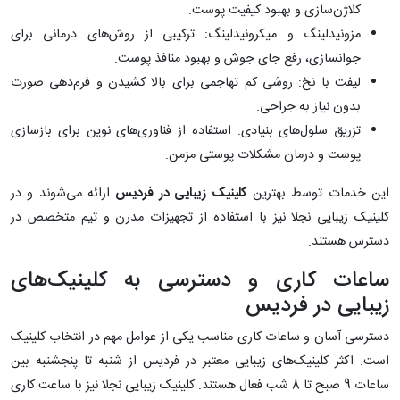
کلاژن‌سازی و بهبود کیفیت پوست.
مزونیدلینگ و میکرونیدلینگ: ترکیبی از روش‌های درمانی برای
جوانسازی، رفع جای جوش و بهبود منافذ پوست.
لیفت با نخ: روشی کم تهاجمی برای بالا کشیدن و فرم‌دهی صورت
بدون نیاز به جراحی.
تزریق سلول‌های بنیادی: استفاده از فناوری‌های نوین برای بازسازی
پوست و درمان مشکلات پوستی مزمن.
این خدمات توسط بهترین
کلینیک زیبایی در فردیس
ارائه می‌شوند و در
کلینیک زیبایی نجلا نیز با استفاده از تجهیزات مدرن و تیم متخصص در
دسترس هستند.
ساعات کاری و دسترسی به کلینیک‌های
زیبایی در فردیس
دسترسی آسان و ساعات کاری مناسب یکی از عوامل مهم در انتخاب کلینیک
است. اکثر کلینیک‌های زیبایی معتبر در فردیس از شنبه تا پنجشنبه بین
ساعات 9 صبح تا 8 شب فعال هستند. کلینیک زیبایی نجلا نیز با ساعت کاری