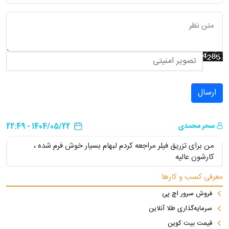
ارسال
سحر محمدی
1404/05/22 - 22:49
من برای تزریق فیلر مراجعه کردم لبهام بسیار خوش فرم شده ،
کارشون عالیه
معرفی کسب و کارها
فروش سرور اچ پی
سرمایه‌گذاری طلا آنلاین
قیمت بیت کوین