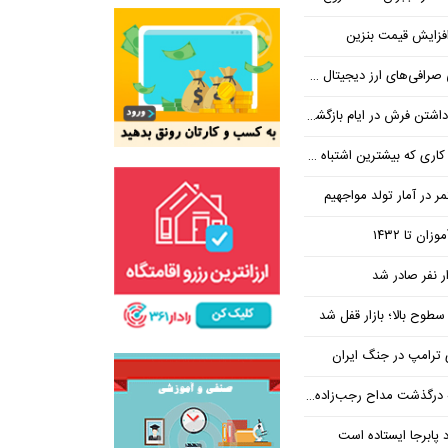
فزایش قیمت بنزین
‌های ارز دیجیتال ضروری است؟
بیشترین اشتباه در آن رخ می‌دهد
در آمار تولد مواجهیم
طوح بالا؛ بازار قفل شد
ی ترامپ در جنگ ایران
ذشت مداح رجب‌زاده دستگیر شد
 پابرجا ایستاده است