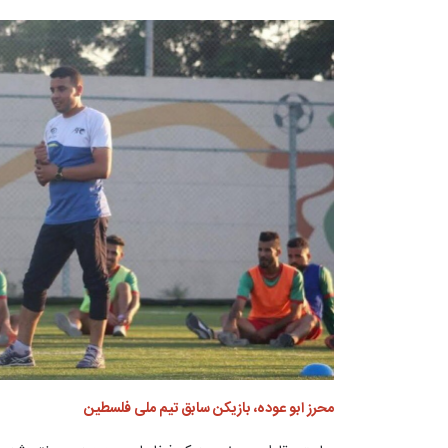
محرز ابو عوده، بازیکن سابق تیم ملی فلسطین