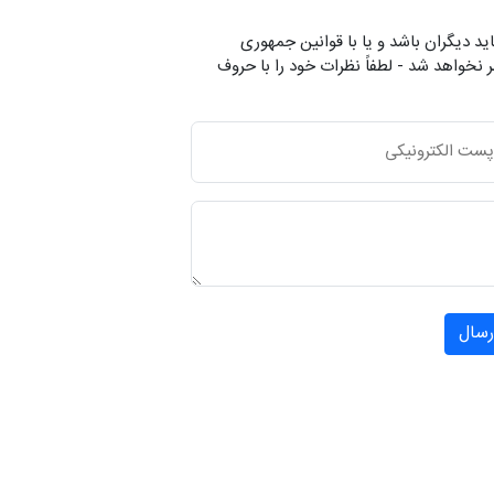
ید دیگران باشد و یا با قوانین جمهوری
 نخواهد شد - لطفاً نظرات خود را با حروف
رسال