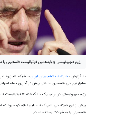
رژیم صهیونیستی چهاردهمین فوتبالیست فلسطینی را در
به گزارش «
خبرنامه دانشجویان ایران
»؛ شبکه الجزیره امر
سابق تیم ملی فلسطین ساعاتی پیش در آخرین حمله اسرائیل
رژیم صهیونیستی در عرض یک ماه گذشته ۱۴ فوتبالیست فلسطینی را به قتل رسانده است.
فلسطینی را به شهادت رسانده است.