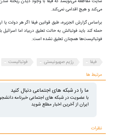
می‌کند و هیچ اقدامی نمی‌کند.
براساس گزارش الجزیره، طبق قوانین فیفا اگر هر دولت یا ا
فوتبالیست‌ها همچنان تعلیق نشده است.
فیفا
رژیم صهیونیستی
فوتبالیست
مرتبط ها
ما را در شبکه های اجتماعی دنبال کنید
با عضویت در شبکه های اجتماعی خبرنامه دانشجو
ایران از آخرین اخبار مطلع شوید
نظرات