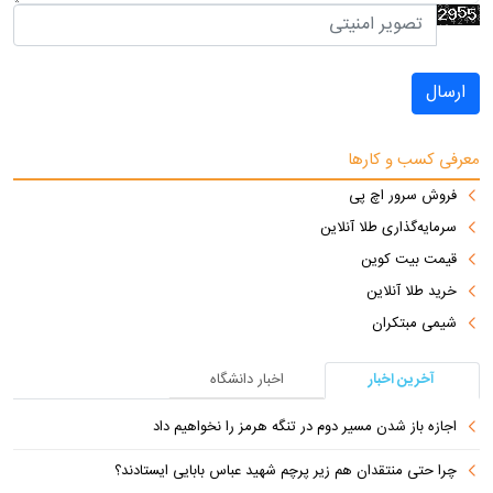
ارسال
معرفی کسب و کارها
فروش سرور اچ پی
سرمایه‌گذاری طلا آنلاین
قیمت بیت کوین
خرید طلا آنلاین
شیمی مبتکران
آخرین اخبار
اخبار دانشگاه
اجازه باز شدن مسیر دوم در تنگه هرمز را نخواهیم داد
چرا حتی منتقدان هم زیر پرچم شهید عباس بابایی ایستادند؟