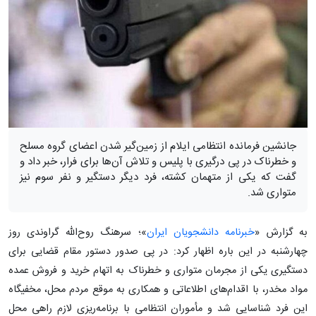
جانشین فرمانده انتظامی ایلام از زمین‌گیر شدن اعضای گروه مسلح
و خطرناک در پی درگیری با پلیس و تلاش آن‌ها برای فرار، خبر داد و
گفت که یکی از متهمان کشته، فرد دیگر دستگیر و نفر سوم نیز
متواری شد.
به گزارش «
خبرنامه دانشجویان ایران
»؛ سرهنگ روح‌الله گراوندی روز
چهارشنبه در این باره اظهار کرد: در پی صدور دستور مقام قضایی برای
دستگیری یکی از مجرمان متواری و خطرناک به اتهام خرید و فروش عمده
مواد مخدر، با اقدام‌های اطلاعاتی و همکاری به‌ موقع مردم محل، مخفیگاه
این فرد شناسایی شد و مأموران انتظامی با برنامه‌ریزی لازم راهی محل