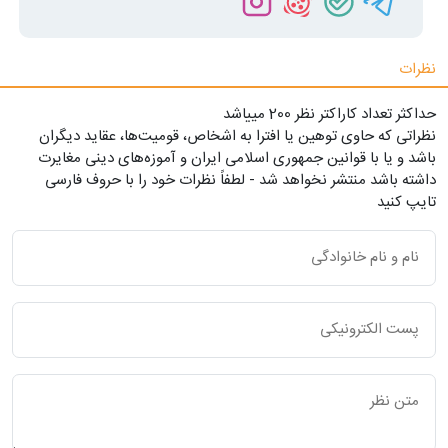
نظرات
حداکثر تعداد کاراکتر نظر 200 ميياشد
نظراتی که حاوی توهین یا افترا به اشخاص، قومیت‌ها، عقاید دیگران
باشد و یا با قوانین جمهوری اسلامی ایران و آموزه‌های دینی مغایرت
داشته باشد منتشر نخواهد شد - لطفاً نظرات خود را با حروف فارسی
تایپ کنید