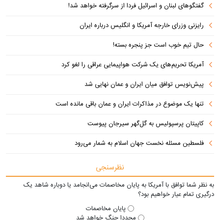
گفتگوهای لبنان و اسرائیل فردا از سرگرفته خواهد شد!
رایزنی وزرای خارجه آمریکا و انگلیس درباره ایران
حال تیم خوب است جز پنجره بسته!
آمریکا تحریم‌های یک شرکت هواپیمایی عراقی را لغو کرد
پیش‌نویس توافق میان ایران و عمان نهایی شد
تنها یک موضوع در مذاکرات ایران و عمان باقی مانده است
کاپیتان پرسپولیس به گل‌گهر سیرجان پیوست
فلسطین مسئله نخست جهان اسلام به شمار می‌رود
نظرسنجی
به نظر شما توافق با آمریکا به پایان مخاصمات می‌انجامد یا دوباره شاهد یک
درگیری تمام عیار خواهیم بود؟
پایان مخاصمات
مجددا جنگ خواهد شد