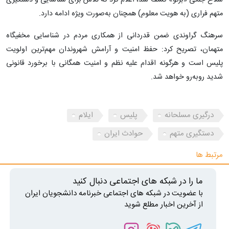
متهم فراری (به هویت معلوم) همچنان به‌صورت ویژه ادامه دارد.
سرهنگ گراوندی ضمن قدردانی از همکاری مردم در شناسایی مخفیگاه
متهمان، تصریح کرد: حفظ امنیت و آرامش شهروندان مهم‌ترین اولویت
پلیس است و هرگونه اقدام علیه نظم و امنیت همگانی با برخورد قانونی
شدید روبه‌رو خواهد شد.
درگیری مسلحانه
پلیس
ایلام
دستگیری متهم
حوادث ایران
مرتبط ها
ما را در شبکه های اجتماعی دنبال کنید
با عضویت در شبکه های اجتماعی خبرنامه دانشجویان ایران
از آخرین اخبار مطلع شوید