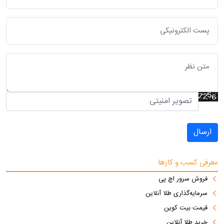
ارسال
معرفی کسب و کارها
فروش سرور اچ پی
سرمایه‌گذاری طلا آنلاین
قیمت بیت کوین
خرید طلا آنلاین