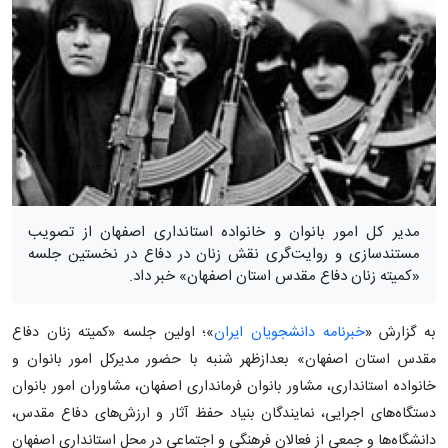
مدیر کل امور بانوان و خانواده استانداری اصفهان از تصویب
مستندسازی و روایت‌گری نقش زنان در دفاع در نخستین جلسه
«کمیته زنان دفاع مقدس استان اصفهان» خبر داد.
به گزارش «
خبرنامه دانشجویان ایران
»؛ اولین جلسه «کمیته زنان دفاع
مقدس استان اصفهان» بعدازظهر شنبه با حضور مدیرکل امور بانوان و
خانواده استانداری، مشاور بانوان فرمانداری اصفهان، مشاوران امور بانوان
دستگاه‌های اجرایی، نمایندگان بنیاد حفظ آثار و ارزش‌های دفاع مقدس،
دانشگاه‌ها و جمعی از فعالان فرهنگی و اجتماعی در محل استانداری اصفهان