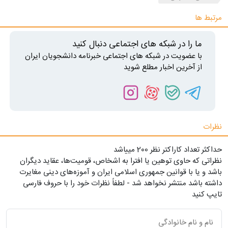
مرتبط ها
ما را در شبکه های اجتماعی دنبال کنید
با عضویت در شبکه های اجتماعی خبرنامه دانشجویان ایران
از آخرین اخبار مطلع شوید
نظرات
حداکثر تعداد کاراکتر نظر 200 ميياشد
نظراتی که حاوی توهین یا افترا به اشخاص، قومیت‌ها، عقاید دیگران
باشد و یا با قوانین جمهوری اسلامی ایران و آموزه‌های دینی مغایرت
داشته باشد منتشر نخواهد شد - لطفاً نظرات خود را با حروف فارسی
تایپ کنید