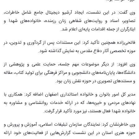
وی گفت: در این نشست، ایجاد آرشیو دیجیتال جامع شامل خاطرات،
تصاویر، اسناد و روایت‌های شفاهی زنان رزمنده، خانواده‌های شهدا و
ایثارگران از جمله اقدامات پایه‌ای اعلام شد.
فاتحی‌زاده همچنین تأکید کرد: این مستندات پس از گردآوری و تدوین، در
موزه تخصصی آثار دفاع مقدس به نمایش گذاشته شود.
وی افزود: از دیگر موضوعات مهم جلسه، حمایت علمی و پژوهشی از
دانشگاه‌ها، پایان‌نامه‌های دانشجویی و مراکز فرهنگی برای تولید کتاب، مقاله
و مستندهای تصویری در حوزه نقش زنان بود.
مدیر کل امور بانوان و خانواده استاتداری اصفهان اضافه کرد: همکاری با
نهادهای مردمی و خیریه‌ها، که در ارائه خدمات روانشناسی و مشاوره به
خانواده شهدا فعال هستند، نیز مورد تأکید قرار گرفت.
وی خاطرنشان کرد: نمایندگان سازمان تبلیغات اسلامی، آموزش و پرورش و
حوزه هنری استان در این نشست گزارش‌هایی از فعالیت‌های خود ارائه