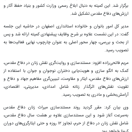
برگزار شد. این کمیته به دنبال ابلاغ رسمی وزارت کشور و بنیاد حفظ آثار و
ارزش‌های دفاع مقدس تشکیل شد.
مدیر کل امور بانوان و خانواده استانداری اصفهان در حاشیه این جلسه
گفت: در این نشست علاوه بر شرح وظایف پیشنهادی کمیته ارائه شد و پس
از بحث و بررسی، چهار محور اصلی به عنوان چارچوب نهایی فعالیت‌ها به
تصویب رسید.
مریم فاتحی‌زاده افزود: مستندسازی و روایت‌گری نقش زنان در دفاع مقدس،
کمک به الگو سازی و هویت‌یابی دختران نوجوان و جوان با استفاده از
ارزش‌های دفاع مقدس، ایثار و مقاومت، تبیین‌گری مفاهیم جهاد و دفاع و
تقویت نقش‌های اثرگذار زنانه شامل امدادی، مدیریتی، اقتصادی،
آرامش‌بخشی و مادری به تصویب رسید.
وی بیان کرد: مقرر گردید روند مستندسازی میراث زنان دفاع مقدس
به‌سرعت آغاز شود و این مستندسازی علاوه بر هشت سال دفاع مقدس،
شامل نقش زنان در دفاع از حرم، تجاوز ۱۲ روزه و حتی ایثارگری‌های دوران
کرونا خواهد بود.