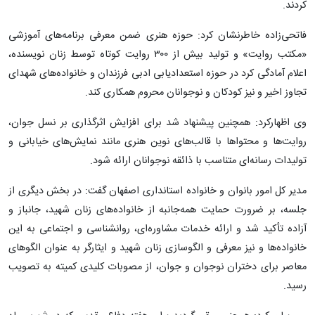
کردند.
فاتحی‌زاده خاطرنشان کرد: حوزه هنری ضمن معرفی برنامه‌های آموزشی
«مکتب روایت» و تولید بیش از ۳۰۰ روایت کوتاه توسط زنان نویسنده،
اعلام آمادگی کرد در حوزه استعدادیابی ادبی فرزندان و خانواده‌های شهدای
تجاوز اخیر و نیز کودکان و نوجوانان محروم همکاری کند.
وی اظهارکرد: همچنین پیشنهاد شد برای افزایش اثرگذاری بر نسل جوان،
روایت‌ها و محتواها با قالب‌های نوین هنری مانند نمایش‌های خیابانی و
تولیدات رسانه‌ای متناسب با ذائقه نوجوانان ارائه شود.
مدیر کل امور بانوان و خانواده استانداری اصفهان گفت: در بخش دیگری از
جلسه، بر ضرورت حمایت همه‌جانبه از خانواده‌های زنان شهید، جانباز و
آزاده تأکید شد و ارائه خدمات مشاوره‌ای، روانشناسی و اجتماعی به این
خانواده‌ها و نیز معرفی و الگوسازی زنان شهید و ایثارگر به عنوان الگوهای
معاصر برای دختران نوجوان و جوان، از مصوبات کلیدی کمیته به تصویب
رسید.