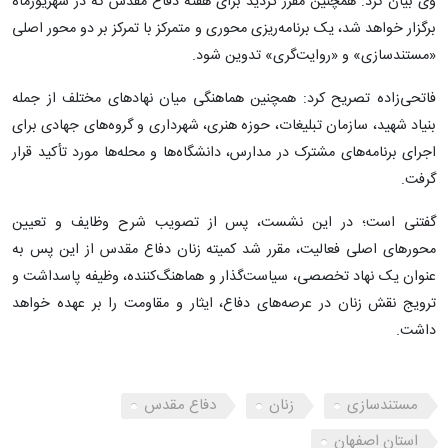
وی بیان کرد: همچنین مقرر گردید برای هفته دفاع مقدس که در شهریورماه
برگزار خواهد شد، یک برنامه‌ریزی محوری و متمرکز با تمرکز بر دو محور اصلی
«مستندسازی» و «روایت‌گری» تدوین شود.
فاتحی‌زاده تصریح کرد: همچنین هماهنگی میان نهادهای مختلف از جمله
بنیاد شهید، سازمان تبلیغات، حوزه هنری، شهرداری و گروه‌های جهادی برای
اجرای برنامه‌های مشترک در مدارس، دانشگاه‌ها و محله‌ها مورد تأکید قرار
گرفت.
گفتنی است؛ در این نشست، پس از تصویب شرح وظایف و تعیین
محورهای اصلی فعالیت، مقرر شد کمیته زنان دفاع مقدس از این پس به
عنوان یک نهاد تخصصی، سیاست‌گذار و هماهنگ‌کننده، وظیفه پاسداشت و
ترویج نقش زنان در عرصه‌های دفاع، ایثار و مقاومت را بر عهده خواهد
داشت.
مستندسازی
زنان
دفاع مقدس
استان اصفهان