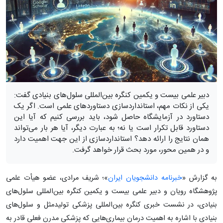
دبیر علمی بیست و یکمین کنگره بین‌المللی سلول‌های بنیادی گفت:
یکی از نکات مهم، استانداردسازی دستاوردهای علمی است. اگر یک
دستاورد در آزمایشگاه حاصل شود، باید بررسی کنیم که آیا این
دستاورد قابل تکرار است یا نه؛ به عبارت دیگر، آیا هر بار می‌تواند
همان نتایج را ارائه دهد؟ استانداردسازی از این جهت اهمیت دارد
و در همین محور، مورد بحث قرار خواهد گرفت.
به گزارش «
خبرنامه دانشجویان ایران
»؛ شریف مرادی، عضو هیأت علمی
پژوهشگاه رویان و دبیر علمی بیست و یکمین کنگره بین‌المللی سلول‌های
بنیادی، در نشست خبری کنگره بین‌المللی پزشکی تولیدمثل و سلول‌های
بنیادی با اشاره به اهمیت درمان بیماری‌هایی که پزشکی مدرن فعلی قادر به