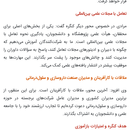
قرار خواهد گرفت.
تعامل با مجلات علمی بین‌المللی
مرادی در خصوص محور دیگر کنگره گفت: یکی از بخش‌های اصلی برای
محققان، هیأت علمی پژوهشگاه و دانشجویان، یادگیری نحوه تعامل با
مجلات علمی بین‌المللی است. ما به شرکت‌کنندگان آموزش می‌دهیم که
چگونه با دبیران و ادیتورهای مجلات تعامل کنند، پاسخ به سؤالات داوران را
مدیریت کنند و چالش‌های موجود را پشت سر بگذارند. این مهارت‌ها به
موفقیت بیشتر در انتشار یافته‌های علمی کمک می‌کند.
ملاقات با کارآفرینان و مدیران صنعت داروسازی و سلول‌درمانی
وی افزود: آخرین محور، ملاقات با کارآفرینان است. برای این منظور، از
برترین مدیران کشوری و مدیران عامل شرکت‌های برجسته در حوزه
داروسازی و سلول‌درمانی دعوت کرده‌ایم تا تجارب ارزشمند خود را با جامعه
علمی و دانشجویان به اشتراک بگذارند.
هدف کنگره و امتیازات بازآموزی