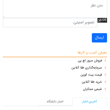
ارسال
معرفی کسب و کارها
فروش سرور اچ پی
سرمایه‌گذاری طلا آنلاین
قیمت بیت کوین
خرید طلا آنلاین
شیمی مبتکران
آخرین اخبار
اخبار دانشگاه