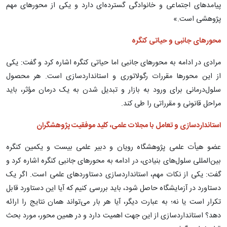
پیامدهای اجتماعی و خانوادگی گسترده‌ای دارد و یکی از محورهای مهم
پژوهشی است.»
محورهای جانبی و حیاتی کنگره
مرادی در ادامه به محورهای جانبی اما حیاتی کنگره اشاره کرد و گفت: یکی
از این محورها مقررات رگولاتوری و استانداردسازی است. هر محصول
سلول‌درمانی برای ورود به بازار و تبدیل شدن به یک درمان مؤثر، باید
مراحل قانونی و مقرراتی را طی کند.
استانداردسازی و تعامل با مجلات علمی، کلید موفقیت پژوهشگران
عضو هیأت علمی پژوهشگاه رویان و دبیر علمی بیست و یکمین کنگره
بین‌المللی سلول‌های بنیادی، در ادامه به محورهای جانبی کنگره اشاره کرد و
گفت: یکی از نکات مهم، استانداردسازی دستاوردهای علمی است. اگر یک
دستاورد در آزمایشگاه حاصل شود، باید بررسی کنیم که آیا این دستاورد قابل
تکرار است یا نه؛ به عبارت دیگر، آیا هر بار می‌تواند همان نتایج را ارائه
دهد؟ استانداردسازی از این جهت اهمیت دارد و در همین محور، مورد بحث