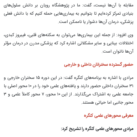
مقابله با آن‌ها نیست، گفت: ما در پژوهشگاه رویان بر دانش سلول‌های
بنیادی تمرکز کرده‌ایم تا بتوانیم به بیماری‌هایی حمله کنیم که با دانش فعلی
پزشکی، درمان آن‌ها دشوار یا ناممکن است.
وی افزود: از جمله این بیماری‌ها می‌توان به سکته‌های قلبی، فیبروز کبدی،
اختلالات بینایی و سایر مشکلاتی اشاره کرد که پزشکی مدرن در درمان مؤثر
آن‌ها ناتوان است.
حضور گسترده سخنرانان داخلی و خارجی
مرادی با اشاره به برنامه‌های کنگره گفت: در این دوره ۱۵ سخنران خارجی و
۳۱ سخنران داخلی حضور دارند و یافته‌های علمی خود را در ۱۰ محور اصلی با
جامعه علمی به اشتراک می‌گذارند. از این ۱۰ محور، ۷ محور کاملاً علمی و ۳
محور جانبی اما حیاتی هستند.
معرفی محورهای علمی کنگره
مرادی محورهای علمی کنگره را تشریح کرد: