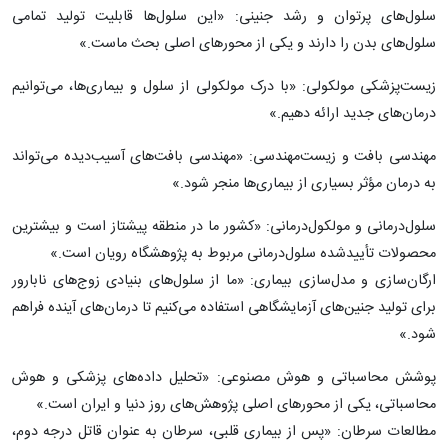
سلول‌های پرتوان و رشد جنینی: «این سلول‌ها قابلیت تولید تمامی
سلول‌های بدن را دارند و یکی از محورهای اصلی بحث ماست.»
زیست‌پزشکی مولکولی: «با درک مولکولی از سلول و بیماری‌ها، می‌توانیم
درمان‌های جدید ارائه دهیم.»
مهندسی بافت و زیست‌مهندسی: «مهندسی بافت‌های آسیب‌دیده می‌تواند
به درمان مؤثر بسیاری از بیماری‌ها منجر شود.»
سلول‌درمانی و مولکول‌درمانی: «کشور ما در منطقه پیشتاز است و بیشترین
محصولات تأییدشده سلول‌درمانی مربوط به پژوهشگاه رویان است.»
ارگان‌سازی و مدل‌سازی بیماری: «ما از سلول‌های بنیادی زوج‌های نابارور
برای تولید جنین‌های آزمایشگاهی استفاده می‌کنیم تا درمان‌های آینده فراهم
شود.»
پوشش محاسباتی و هوش مصنوعی: «تحلیل داده‌های پزشکی و هوش
محاسباتی، یکی از محورهای اصلی پژوهش‌های روز دنیا و ایران است.»
مطالعات سرطان: «پس از بیماری قلبی، سرطان به عنوان قاتل درجه دوم،