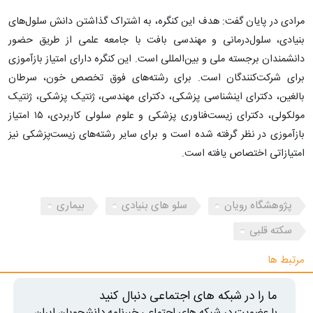
مرادی در پایان گفت: هدف این کنگره، به اشتراک گذاشتن دانش سلول‌های
بنیادی، سلول‌درمانی و مهندسی بافت با جامعه علمی از طریق حضور
دانشمندان برجسته ملی و بین‌المللی است. این کنگره دارای امتیاز بازآموزی
برای شرکت‌کنندگان است. برای رشته‌های فوق تخصص خون، سرطان
بالغین، دکترای اینشناسی پزشکی، دکترای مهندسی، ژنتیک پزشکی، ژنتیک
مولکولی، دکترای زیست‌فناوری پزشکی و علوم سلولی کاربردی، ۱۵ امتیاز
بازآموزی در نظر گرفته شده است و برای سایر رشته‌های زیست‌پزشکی نیز
امتیازاتی اختصاص یافته است.
پژوهشگاه رویان
سلو های بنیادی
بیماری
سکته قلبی
مرتبط ها
ما را در شبکه های اجتماعی دنبال کنید
با عضویت در شبکه های اجتماعی خبرنامه دانشجویان ایران