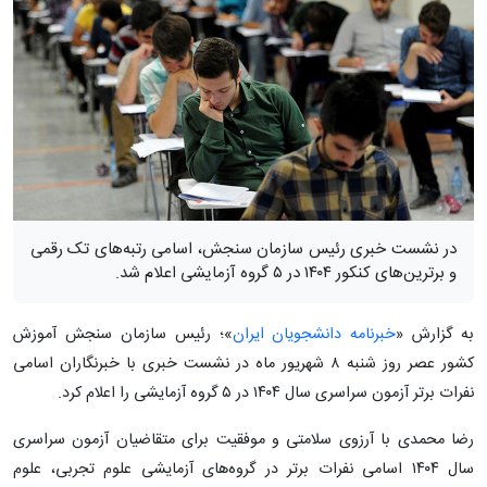
در نشست خبری رئیس سازمان سنجش، اسامی رتبه‌های تک رقمی
و برترین‌های کنکور ۱۴۰۴ در ۵ گروه آزمایشی اعلام شد.
به گزارش «
خبرنامه دانشجویان ایران
»؛ رئیس سازمان سنجش آموزش
کشور عصر روز شنبه ۸ شهریور ماه در نشست خبری با خبرنگاران اسامی
نفرات برتر آزمون سراسری سال ۱۴۰۴ در ۵ گروه آزمایشی را اعلام کرد.
رضا محمدی با آرزوی سلامتی و موفقیت برای متقاضیان آزمون سراسری
سال ۱۴۰۴ اسامی نفرات برتر در گروه‌های آزمایشی علوم تجربی، علوم