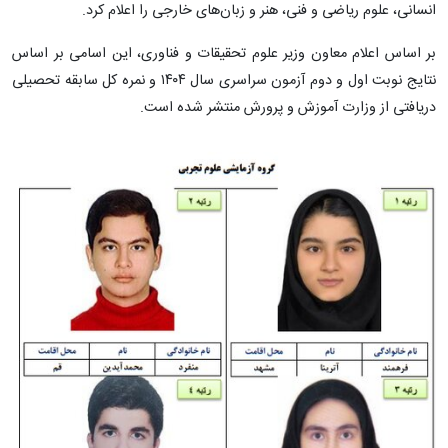
انسانی، علوم ریاضی و فنی، هنر و زبان‌های خارجی را اعلام کرد.
بر اساس اعلام معاون وزیر علوم تحقیقات و فناوری، این اسامی بر اساس
نتایج نوبت اول و دوم آزمون سراسری سال ۱۴۰۴ و نمره کل سابقه تحصیلی
دریافتی از وزارت آموزش و پرورش منتشر شده است.