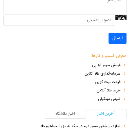
ارسال
معرفی کسب و کارها
فروش سرور اچ پی
سرمایه‌گذاری طلا آنلاین
قیمت بیت کوین
خرید طلا آنلاین
شیمی مبتکران
آخرین اخبار
اخبار دانشگاه
اجازه باز شدن مسیر دوم در تنگه هرمز را نخواهیم داد