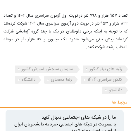
تعداد ۹۵۷ هزار و ۷۹۸ نفر در نوبت اول آزمون سراسری سال ۱۴۰۴ و تعداد
۸۲۲ هزار و ۹۵۳ نفر در نوبت دوم آزمون سراسری سال ۱۴۰۴ شرکت کرده‌اند
که با توجه به اینکه برخی داوطلبان در یک یا چند گروه آزمایشی شرکت
کرده‌اند پیش بینی می‌شود حدود یک میلیون و ۱۲۰ هزار نفر در مرحله
انتخاب رشته شرکت کنند.
رتبه‌ های برتر کنکور
سازمان سنجش آموزش کشور
کنکور سراسری 1404
رضا محمدی
دانشگاه
دانشجو
مرتبط ها
ما را در شبکه های اجتماعی دنبال کنید
با عضویت در شبکه های اجتماعی خبرنامه دانشجویان ایران
از آخرین اخبار مطلع شوید