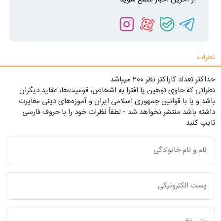
نظرات
حداکثر تعداد کاراکتر نظر 200 ميياشد
نظراتی که حاوی توهین یا افترا به اشخاص، قومیت‌ها، عقاید دیگران
باشد و یا با قوانین جمهوری اسلامی ایران و آموزه‌های دینی مغایرت
داشته باشد منتشر نخواهد شد - لطفاً نظرات خود را با حروف فارسی
تایپ کنید