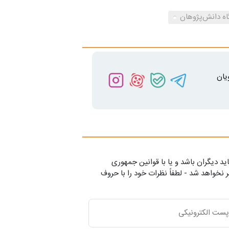
اه دانش‌پژوهان
یان
ید دیگران باشد و یا با قوانین جمهوری
 نخواهد شد - لطفاً نظرات خود را با حروف