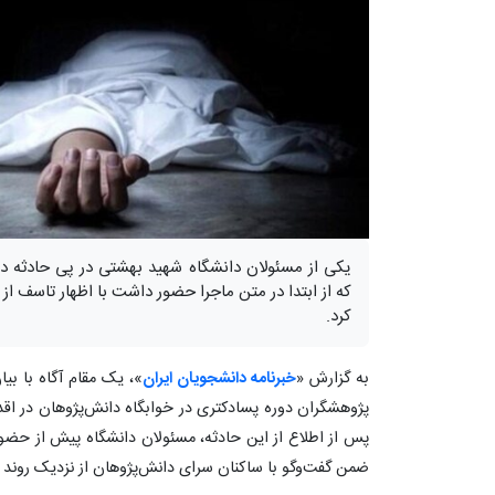
یکی از مسئولان دانشگاه شهید بهشتی در پی حادثه 
که از ابتدا در متن ماجرا حضور داشت با اظهار تاسف از 
کرد.
به گزارش «
خبرنامه دانشجویان ایران
»، یک مقام آگاه با بیا
پژوهشگران دوره پسادکتری در خوابگاه دانش‌پژوهان در اقدا
پس از اطلاع از این حادثه، مسئولان دانشگاه پیش از حضور
ضمن گفت‌وگو با ساکنان سرای دانش‌پژوهان از نزدیک روند ر