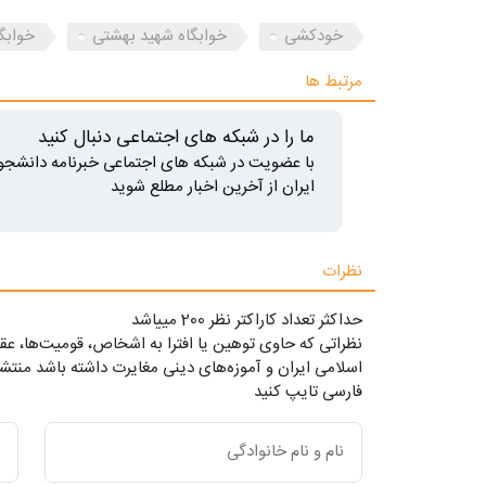
خودکشی
خوابگاه شهید بهشتی
خوابگ
مرتبط ها
ما را در شبکه های اجتماعی دنبال کنید
با عضویت در شبکه های اجتماعی خبرنامه دانشجو
ایران از آخرین اخبار مطلع شوید
نظرات
حداکثر تعداد کاراکتر نظر 200 ميياشد
نظراتی که حاوی توهین یا افترا به اشخاص، قومیت‌ها، عقا
اسلامی ایران و آموزه‌های دینی مغایرت داشته باشد منتشر
فارسی تایپ کنید