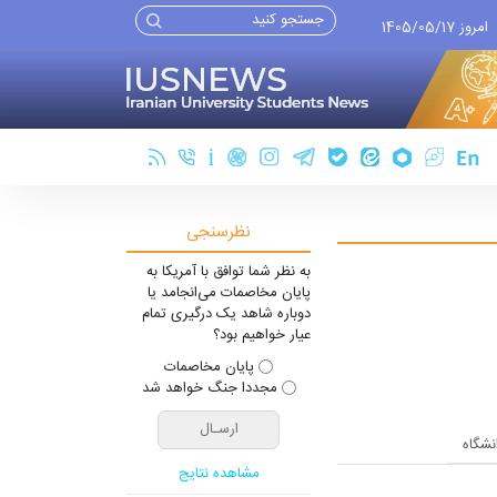
امروز 1405/05/17
نظرسنجی
به نظر شما توافق با آمریکا به
پایان مخاصمات می‌انجامد یا
دوباره شاهد یک درگیری تمام
عیار خواهیم بود؟
پایان مخاصمات
مجددا جنگ خواهد شد
انشگاه
مشاهده نتایج