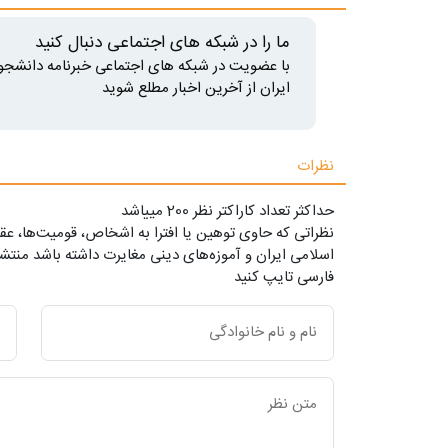
ما را در شبکه های اجتماعی دنبال کنید
با عضویت در شبکه های اجتماعی خبرنامه دانشجو
ایران از آخرین اخبار مطلع شوید
نظرات
حداکثر تعداد کاراکتر نظر 200 ميياشد
نظراتی که حاوی توهین یا افترا به اشخاص، قومیت‌ها، عقا
اسلامی ایران و آموزه‌های دینی مغایرت داشته باشد منتشر
فارسی تایپ کنید