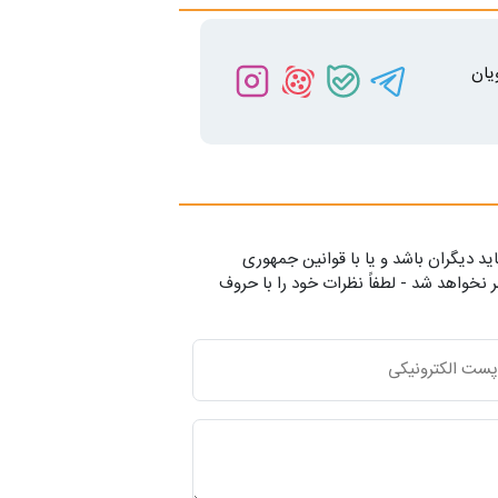
یان
ید دیگران باشد و یا با قوانین جمهوری
 نخواهد شد - لطفاً نظرات خود را با حروف