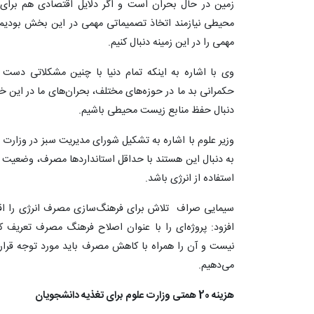
زمین در حال بحران است و اگر دلایل اقتصادی هم برای
محیطی نیازمند اتخاذ تصمیماتی مهمی در این بخش بودیم،
مهمی را در این زمینه دنبال کنیم.
وی با اشاره به اینکه تمام دنیا با چنین مشکلاتی دست 
حکمرانی بد ما در حوزه‌های مختلف، بحران‌های ما در این 
دنبال حفظ منابع زیست محیطی باشیم.
وزیر علوم با اشاره به تشکیل شورای مدیریت سبز در وزارت ع
به دنبال این هستند با حداقل استانداردها مصرف، وضعیت مص
استفاده از انرژی باشد.
سیمایی صراف تلاش برای فرهنگ‌سازی مصرف انرژی را اق
افزود: پروژه‌ای را با عنوان اصلاح فرهنگ مصرف تعریف کر
نیست و آن را همراه با کاهش مصرف باید مورد توجه قرار د
می‌دهیم.
هزینه 20 همتی وزارت علوم برای تغذیه دانشجویان