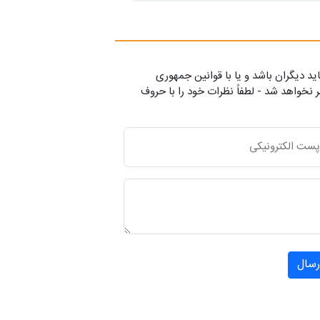
ید دیگران باشد و یا با قوانین جمهوری
 نخواهد شد - لطفاً نظرات خود را با حروف
رسال