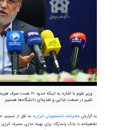
وزیر علوم با اشاره به اینک
تغییر در صنعت غذایی و تغذیه‌ای دانشگاه‌ها هستیم.
به گزارش «
خبرنامه دانشجویان ایران
» به نقل از تسنیم؛ 
تفاهم‌نامه با بانک پاسارگاد برای بهینه سازی مصرف انرژی خ