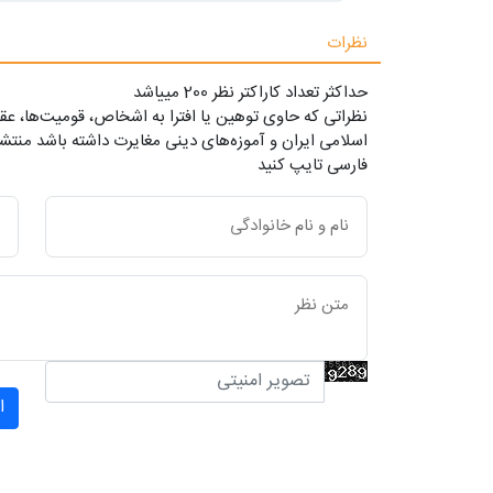
نظرات
حداکثر تعداد کاراکتر نظر 200 ميياشد
نظراتی که حاوی توهین یا افترا به اشخاص، قومیت‌ها، عقا
اسلامی ایران و آموزه‌های دینی مغایرت داشته باشد منتشر
فارسی تایپ کنید
ا