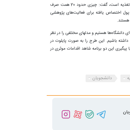
وی با اشاره به اینکه در بخش رفاهی مهمترین دغدغه ما تغذیه است، گفت: چیزی حدود 20 همت صرف
ر پول اختصاص یافته برای فعالیت‌های پژوهشی
 هستند.
‌ای دانشگاه‌ها هستیم و مدلهای مختلفی را در نظر
یی داشته باشیم. این طرح را به صورت پایلوت در
با پیگیری این دو برنامه شاهد اقدامات موثری در
ه
دانشجویان
یان