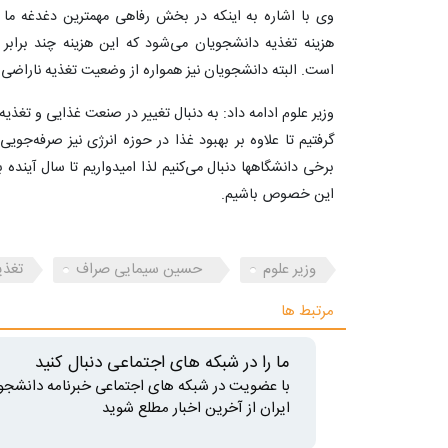
هزینه تغذیه دانشجویان می‌شود که این هزینه چند براب
است. البته دانشجویان نیز همواره از وضعیت تغذیه ناراضی
وزیر علوم ادامه داد: به دنبال تغییر در صنعت غذایی و تغذیه
گرفتیم تا علاوه بر بهبود غذا در حوزه انرژی نیز صرفه‌جو
برخی دانشگاهها دنبال می‌کنیم لذا امیدواریم تا سال آینده 
این خصوص باشیم.
وزیر علوم
حسین سیمایی صراف
تغذی
مرتبط ها
ما را در شبکه های اجتماعی دنبال کنید
با عضویت در شبکه های اجتماعی خبرنامه دانشجو
ایران از آخرین اخبار مطلع شوید