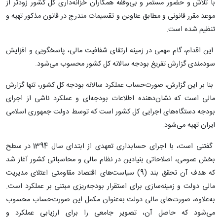
با تلاش و حضور مستمر و بی‌وقفه همکاران خزانه‌داری کل کشور زودتر از
موعد مقرر قانونی و مطابق عناوین و تقسیمات مندرج در قانون مذکور تهیه و
تنظیم شده است.
این اقدام، گام مهمی در زمینه ارتقای شفافیت مالی، پاسخگویی و افزایش
سودمندی گزارش تفریغ بودجه سالانه کل کشور محسوب می‌شود.
بنا بر این گزارش، صورت‌حساب عملکرد سالانه بودجه کل کشور، تنها گزارش
مالی است که نشان‌دهنده اطلاعات بودجه‌ای و عملکرد ناشی از اجرای
بودجه دستگاه‌های اجرایی کل کشور است که توسط دولت جمهوری اسلامی
ایران تهیه می‌شود.
گفتنی است، با اجرای حسابداری تعهدی از ابتدای سال 1394 در سطح
بخش عمومی، اصلاحاتی بنیادین در نظام مالی و محاسباتی کشور آغاز شد
که هدف آن تحقق بند (9) سیاست‌های اقتصاد مقاومتی اعتلای مدیریت
مالی دولت و زمینه‌سازی برای استقرار بودجه‌ریزی مبتنی بر عملکرد است.
به‌علاوه، صورت‌های مالی دولت به‌عنوان مکمل این صورت‌حساب محسوب
می‌شود که حاصل آن، تصویر جامعی را برای ارزیابی عملکرد و