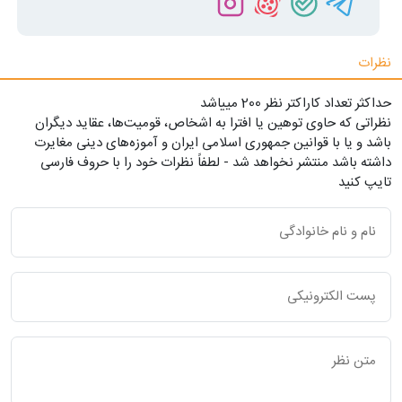
نظرات
حداکثر تعداد کاراکتر نظر 200 ميياشد
نظراتی که حاوی توهین یا افترا به اشخاص، قومیت‌ها، عقاید دیگران
باشد و یا با قوانین جمهوری اسلامی ایران و آموزه‌های دینی مغایرت
داشته باشد منتشر نخواهد شد - لطفاً نظرات خود را با حروف فارسی
تایپ کنید