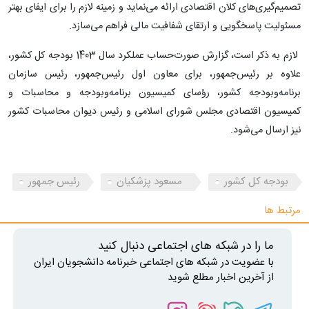
تصمیم‌گیری‌های کلان اقتصادی ارائه می‌نماید و زمینه لازم را برای ایفای بهتر
مسئولیت پاسخگویی و ارتقای شفافیت مالی فراهم می‌سازد.
لازم به ذکر است، گزارش صورت‌حساب عملکرد سال 1403 بودجه کل کشور،
علاوه بر رئیس‌جمهور، برای معاون اول رئیس‌جمهور، رئیس سازمان
برنامه‌وبودجه کشور، رؤسای کمیسیون برنامه‌وبودجه و محاسبات و
کمیسیون اقتصادی مجلس شورای اسلامی و رئیس دیوان محاسبات کشور
نیز ارسال می‌شود.
بودجه کل کشور
مسعود پزشکیان
رئیس جمهور
مرتبط ها
ما را در شبکه های اجتماعی دنبال کنید
با عضویت در شبکه های اجتماعی خبرنامه دانشجویان ایران
از آخرین اخبار مطلع شوید