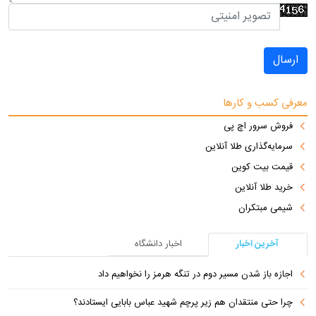
ارسال
معرفی کسب و کارها
فروش سرور اچ پی
سرمایه‌گذاری طلا آنلاین
قیمت بیت کوین
خرید طلا آنلاین
شیمی مبتکران
آخرین اخبار
اخبار دانشگاه
اجازه باز شدن مسیر دوم در تنگه هرمز را نخواهیم داد
چرا حتی منتقدان هم زیر پرچم شهید عباس بابایی ایستادند؟