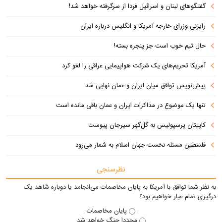
گفتگوهای لبنان و اسرائیل فردا از سرگرفته خواهد شد!
رایزنی وزرای خارجه آمریکا و انگلیس درباره ایران
حال تیم خوب است جز پنجره بسته!
آمریکا تحریم‌های یک شرکت هواپیمایی عراقی را لغو کرد
پیش‌نویس توافق میان ایران و عمان نهایی شد
تنها یک موضوع در مذاکرات ایران و عمان باقی مانده است
کاپیتان پرسپولیس به گل‌گهر سیرجان پیوست
فلسطین مسئله نخست جهان اسلام به شمار می‌رود
نظرسنجی
به نظر شما توافق با آمریکا به پایان مخاصمات می‌انجامد یا دوباره شاهد یک
درگیری تمام عیار خواهیم بود؟
پایان مخاصمات
مجددا جنگ خواهد شد