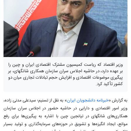
وزیر اقتصاد که ریاست کمیسیون مشترک اقتصادی ایران و چین را
بر عهده دارد، در حاشیه اجلاس سران سازمان همکاری شانگهای، بر
پیگیری موضوعات اقتصادی و افزایش حجم تبادلات تجاری میان دو
کشور تأکید کرد.
به گزارش «
خبرنامه دانشجویان ایران
» به نقل از تسنیم؛ سیدعلی مدنی زاده،
وزیر امور اقتصادی و دارایی در حاشیه حضور در اجلاس سران سازمان
همکاری‌های شانگهای در تیانجین چین با اشاره به پیگیری‌ها برای رفع
موانع، ایجاد انگیزه‌ها و تشویق در حوزه‌های سرمایه‌گذاری و تولید بسیار