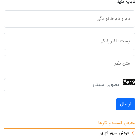
تایپ کنید
ارسال
معرفی کسب و کارها
فروش سرور اچ پی