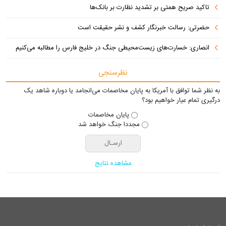
تاکید صریح همتی بر تشدید نظارت بر بانک‌ها
حضرتی: رسالت خبرنگار کشف و نشر حقیقت است
انصاری: خسارت‌های زیست‌محیطی جنگ در خلیج فارس را مطالبه‌ می‌کنیم
نظرسنجی
به نظر شما توافق با آمریکا به پایان مخاصمات می‌انجامد یا دوباره شاهد یک
درگیری تمام عیار خواهیم بود؟
پایان مخاصمات
مجددا جنگ خواهد شد
مشاهده نتایج