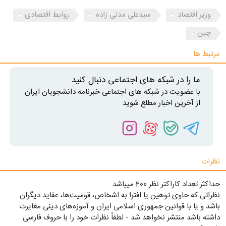
وزیر اقتصاد
سیدعلی مدنی زاده
روابط اقتصادی
چین
مرتبط ها
ما را در شبکه های اجتماعی دنبال کنید
با عضویت در شبکه های اجتماعی خبرنامه دانشجویان ایران
از آخرین اخبار مطلع شوید
نظرات
حداکثر تعداد کاراکتر نظر 200 ميياشد
نظراتی که حاوی توهین یا افترا به اشخاص، قومیت‌ها، عقاید دیگران
باشد و یا با قوانین جمهوری اسلامی ایران و آموزه‌های دینی مغایرت
داشته باشد منتشر نخواهد شد - لطفاً نظرات خود را با حروف فارسی