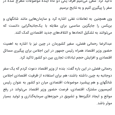
تاکید کرد:‌ سعی می‌کنیم ظرف یکی دو ماه آینده موضوعات مطرح شده در
سفر را پیگیری کنیم و به نتایج برسیم.
وی همچنین به تعاملات نفتی اشاره کرد و سازمان‌هایی مانند شانگهای و
بریکس را جایگزین مناسبی برای مقابله با یک‌جانبه‌گرایی دانست که
می‌توانند به تشکیل اتحادها و ائتلاف‌های جدید اقتصادی کمک کنند.
عبدالرضا رحمانی فضلی، سفیر کشورمان در چین نیز با اشاره به اهمیت
حضور وزیر اقتصاد همراه رئیس جمهور در این اجلاس برای پیگیری مسائل
اقتصادی و افزایش حجم تبادلات تجاری بین دو کشور تاکید کرد.
رحمانی فضلی در این باره گفت: بنده از وزیر اقتصاد دعوت کردم که یک سفر
دوجانبه به چین داشته باشند؛ هم برای استفاده از ظرفیت اقتصادی اجلاس
شانگهای و هم پیشبرد موضوعات اقتصادی میان دو کشور به عنوان رئیس
کمیسیون مشترک اقتصادی، فرصت حضور وزیر اقتصاد می‌تواند در رفع
موانع و ایجاد انگیزه‌ها و تشویق در حوزه‌های سرمایه‌گذاری و تولید بسیار
موثر باشد.