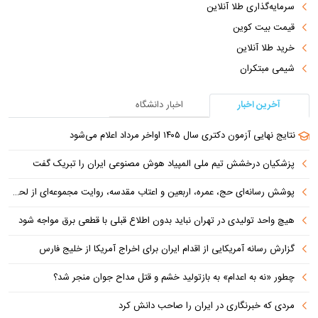
سرمایه‌گذاری طلا آنلاین
قیمت بیت کوین
خرید طلا آنلاین
شیمی مبتکران
آخرین اخبار
اخبار دانشگاه
نتایج نهایی آزمون دکتری سال ۱۴۰۵ اواخر مرداد اعلام می‌شود
پزشکیان درخشش تیم ملی المپیاد هوش مصنوعی ایران را تبریک گفت
پوشش رسانه‌ای حج، عمره، اربعین و اعتاب مقدسه، روایت مجموعه‌ای از لحظه‌هاست
هیچ واحد تولیدی در تهران نباید بدون اطلاع قبلی با قطعی برق مواجه شود
گزارش رسانه آمریکایی از اقدام ایران برای اخراج آمریکا از خلیج فارس
چطور «نه به اعدام» به بازتولید خشم و قتل مداح جوان منجر شد؟
مردی که خبرنگاری در ایران را صاحب دانش کرد