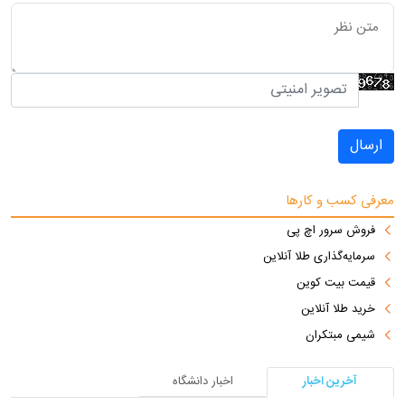
ارسال
معرفی کسب و کارها
فروش سرور اچ پی
سرمایه‌گذاری طلا آنلاین
قیمت بیت کوین
خرید طلا آنلاین
شیمی مبتکران
آخرین اخبار
اخبار دانشگاه