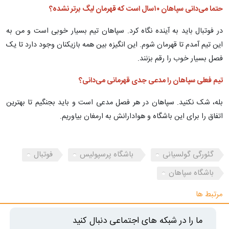
حتما می‌دانی سپاهان ۱۰‌سال است که قهرمان لیگ برتر نشده؟
در فوتبال باید به آینده نگاه کرد. سپاهان تیم بسیار خوبی است و من به
این تیم آمدم تا قهرمان شوم. این انگیزه بین همه بازیکنان وجود دارد تا یک
فصل بسیار خوب را رقم بزنند.
تیم فعلی سپاهان را مدعی جدی قهرمانی می‌دانی؟
بله، شک نکنید. سپاهان در هر فصل مدعی است و باید بجنگیم تا بهترین
اتفاق را برای این باشگاه و هوادارانش به ارمغان بیاوریم.
گئورگی گولسیانی
باشگاه پرسپولیس
فوتبال
باشگاه سپاهان
مرتبط ها
ما را در شبکه های اجتماعی دنبال کنید