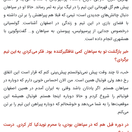
پیش هم گل قهرمانی این تیم را در لیگ برتر به ثمر رساند. حالا او در سپاهان
دنبال چالش‌های جدیدی است؛ تیمی که قبلا هم پیراهنش را بر تن داشته و
با فضای بازی در این تیم و زندگی در اصفهان آشناست. گولسیانی
درخصوص جدایی از پرسپولیس، پیوستن به سپاهان و... گفت‌وگویی با
همشهری انجام داده است.
خبر بازگشت تو به سپاهان کمی غافلگیرکننده بود. فکر می‌کردی به این تیم
برگردی؟
خب، تا چند وقت پیش نمی‌توانستم پیش‌بینی کنم که قرار است این اتفاق
رخ دهد ولی فوتبال همین است. من الان احساس خوبی دارم که دوباره در
سپاهان هستم. اگر یادتان باشد وقتی به ایران آمدم در همین اصفهان
فوتبالم را شروع کردم و حالا دوباره اینجا هستم. فوتبال همیشه این
موقعیت‌ها را به شما می‌دهد و خوشحالم که دوباره پیراهن این تیم را بر تن
می‌کنم.
در دوره قبل هم که در سپاهان بودی، با محرم نویدکیا کار کردی. درست