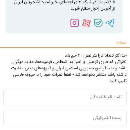
با عضویت در شبکه های اجتماعی خبرنامه دانشجویان ایران
از آخرین اخبار مطلع شوید
نظرات
حداکثر تعداد کاراکتر نظر 200 ميياشد
نظراتی که حاوی توهین یا افترا به اشخاص، قومیت‌ها، عقاید دیگران
باشد و یا با قوانین جمهوری اسلامی ایران و آموزه‌های دینی مغایرت
داشته باشد منتشر نخواهد شد - لطفاً نظرات خود را با حروف فارسی
تایپ کنید