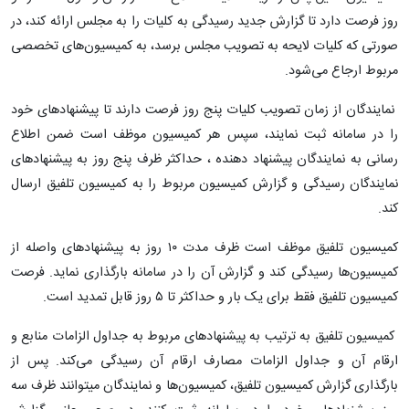
روز فرصت دارد تا گزارش جدید رسیدگی به کلیات را به مجلس ارائه کند، در
صورتی که کلیات لایحه به تصویب مجلس برسد، به کمیسیون‌های تخصصی
مربوط ارجاع می‌شود.
نمایندگان از زمان تصویب کلیات پنج روز فرصت دارند تا پیشنهادهای خود
را در سامانه ثبت نمایند، سپس هر کمیسیون موظف است ضمن اطلاع
رسانی به نمایندگان پیشنهاد دهنده ، حداکثر ظرف پنج روز به پیشنهادهای
نمایندگان رسیدگی و گزارش کمیسیون مربوط را به کمیسیون تلفیق ارسال
کند.
کمیسیون تلفیق موظف است ظرف مدت ۱۰ روز به پیشنهادهای واصله از
کمیسیون‌ها رسیدگی کند و گزارش آن را در سامانه بارگذاری نماید. فرصت
کمیسیون تلفیق فقط برای یک بار و حداکثر تا ۵ روز قابل تمدید است.
کمیسیون تلفیق به ترتیب به پیشنهادهای مربوط به جداول الزامات منابع و
ارقام آن و جداول الزامات مصارف ارقام آن رسیدگی می‌کند. پس از
بارگذاری گزارش کمیسیون تلفیق، کمیسیون‌ها و نمایندگان میتوانند ظرف سه