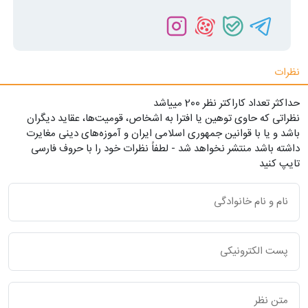
نظرات
حداکثر تعداد کاراکتر نظر 200 ميياشد
نظراتی که حاوی توهین یا افترا به اشخاص، قومیت‌ها، عقاید دیگران
باشد و یا با قوانین جمهوری اسلامی ایران و آموزه‌های دینی مغایرت
داشته باشد منتشر نخواهد شد - لطفاً نظرات خود را با حروف فارسی
تایپ کنید