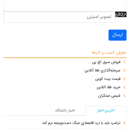
ارسال
معرفی کسب و کارها
فروش سرور اچ پی
سرمایه‌گذاری طلا آنلاین
قیمت بیت کوین
خرید طلا آنلاین
شیمی مبتکران
آخرین اخبار
اخبار دانشگاه
ترامپ باید با درد اقتصادیِ جنگ دست‌و‌پنجه نرم کند