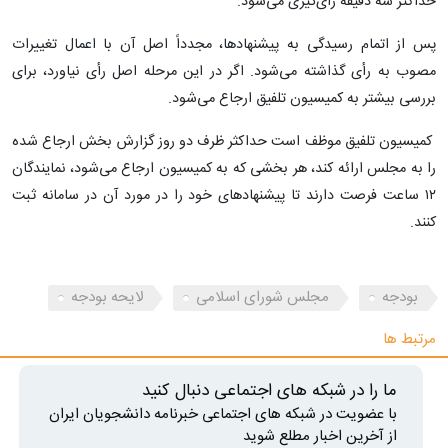
حداکثر سه دقیقه رای‌گیری می‌شود.
پس از اتمام رسیدگی به پیشنهادها، مجدداً اصل آن با اعمال تغییرات
مصوب به رأی گذاشته می‌شود. اگر در این مرحله اصل رأی نیاورد، برای
بررسی بیشتر به کمیسیون تلفیق ارجاع می‌شود.
کمیسیون تلفیق موظف است حداکثر ظرف دو روز گزارش بخش ارجاع شده
را به مجلس ارائه کند، هر بخشی که به کمیسیون ارجاع می‌شود، نمایندگان
۱۲ ساعت فرصت دارند تا پیشنهادهای خود را در مورد آن در سامانه ثبت
کنند.
بودجه
مجلس شورای اسلامی
لایحه بودجه
مرتبط ها
ما را در شبکه های اجتماعی دنبال کنید
با عضویت در شبکه های اجتماعی خبرنامه دانشجویان ایران
از آخرین اخبار مطلع شوید