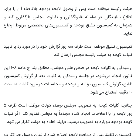
هیئت رئیسه موظف است پس از وصول لایحه بودجه بلافاصله آن را برای
اطلاع نمایندگان در سامانه قانونگذاری و نظارت مجلس بارگذاری کند و
همزمان به کمیسیون تلفیق بودجه و کمیسیون‌های تخصصی مربوط ارجاع
نماید.
کمیسیون تلفیق موظف است ظرف سه روز گزارش خود را در مورد رد یا تایید
کلیات لایحه به هیئت رئیسه مجلس ارسال کند.
رسیدگی به کلیات لایحه در صحن علنی مجلس، مطابق بند ج ماده ۱۰۸ این
قانون انجام می‌شود، در جلسه رسیدگی به کلیات بعد از گزارش کمیسیون
تلفیق، گزارش کمیسیون برنامه و بودجه و محاسبات در مورد کلیات به مدت
۱۰ دقیقه استماع می‌شود.
چنانچه کلیات لایحه به تصویب مجلس نرسد، دولت موظف است ظرف ۵
روز لایحه را با اصلاحات انجام شده مجدداً به مجلس تقدیم کند. اگر کلیات
لایحه بودجه دوباره به تصویب نرسید، فرایند اعاده به دولت تکرار می‌شود.
کمیسیون تلفیق پس از دریافت لایحه اصلاح شده از زمان وصول حداکثر دو