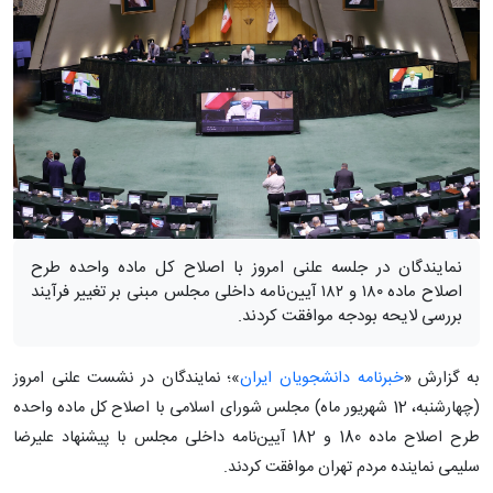
نمایندگان در جلسه علنی امروز با اصلاح کل ماده واحده طرح
اصلاح ماده ۱۸۰ و ۱۸۲ آیین‌نامه داخلی مجلس مبنی بر تغییر فرآیند
بررسی لایحه بودجه موافقت کردند.
به گزارش «
خبرنامه دانشجویان ایران
»؛ نمایندگان در نشست علنی امروز
(چهارشنبه، 12 شهریور ماه) مجلس شورای اسلامی با اصلاح کل ماده واحده
طرح اصلاح ماده 180 و 182 آیین‌نامه داخلی مجلس با پیشنهاد علیرضا
سلیمی نماینده مردم تهران موافقت کردند.