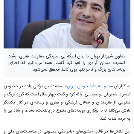
معاون شهردار تهران با بیان اینکه بی تجربگی معاونت هنری ارشاد
کنسرت میدان آزادی را لغو کرد گفت: همه می‌دانیم که اجرای
برنامه‌های بزرگ و فاخر تنها روی کاغذ محقق نمی‌شود.
به گزارش «
خبرنامه دانشجویان ایران
»؛ محمدامین توکلی زاده در خصوص
کنسرت شجریان توضیحاتی ارائه کرد و گفت چهار سال است که گروه بزرگ و
متنوعی از هنرمندان و فعالان فرهنگی و هنری و رسانه‌ای در کنار یکدیگر
تلاش می‌کنند تا با برگزاری رویدادهای متنوع در پایتخت، نشاط و شادابی را
به مردم هدیه کنند.
این تلاش‌ها در قالب جشن‌های خانوادگی میلیونی در مناسبت‌های ملی و