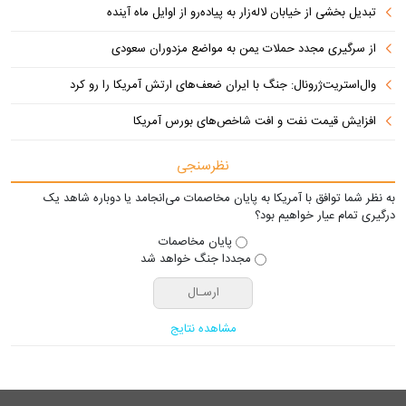
تبدیل بخشی از خیابان لاله‌زار به پیاده‌رو از اوایل ماه آینده
از سرگیری مجدد حملات یمن به مواضع مزدوران سعودی
وال‌استریت‌ژرونال: جنگ با ایران ضعف‌های ارتش آمریکا را رو کرد
افزایش قیمت نفت و افت شاخص‌های بورس آمریکا
نظرسنجی
به نظر شما توافق با آمریکا به پایان مخاصمات می‌انجامد یا دوباره شاهد یک
درگیری تمام عیار خواهیم بود؟
پایان مخاصمات
مجددا جنگ خواهد شد
مشاهده نتایج