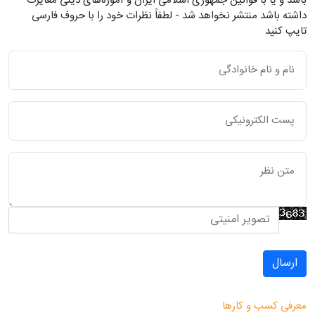
باشد و یا با قوانین جمهوری اسلامی ایران و آموزه‌های دینی مغایرت
داشته باشد منتشر نخواهد شد - لطفاً نظرات خود را با حروف فارسی
تایپ کنید
ارسال
معرفی کسب و کارها