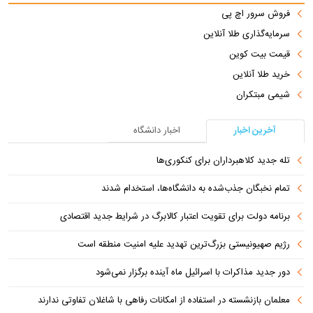
فروش سرور اچ پی
سرمایه‌گذاری طلا آنلاین
قیمت بیت کوین
خرید طلا آنلاین
شیمی مبتکران
آخرین اخبار
اخبار دانشگاه
تله جدید کلاهبرداران برای کنکوری‌ها
تمام نخبگان جذب‌شده به دانشگاه‌ها، استخدام شدند
برنامه دولت برای تقویت اعتبار کالابرگ در شرایط جدید اقتصادی
رژیم صهیونیستی بزرگ‌ترین تهدید علیه امنیت منطقه است
دور جدید مذاکرات با اسرائیل ماه آینده برگزار نمی‌شود
معلمان بازنشسته در استفاده از امکانات رفاهی با شاغلان تفاوتی ندارند