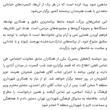
مذهبی نمود پیدا کرده است که در هر یک از آن‌ها، کنسرت‌های خیابانی
متعددی با همت هنرمندان برجسته کشور برگزار می‌شود.
این جشن‌های بزرگ، نتیجه ماه‌ها برنامه‌ریزی دقیق و همکاری نهادها،
دستگاه‌ها و به‌ویژه گروه‌ها و مجموعه‌های مردمی است. هدف این تلاش‌ها،
فراهم آوردن فضایی امن و آرام برای خانواده‌ها است تا بتوانند با توجه به
سلایق متنوع خود، از برنامه‌های تدارک‌دیده‌شده بهره‌مند شوند و با شادابی
و سلامت به خانه‌های خود بازگردند.
روز دوشنبه (تعطیل رسمی)، یکی از همکاران سابق معاونت اجتماعی طی
تماس تلفنی اطلاع داد که قصد برگزاری چند شب کنسرت در میدان آزادی را
دارند و اولین برنامه با اجرای جناب آقای همایون شجریان هنرمند عزیز
کشورمان در روز جمعه برگزار خواهد شد. او از نیاز به همکاری شهرداری
منطقه ۹ سخن گفت. پس از آن، جناب آقای دکتر احمدی، مشاور محترم وزیر
فرهنگ و ارشاد اسلامی، نیز تماس گرفتند و همین درخواست را مطرح
کردند. بلافاصله به مدیرکل فرهنگی شهرداری تهران دستور دادم تا هماهنگی
و مساعدت لازم با شهرداری منطقه ۹ انجام شود.