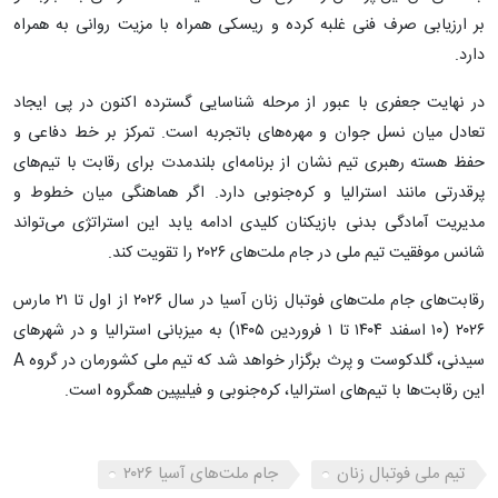
بر ارزیابی صرف فنی غلبه کرده و ریسکی همراه با مزیت روانی به همراه
دارد.
در نهایت جعفری با عبور از مرحله شناسایی گسترده اکنون در پی ایجاد
تعادل میان نسل جوان و مهره‌های باتجربه است. تمرکز بر خط دفاعی و
حفظ هسته رهبری تیم نشان از برنامه‌ای بلندمدت برای رقابت با تیم‌های
پرقدرتی مانند استرالیا و کره‌جنوبی دارد. اگر هماهنگی میان خطوط و
مدیریت آمادگی بدنی بازیکنان کلیدی ادامه یابد این استراتژی می‌تواند
شانس موفقیت تیم ملی در جام ملت‌های ۲۰۲۶ را تقویت کند.
رقابت‌های جام ملت‌های فوتبال زنان آسیا در سال ۲۰۲۶ از اول تا ۲۱ مارس
۲۰۲۶ (۱۰ اسفند ۱۴۰۴ تا ۱ فروردین ۱۴۰۵) به میزبانی استرالیا و در شهرهای
سیدنی، گلدکوست و پرث برگزار خواهد شد که تیم ملی کشورمان در گروه A
این رقابت‌ها با تیم‌های استرالیا، کره‌جنوبی و فیلیپین همگروه است.
تیم ملی فوتبال زنان
جام ملت‌های آسیا ۲۰۲۶