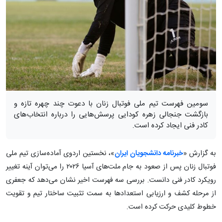
سومین فهرست تیم ملی فوتبال زنان با دعوت چند چهره تازه و
بازگشت جنجالی زهره کودایی پرسش‌هایی را درباره انتخاب‌های
کادر فنی ایجاد کرده است.
به گزارش «
خبرنامه دانشجویان ایران
»، نخستین اردوی آماده‌سازی تیم ملی
فوتبال زنان پس از صعود به جام ملت‌های آسیا ۲۰۲۶ را می‌توان آینه تغییر
رویکرد کادر فنی دانست. بررسی سه فهرست اخیر نشان می‌دهد که جعفری
از مرحله کشف و ارزیابی استعدادها به سمت تثبیت ساختار تیم و تقویت
خطوط کلیدی حرکت کرده است.