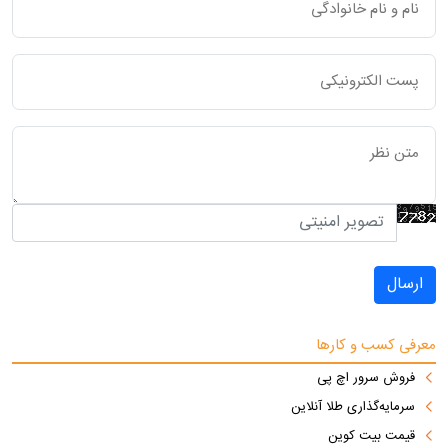
ارسال
معرفی کسب و کارها
فروش سرور اچ پی
سرمایه‌گذاری طلا آنلاین
قیمت بیت کوین