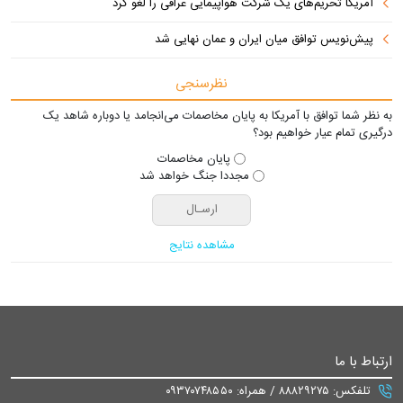
آمریکا تحریم‌های یک شرکت هواپیمایی عراقی را لغو کرد
پیش‌نویس توافق میان ایران و عمان نهایی شد
نظرسنجی
به نظر شما توافق با آمریکا به پایان مخاصمات می‌انجامد یا دوباره شاهد یک
درگیری تمام عیار خواهیم بود؟
پایان مخاصمات
مجددا جنگ خواهد شد
مشاهده نتایج
ارتباط با ما
تلفکس: ۸۸۸۲۹۲۷۵ / همراه: ۰۹۳۷۰۷۴۸۵۵۰