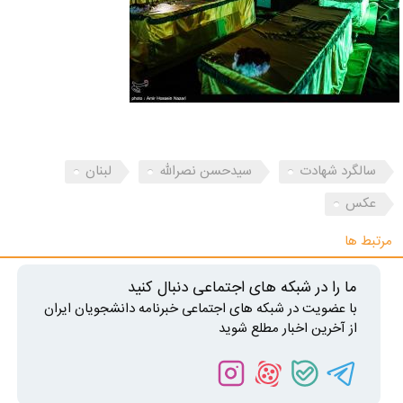
سالگرد شهادت
سیدحسن نصرالله
لبنان
عکس
مرتبط ها
ما را در شبکه های اجتماعی دنبال کنید
با عضویت در شبکه های اجتماعی خبرنامه دانشجویان ایران
از آخرین اخبار مطلع شوید