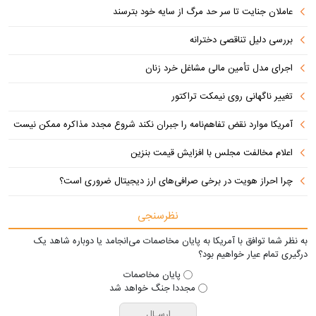
عاملان جنایت تا سر حد مرگ از سایه خود بترسند
بررسی دلیل تناقصی دخترانه
اجرای مدل تأمین مالی مشاغل خرد زنان
تغییر ناگهانی روی نیمکت تراکتور
آمریکا موارد نقض تفاهم‌نامه را جبران نکند شروع مجدد مذاکره ممکن نیست
اعلام مخالفت مجلس با افزایش قیمت بنزین
چرا احراز هویت در برخی صرافی‌های ارز دیجیتال ضروری است؟
نظرسنجی
به نظر شما توافق با آمریکا به پایان مخاصمات می‌انجامد یا دوباره شاهد یک
درگیری تمام عیار خواهیم بود؟
پایان مخاصمات
مجددا جنگ خواهد شد