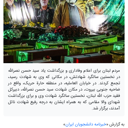
مردم لبنان برای اعلام وفاداری و بزرگداشت یاد سید حسن نصرالله
در نخستین سالگرد شهادتش، در مکانی که وی به شهادت رسید،
تجمع کردند. در خیابان العاملیه، در منطقه حارة حریک، واقع در
ضاحیه جنوبی بیروت، در مکان شهادت سید حسن نصرالله، دبیرکل
فقید حزب الله لبنان، نخستین سالگرد شهادت وی و برای بزرگداشت
شهدای والا مقامی که به همراه ایشان به درجه رفیع شهادت نائل
آمدند، برگزار شد.
به گزارش «
خبرنامه دانشجویان ایران
»