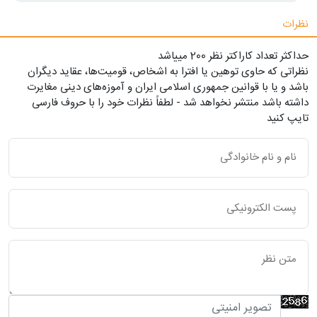
نظرات
حداکثر تعداد کاراکتر نظر 200 ميياشد
نظراتی که حاوی توهین یا افترا به اشخاص، قومیت‌ها، عقاید دیگران
باشد و یا با قوانین جمهوری اسلامی ایران و آموزه‌های دینی مغایرت
داشته باشد منتشر نخواهد شد - لطفاً نظرات خود را با حروف فارسی
تایپ کنید