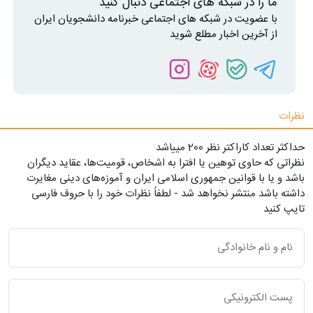
ما را در شبکه های اجتماعی دنبال کنید
با عضویت در شبکه های اجتماعی خبرنامه دانشجویان ایران
از آخرین اخبار مطلع شوید
نظرات
حداکثر تعداد کاراکتر نظر 200 ميياشد
نظراتی که حاوی توهین یا افترا به اشخاص، قومیت‌ها، عقاید دیگران
باشد و یا با قوانین جمهوری اسلامی ایران و آموزه‌های دینی مغایرت
داشته باشد منتشر نخواهد شد - لطفاً نظرات خود را با حروف فارسی
تایپ کنید