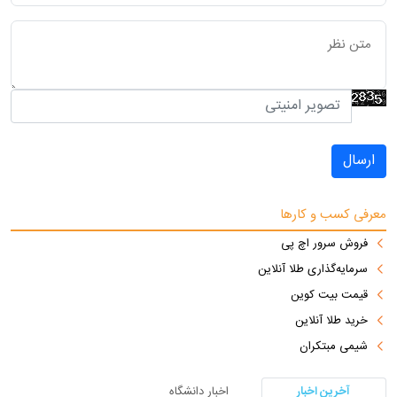
ارسال
معرفی کسب و کارها
فروش سرور اچ پی
سرمایه‌گذاری طلا آنلاین
قیمت بیت کوین
خرید طلا آنلاین
شیمی مبتکران
آخرین اخبار
اخبار دانشگاه