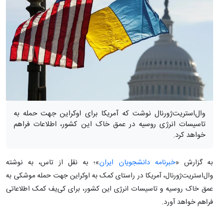
وال‌استریت‌ژورنال نوشت که آمریکا برای اوکراین جهت حمله به
تاسیسات انرژی روسیه در عمق خاک این کشور، اطلاعات فراهم
خواهد کرد.
به گزارش «
خبرنامه دانشجویان ایران
»؛ به نقل از تاس، به نوشته
وال‌استریت‌ژورنال، آمریکا در راستای کمک به اوکراین جهت حمله موشکی به
عمق خاک روسیه و تاسیسات انرژی این کشور، برای کی‌یف کمک اطلاعاتی
فراهم خواهد آورد.