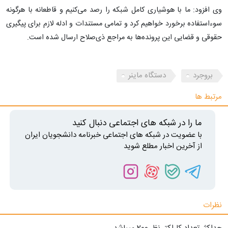
وی افزود: ما با هوشیاری کامل شبکه را رصد می‌کنیم و قاطعانه با هرگونه
سوءاستفاده برخورد خواهیم کرد و تمامی مستندات و ادله لازم برای پیگیری
حقوقی و قضایی این پرونده‌ها به مراجع ذی‌صلاح ارسال شده است.
بروجرد
دستگاه ماینر
مرتبط ها
ما را در شبکه های اجتماعی دنبال کنید
با عضویت در شبکه های اجتماعی خبرنامه دانشجویان ایران
از آخرین اخبار مطلع شوید
نظرات