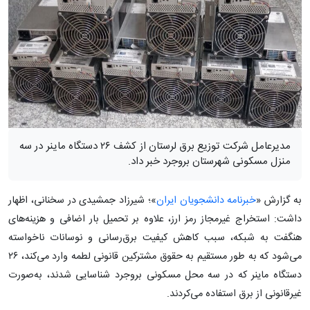
مدیرعامل شرکت توزیع برق لرستان از کشف ۲۶ دستگاه ماینر در سه
منزل مسکونی شهرستان بروجرد خبر داد.
به گزارش «
خبرنامه دانشجویان ایران
»؛ شیرزاد جمشیدی در سخنانی، اظهار
داشت: استخراج غیرمجاز رمز ارز، علاوه بر تحمیل بار اضافی و هزینه‌های
هنگفت به شبکه، سبب کاهش کیفیت برق‌رسانی و نوسانات ناخواسته
می‌شود که به طور مستقیم به حقوق مشترکین قانونی لطمه وارد می‌کند، ۲۶
دستگاه ماینر که در سه محل مسکونی بروجرد شناسایی شدند، به‌صورت
غیرقانونی از برق استفاده می‌کردند.